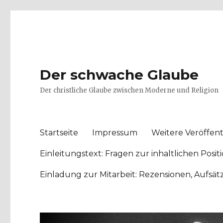
Der schwache Glaube
Der christliche Glaube zwischen Moderne und Religion
Startseite
Impressum
Weitere Veröffent
Einleitungstext: Fragen zur inhaltlichen Po
Einladung zur Mitarbeit: Rezensionen, Aufsä