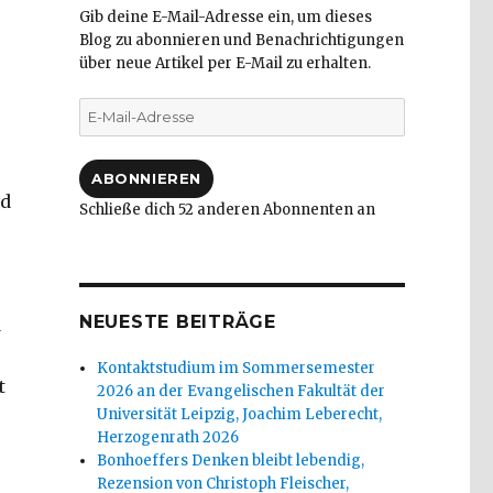
Gib deine E-Mail-Adresse ein, um dieses
Blog zu abonnieren und Benachrichtigungen
über neue Artikel per E-Mail zu erhalten.
E-
Mail-
Adresse
ABONNIEREN
nd
Schließe dich 52 anderen Abonnenten an
NEUESTE BEITRÄGE
d
Kontaktstudium im Sommersemester
t
2026 an der Evangelischen Fakultät der
Universität Leipzig, Joachim Leberecht,
Herzogenrath 2026
Bonhoeffers Denken bleibt lebendig,
Rezension von Christoph Fleischer,