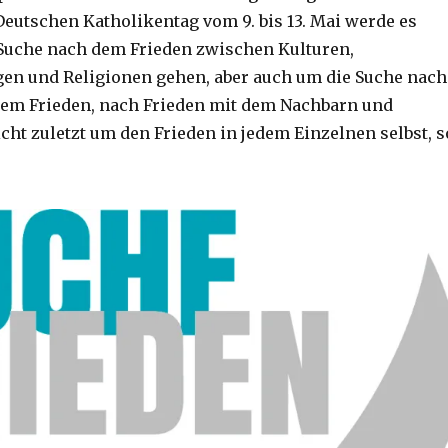
 Deutschen Katholikentag vom 9. bis 13. Mai werde es
Suche nach dem Frieden zwischen Kulturen,
en und Religionen gehen, aber auch um die Suche nach
hem Frieden, nach Frieden mit dem Nachbarn und
cht zuletzt um den Frieden in jedem Einzelnen selbst, s