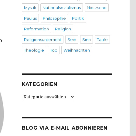
Mystik
Nationalsozialismus
Nietzsche
Paulus
Philosophie
Politik
Reformation
Religion
Religionsunterricht
Sein
Sinn
Taufe
o
Theologie
Tod
Weihnachten
KATEGORIEN
Kategorien
BLOG VIA E-MAIL ABONNIEREN