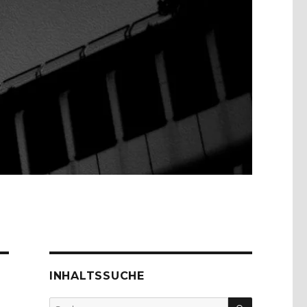
INHALTSSUCHE
SUCHEN
Suche