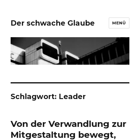
Der schwache Glaube
MENÜ
Schlagwort:
Leader
Von der Verwandlung zur
Mitgestaltung bewegt,