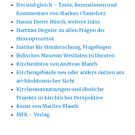
frei und gleich – Texte, Rezensionen und
Kommentare von Markus Chmielorz
Hanns Dieter Hüsch, weitere Infos
Hartmut Hegeler zu allen Fragen der
Hexenprozesse
Institut für Sinnforschung, Fragebogen
Jüdisches Museum Westfalen in Dorsten
Kirchenfotos von Andreas Blauth
Kirchengebäude neu oder anders nutzen aus
architektonischer Sicht
Kirchenumnutzungen und ähnliche
Projekte in kirchlicher Perspektive
Kunst von Marlies Blauth
MFK – Verlag