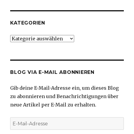
KATEGORIEN
Kategorien
BLOG VIA E-MAIL ABONNIEREN
Gib deine E-Mail-Adresse ein, um dieses Blog
zu abonnieren und Benachrichtigungen über
neue Artikel per E-Mail zu erhalten.
E-
Mail-