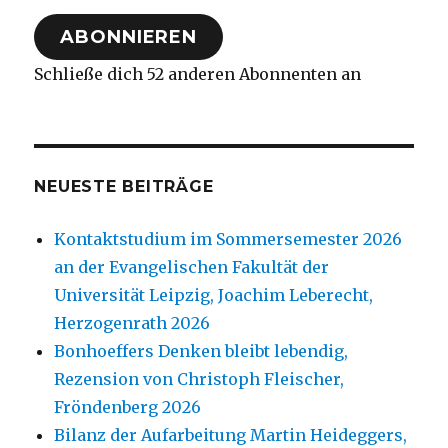
Adresse
ABONNIEREN
Schließe dich 52 anderen Abonnenten an
NEUESTE BEITRÄGE
Kontaktstudium im Sommersemester 2026
an der Evangelischen Fakultät der
Universität Leipzig, Joachim Leberecht,
Herzogenrath 2026
Bonhoeffers Denken bleibt lebendig,
Rezension von Christoph Fleischer,
Fröndenberg 2026
Bilanz der Aufarbeitung Martin Heideggers,