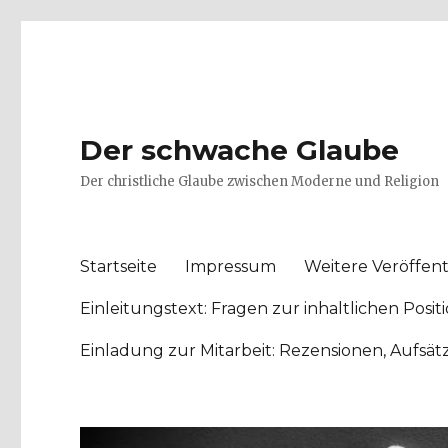
Der schwache Glaube
Der christliche Glaube zwischen Moderne und Religion
Startseite
Impressum
Weitere Veröffent
Einleitungstext: Fragen zur inhaltlichen Po
Einladung zur Mitarbeit: Rezensionen, Aufsä