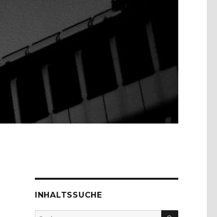
INHALTSSUCHE
SUCHEN
Suche