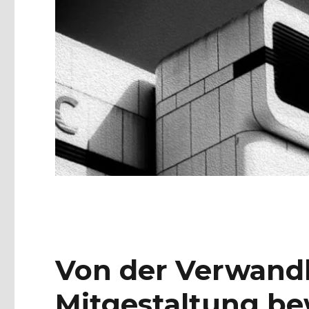
Von der Verwand
Mitgestaltung be