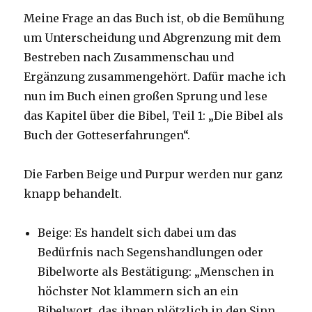
Meine Frage an das Buch ist, ob die Bemühung
um Unterscheidung und Abgrenzung mit dem
Bestreben nach Zusammenschau und
Ergänzung zusammengehört. Dafür mache ich
nun im Buch einen großen Sprung und lese
das Kapitel über die Bibel, Teil 1: „Die Bibel als
Buch der Gotteserfahrungen“.
Die Farben Beige und Purpur werden nur ganz
knapp behandelt.
Beige: Es handelt sich dabei um das
Bedürfnis nach Segenshandlungen oder
Bibelworte als Bestätigung: „Menschen in
höchster Not klammern sich an ein
Bibelwort, das ihnen plötzlich in den Sinn