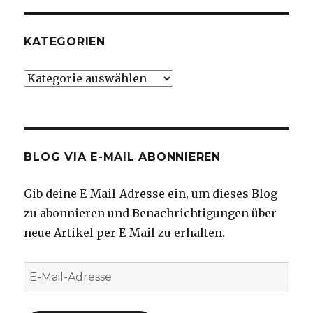
KATEGORIEN
Kategorien
BLOG VIA E-MAIL ABONNIEREN
Gib deine E-Mail-Adresse ein, um dieses Blog
zu abonnieren und Benachrichtigungen über
neue Artikel per E-Mail zu erhalten.
E-
Mail-
Adresse