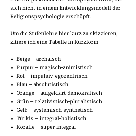
sich nicht in einem Entwicklungsmodell der
Religionspsychologie erschöpft.
Um die Stufenlehre hier kurz zu skizzieren,
zitiere ich eine Tabelle in Kurzform:
Beige – archaisch
Purpur – magisch-animistisch
Rot – impulsiv-egozentrisch
Blau – absolutistisch
Orange – aufgeklärt-demokratisch
Grün – relativistisch-pluralistisch
Gelb – systemisch-synthetisch
Türkis – integral-holistisch
Koralle – super integral