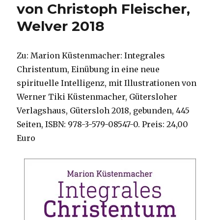
von Christoph Fleischer,
Welver 2018
Zu: Marion Küstenmacher: Integrales
Christentum, Einübung in eine neue
spirituelle Intelligenz, mit Illustrationen von
Werner Tiki Küstenmacher, Gütersloher
Verlagshaus, Gütersloh 2018, gebunden, 445
Seiten, ISBN: 978-3-579-08547-0. Preis: 24,00
Euro