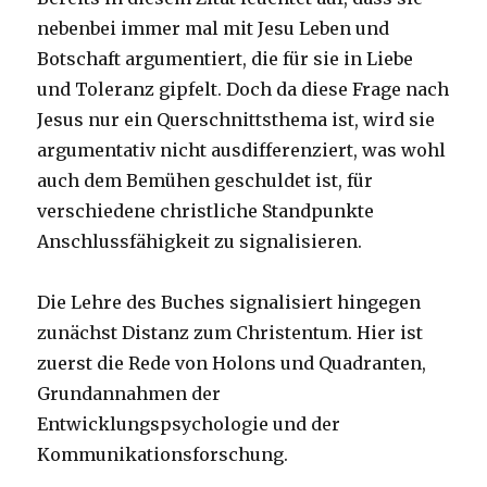
nebenbei immer mal mit Jesu Leben und
Botschaft argumentiert, die für sie in Liebe
und Toleranz gipfelt. Doch da diese Frage nach
Jesus nur ein Querschnittsthema ist, wird sie
argumentativ nicht ausdifferenziert, was wohl
auch dem Bemühen geschuldet ist, für
verschiedene christliche Standpunkte
Anschlussfähigkeit zu signalisieren.
Die Lehre des Buches signalisiert hingegen
zunächst Distanz zum Christentum. Hier ist
zuerst die Rede von Holons und Quadranten,
Grundannahmen der
Entwicklungspsychologie und der
Kommunikationsforschung.