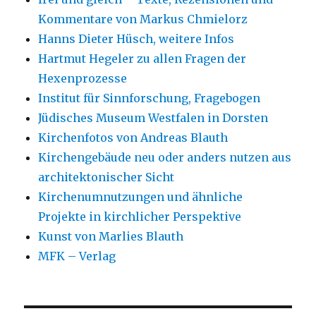
Kommentare von Markus Chmielorz
Hanns Dieter Hüsch, weitere Infos
Hartmut Hegeler zu allen Fragen der
Hexenprozesse
Institut für Sinnforschung, Fragebogen
Jüdisches Museum Westfalen in Dorsten
Kirchenfotos von Andreas Blauth
Kirchengebäude neu oder anders nutzen aus
architektonischer Sicht
Kirchenumnutzungen und ähnliche
Projekte in kirchlicher Perspektive
Kunst von Marlies Blauth
MFK – Verlag