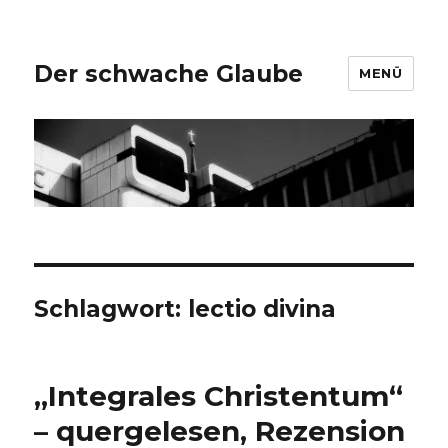
Der schwache Glaube
MENÜ
Schlagwort:
lectio divina
„Integrales Christentum“
– quergelesen, Rezension