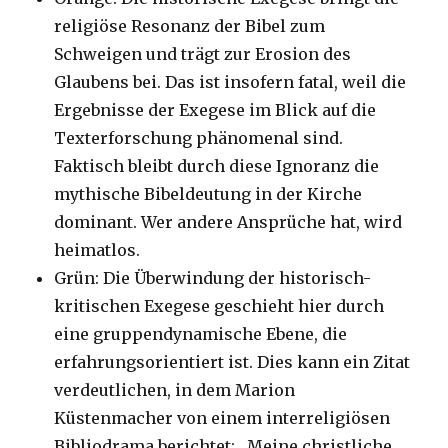
religiöse Resonanz der Bibel zum
Schweigen und trägt zur Erosion des
Glaubens bei. Das ist insofern fatal, weil die
Ergebnisse der Exegese im Blick auf die
Texterforschung phänomenal sind.
Faktisch bleibt durch diese Ignoranz die
mythische Bibeldeutung in der Kirche
dominant. Wer andere Ansprüche hat, wird
heimatlos.
Grün: Die Überwindung der historisch-
kritischen Exegese geschieht hier durch
eine gruppendynamische Ebene, die
erfahrungsorientiert ist. Dies kann ein Zitat
verdeutlichen, in dem Marion
Küstenmacher von einem interreligiösen
Bibliodrama berichtet: „Meine christliche,