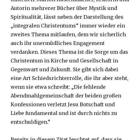
Autorin mehrerer Bücher über Mystik und
Spiritualität, lässt neben der Darstellung des
„integralen Christentums“ immer wieder ein
zweites Thema mitlaufen, dem wir sicherlich
auch ihr unermüdliches Engagement
verdanken. Dieses Thema ist die Sorge um das
Christentum in Kirche und Gesellschaft in
Gegenwart und Zukunft. Sie gibt sich dabei
eine Art Schiedsrichterrolle, die ihr aber steht,
wenn sie etwa schreibt: „Die fehlende
Abendmahlgemeinschaft der beiden großen
Konfessionen verletzt Jesu Botschaft und
Liebe fundamental und ist durch nichts zu
entschuldigen.“
Bereits in diesem Zitat leuchtet auf, dass sie