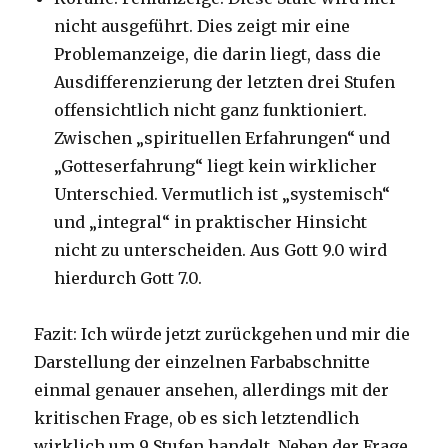
nicht ausgeführt. Dies zeigt mir eine
Problemanzeige, die darin liegt, dass die
Ausdifferenzierung der letzten drei Stufen
offensichtlich nicht ganz funktioniert.
Zwischen „spirituellen Erfahrungen“ und
„Gotteserfahrung“ liegt kein wirklicher
Unterschied. Vermutlich ist „systemisch“
und „integral“ in praktischer Hinsicht
nicht zu unterscheiden. Aus Gott 9.0 wird
hierdurch Gott 7.0.
Fazit: Ich würde jetzt zurückgehen und mir die
Darstellung der einzelnen Farbabschnitte
einmal genauer ansehen, allerdings mit der
kritischen Frage, ob es sich letztendlich
wirklich um 9 Stufen handelt. Neben der Frage,