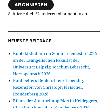
ABONNIEREN
Schließe dich 52 anderen Abonnenten an
NEUESTE BEITRÄGE
Kontaktstudium im Sommersemester 2026
an der Evangelischen Fakultät der
Universität Leipzig, Joachim Leberecht,
Herzogenrath 2026
Bonhoeffers Denken bleibt lebendig,
Rezension von Christoph Fleischer,
Fröndenberg 2026
Bilanz der Aufarbeitung Martin Heideggers,
Christoph Fleischer, Fröndenberg 2026