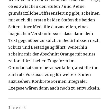
ob es zwischen den Stufen 7 und 9 eine
grundsätzliche Differenzierung gibt, scheinen
mit auch die ersten beiden Stufen die beiden
Seiten einer Medaille darzustellen, eines
magischen Verständnisses, dass dann dem
Text gegenüber zu solchen Bedürfnissen nach
Schutz und Bestätigung führt. Weiterhin
scheint mir der Abschnitt Orange mit seiner
rational-kritischen Frageform im
Grundansatz nun herauszufallen, anstelle ihn
auch als Voraussetzung für weitere Stufen
anzusehen. Konkrete Formen integraler
Exegese wären dann auch noch zu entwickeln.
Sharen mit: