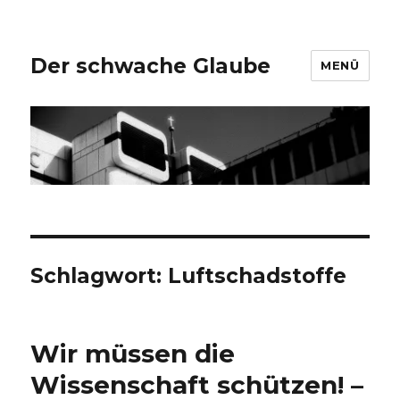
Der schwache Glaube
MENÜ
Schlagwort:
Luftschadstoffe
Wir müssen die
Wissenschaft schützen! –