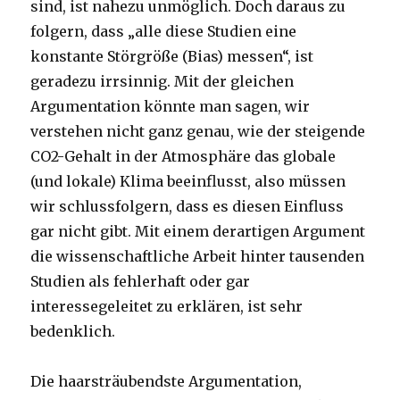
sind, ist nahezu unmöglich. Doch daraus zu
folgern, dass „alle diese Studien eine
konstante Störgröße (Bias) messen“, ist
geradezu irrsinnig. Mit der gleichen
Argumentation könnte man sagen, wir
verstehen nicht ganz genau, wie der steigende
CO2-Gehalt in der Atmosphäre das globale
(und lokale) Klima beeinflusst, also müssen
wir schlussfolgern, dass es diesen Einfluss
gar nicht gibt. Mit einem derartigen Argument
die wissenschaftliche Arbeit hinter tausenden
Studien als fehlerhaft oder gar
interessegeleitet zu erklären, ist sehr
bedenklich.
Die haarsträubendste Argumentation,