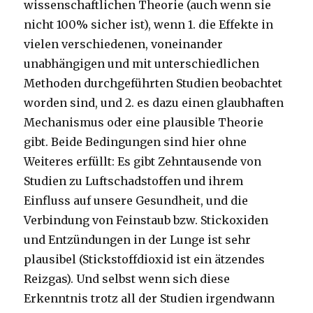
wissenschaftlichen Theorie (auch wenn sie
nicht 100% sicher ist), wenn 1. die Effekte in
vielen verschiedenen, voneinander
unabhängigen und mit unterschiedlichen
Methoden durchgeführten Studien beobachtet
worden sind, und 2. es dazu einen glaubhaften
Mechanismus oder eine plausible Theorie
gibt. Beide Bedingungen sind hier ohne
Weiteres erfüllt: Es gibt Zehntausende von
Studien zu Luftschadstoffen und ihrem
Einfluss auf unsere Gesundheit, und die
Verbindung von Feinstaub bzw. Stickoxiden
und Entzündungen in der Lunge ist sehr
plausibel (Stickstoffdioxid ist ein ätzendes
Reizgas). Und selbst wenn sich diese
Erkenntnis trotz all der Studien irgendwann