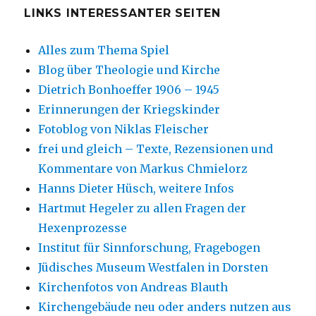
LINKS INTERESSANTER SEITEN
Alles zum Thema Spiel
Blog über Theologie und Kirche
Dietrich Bonhoeffer 1906 – 1945
Erinnerungen der Kriegskinder
Fotoblog von Niklas Fleischer
frei und gleich – Texte, Rezensionen und
Kommentare von Markus Chmielorz
Hanns Dieter Hüsch, weitere Infos
Hartmut Hegeler zu allen Fragen der
Hexenprozesse
Institut für Sinnforschung, Fragebogen
Jüdisches Museum Westfalen in Dorsten
Kirchenfotos von Andreas Blauth
Kirchengebäude neu oder anders nutzen aus