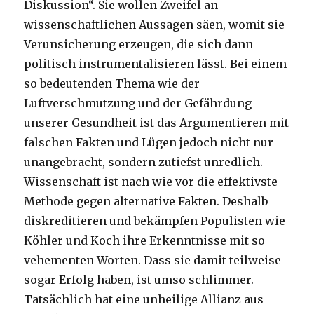
Diskussion“. Sie wollen Zweifel an
wissenschaftlichen Aussagen säen, womit sie
Verunsicherung erzeugen, die sich dann
politisch instrumentalisieren lässt. Bei einem
so bedeutenden Thema wie der
Luftverschmutzung und der Gefährdung
unserer Gesundheit ist das Argumentieren mit
falschen Fakten und Lügen jedoch nicht nur
unangebracht, sondern zutiefst unredlich.
Wissenschaft ist nach wie vor die effektivste
Methode gegen alternative Fakten. Deshalb
diskreditieren und bekämpfen Populisten wie
Köhler und Koch ihre Erkenntnisse mit so
vehementen Worten. Dass sie damit teilweise
sogar Erfolg haben, ist umso schlimmer.
Tatsächlich hat eine unheilige Allianz aus