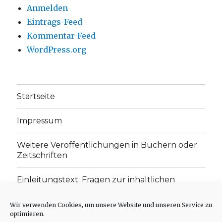
Anmelden
Eintrags-Feed
Kommentar-Feed
WordPress.org
Startseite
Impressum
Weitere Veröffentlichungen in Büchern oder
Zeitschriften
Einleitungstext: Fragen zur inhaltlichen
Position der Homepage und zum Begriff des
„schwachen Glaubens“
Wir verwenden Cookies, um unsere Website und unseren Service zu
optimieren.