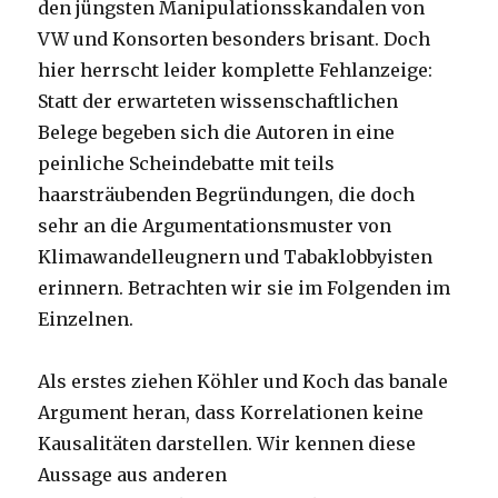
den jüngsten Manipulationsskandalen von
VW und Konsorten besonders brisant. Doch
hier herrscht leider komplette Fehlanzeige:
Statt der erwarteten wissenschaftlichen
Belege begeben sich die Autoren in eine
peinliche Scheindebatte mit teils
haarsträubenden Begründungen, die doch
sehr an die Argumentationsmuster von
Klimawandelleugnern und Tabaklobbyisten
erinnern. Betrachten wir sie im Folgenden im
Einzelnen.
Als erstes ziehen Köhler und Koch das banale
Argument heran, dass Korrelationen keine
Kausalitäten darstellen. Wir kennen diese
Aussage aus anderen