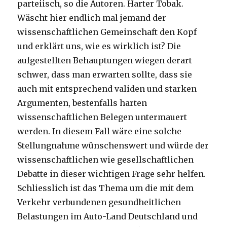
parteiisch, so die Autoren. Harter Tobak.
Wäscht hier endlich mal jemand der
wissenschaftlichen Gemeinschaft den Kopf
und erklärt uns, wie es wirklich ist? Die
aufgestellten Behauptungen wiegen derart
schwer, dass man erwarten sollte, dass sie
auch mit entsprechend validen und starken
Argumenten, bestenfalls harten
wissenschaftlichen Belegen untermauert
werden. In diesem Fall wäre eine solche
Stellungnahme wünschenswert und würde der
wissenschaftlichen wie gesellschaftlichen
Debatte in dieser wichtigen Frage sehr helfen.
Schliesslich ist das Thema um die mit dem
Verkehr verbundenen gesundheitlichen
Belastungen im Auto-Land Deutschland und