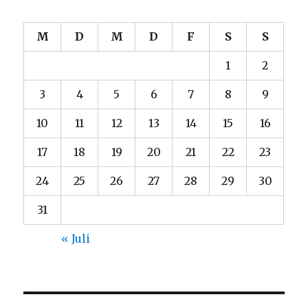
M
D
M
D
F
S
S
1
2
3
4
5
6
7
8
9
10
11
12
13
14
15
16
17
18
19
20
21
22
23
24
25
26
27
28
29
30
31
« Juli