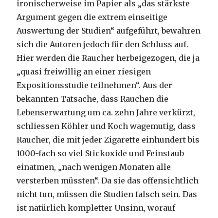
ironischerweise im Papier als „das stärkste
Argument gegen die extrem einseitige
Auswertung der Studien“ aufgeführt, bewahren
sich die Autoren jedoch für den Schluss auf.
Hier werden die Raucher herbeigezogen, die ja
„quasi freiwillig an einer riesigen
Expositionsstudie teilnehmen“. Aus der
bekannten Tatsache, dass Rauchen die
Lebenserwartung um ca. zehn Jahre verkürzt,
schliessen Köhler und Koch wagemutig, dass
Raucher, die mit jeder Zigarette einhundert bis
1000-fach so viel Stickoxide und Feinstaub
einatmen, „nach wenigen Monaten alle
versterben müssten“. Da sie das offensichtlich
nicht tun, müssen die Studien falsch sein. Das
ist natürlich kompletter Unsinn, worauf