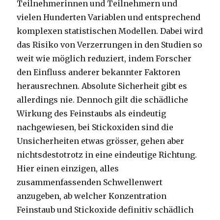
Teilnehmerinnen und Teilnehmern und
vielen Hunderten Variablen und entsprechend
komplexen statistischen Modellen. Dabei wird
das Risiko von Verzerrungen in den Studien so
weit wie möglich reduziert, indem Forscher
den Einfluss anderer bekannter Faktoren
herausrechnen. Absolute Sicherheit gibt es
allerdings nie. Dennoch gilt die schädliche
Wirkung des Feinstaubs als eindeutig
nachgewiesen, bei Stickoxiden sind die
Unsicherheiten etwas grösser, gehen aber
nichtsdestotrotz in eine eindeutige Richtung.
Hier einen einzigen, alles
zusammenfassenden Schwellenwert
anzugeben, ab welcher Konzentration
Feinstaub und Stickoxide definitiv schädlich