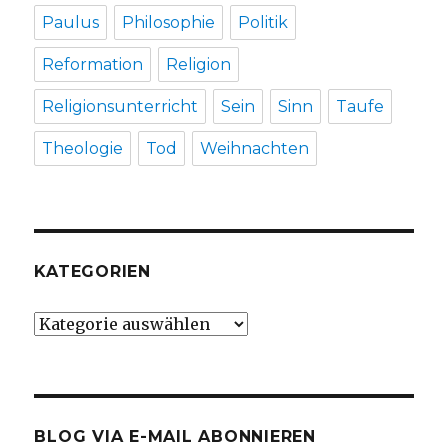
Paulus
Philosophie
Politik
Reformation
Religion
Religionsunterricht
Sein
Sinn
Taufe
Theologie
Tod
Weihnachten
KATEGORIEN
Kategorien
BLOG VIA E-MAIL ABONNIEREN