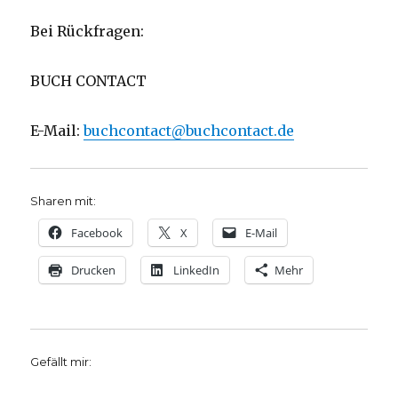
Bei Rückfragen:
BUCH CONTACT
E-Mail:
buchcontact@buchcontact.de
Sharen mit:
Facebook
X
E-Mail
Drucken
LinkedIn
Mehr
Gefällt mir: