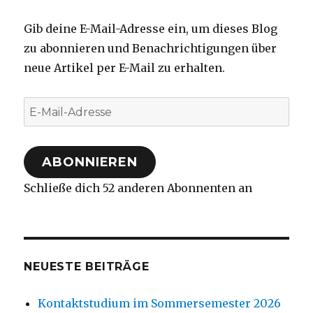
Gib deine E-Mail-Adresse ein, um dieses Blog
zu abonnieren und Benachrichtigungen über
neue Artikel per E-Mail zu erhalten.
E-
Mail-
Adresse
ABONNIEREN
Schließe dich 52 anderen Abonnenten an
NEUESTE BEITRÄGE
Kontaktstudium im Sommersemester 2026