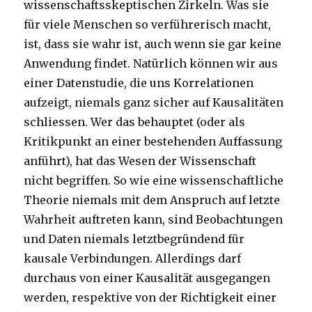
wissenschaftsskeptischen Zirkeln. Was sie
für viele Menschen so verführerisch macht,
ist, dass sie wahr ist, auch wenn sie gar keine
Anwendung findet. Natürlich können wir aus
einer Datenstudie, die uns Korrelationen
aufzeigt, niemals ganz sicher auf Kausalitäten
schliessen. Wer das behauptet (oder als
Kritikpunkt an einer bestehenden Auffassung
anführt), hat das Wesen der Wissenschaft
nicht begriffen. So wie eine wissenschaftliche
Theorie niemals mit dem Anspruch auf letzte
Wahrheit auftreten kann, sind Beobachtungen
und Daten niemals letztbegründend für
kausale Verbindungen. Allerdings darf
durchaus von einer Kausalität ausgegangen
werden, respektive von der Richtigkeit einer