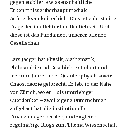
gegen etablierte wissenschaftliche
Erkenntnisse überhaupt mediale
Aufmerksamkeit erhielt. Dies ist zuletzt eine
Frage der intellektuellen Redlichkeit. Und
diese ist das Fundament unserer offenen
Gesellschaft.
Lars Jaeger hat Physik, Mathematik,
Philosophie und Geschichte studiert und
mehrere Jahre in der Quantenphysik sowie
Chaostheorie geforscht. Er lebt in der Nähe
von Zürich, wo er – als umtriebiger
Querdenker – zwei eigene Unternehmen
aufgebaut hat, die institutionelle
Finanzanleger beraten, und zugleich
regelmäßige Blogs zum Thema Wissenschaft