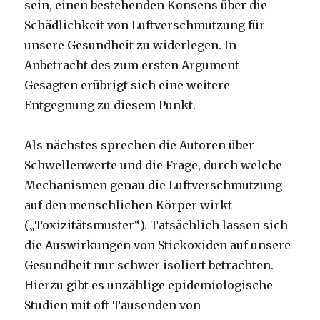
sein, einen bestehenden Konsens über die
Schädlichkeit von Luftverschmutzung für
unsere Gesundheit zu widerlegen. In
Anbetracht des zum ersten Argument
Gesagten erübrigt sich eine weitere
Entgegnung zu diesem Punkt.
Als nächstes sprechen die Autoren über
Schwellenwerte und die Frage, durch welche
Mechanismen genau die Luftverschmutzung
auf den menschlichen Körper wirkt
(„Toxizitätsmuster“). Tatsächlich lassen sich
die Auswirkungen von Stickoxiden auf unsere
Gesundheit nur schwer isoliert betrachten.
Hierzu gibt es unzählige epidemiologische
Studien mit oft Tausenden von