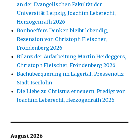
an der Evangelischen Fakultät der
Universität Leipzig, Joachim Leberecht,
Herzogenrath 2026
Bonhoeffers Denken bleibt lebendig,
Rezension von Christoph Fleischer,
Fröndenberg 2026
Bilanz der Aufarbeitung Martin Heideggers,
Christoph Fleischer, Fröndenberg 2026
Bachüberquerung im Lägertal, Pressenotiz
Stadt Iserlohn
Die Liebe zu Christus erneuern, Predigt von
Joachim Leberecht, Herzogenrath 2026
August 2026