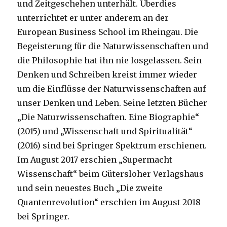
und Zeitgeschehen unterhält. Überdies
unterrichtet er unter anderem an der
European Business School im Rheingau. Die
Begeisterung für die Naturwissenschaften und
die Philosophie hat ihn nie losgelassen. Sein
Denken und Schreiben kreist immer wieder
um die Einflüsse der Naturwissenschaften auf
unser Denken und Leben. Seine letzten Bücher
„Die Naturwissenschaften. Eine Biographie“
(2015) und „Wissenschaft und Spiritualität“
(2016) sind bei Springer Spektrum erschienen.
Im August 2017 erschien „Supermacht
Wissenschaft“ beim Gütersloher Verlagshaus
und sein neuestes Buch „Die zweite
Quantenrevolution“ erschien im August 2018
bei Springer.