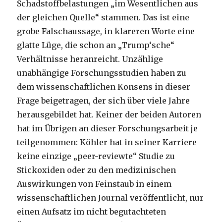
Schadstoffbelastungen „im Wesentlichen aus
der gleichen Quelle“ stammen. Das ist eine
grobe Falschaussage, in klareren Worte eine
glatte Lüge, die schon an „Trump‘sche“
Verhältnisse heranreicht. Unzählige
unabhängige Forschungsstudien haben zu
dem wissenschaftlichen Konsens in dieser
Frage beigetragen, der sich über viele Jahre
herausgebildet hat. Keiner der beiden Autoren
hat im Übrigen an dieser Forschungsarbeit je
teilgenommen: Köhler hat in seiner Karriere
keine einzige „peer-reviewte“ Studie zu
Stickoxiden oder zu den medizinischen
Auswirkungen von Feinstaub in einem
wissenschaftlichen Journal veröffentlicht, nur
einen Aufsatz im nicht begutachteten