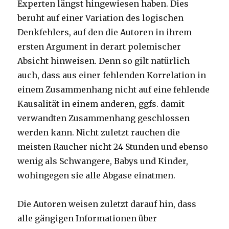
Experten längst hingewiesen haben. Dies
beruht auf einer Variation des logischen
Denkfehlers, auf den die Autoren in ihrem
ersten Argument in derart polemischer
Absicht hinweisen. Denn so gilt natürlich
auch, dass aus einer fehlenden Korrelation in
einem Zusammenhang nicht auf eine fehlende
Kausalität in einem anderen, ggfs. damit
verwandten Zusammenhang geschlossen
werden kann. Nicht zuletzt rauchen die
meisten Raucher nicht 24 Stunden und ebenso
wenig als Schwangere, Babys und Kinder,
wohingegen sie alle Abgase einatmen.
Die Autoren weisen zuletzt darauf hin, dass
alle gängigen Informationen über