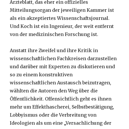
Ärzteblatt, das eher ein offizielles
Mitteilungsorgan der jeweiligen Kammer ist
als ein akzeptiertes Wissenschaftsjournal.
Und Koch ist ein Ingenieur, der weit entfernt
von der medizinischen Forschung ist.
Anstatt ihre Zweifel und ihre Kritik in
wissenschaftlichen Fachkreisen darzustellen
und darüber mit Experten zu diskutieren und
so zu einem konstruktiven
wissenschaftlichen Austausch beizutragen,
wählten die Autoren den Weg über die
Öffentlichkeit. Offensichtlich geht es ihnen
mehr um Effekthascherei, Selbstbestätigung,
Lobbyismus oder die Verbreitung von
Ideologien als um eine „Versachlichung der