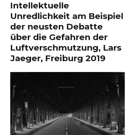
Intellektuelle
Unredlichkeit am Beispiel
der neusten Debatte
über die Gefahren der
Luftverschmutzung, Lars
Jaeger, Freiburg 2019