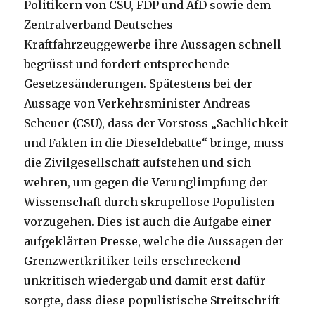
Politikern von CSU, FDP und AfD sowie dem
Zentralverband Deutsches
Kraftfahrzeuggewerbe ihre Aussagen schnell
begrüsst und fordert entsprechende
Gesetzesänderungen. Spätestens bei der
Aussage von Verkehrsminister Andreas
Scheuer (CSU), dass der Vorstoss „Sachlichkeit
und Fakten in die Dieseldebatte“ bringe, muss
die Zivilgesellschaft aufstehen und sich
wehren, um gegen die Verunglimpfung der
Wissenschaft durch skrupellose Populisten
vorzugehen. Dies ist auch die Aufgabe einer
aufgeklärten Presse, welche die Aussagen der
Grenzwertkritiker teils erschreckend
unkritisch wiedergab und damit erst dafür
sorgte, dass diese populistische Streitschrift