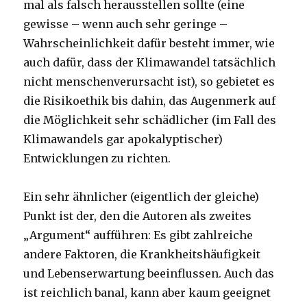
mal als falsch herausstellen sollte (eine
gewisse – wenn auch sehr geringe –
Wahrscheinlichkeit dafür besteht immer, wie
auch dafür, dass der Klimawandel tatsächlich
nicht menschenverursacht ist), so gebietet es
die Risikoethik bis dahin, das Augenmerk auf
die Möglichkeit sehr schädlicher (im Fall des
Klimawandels gar apokalyptischer)
Entwicklungen zu richten.
Ein sehr ähnlicher (eigentlich der gleiche)
Punkt ist der, den die Autoren als zweites
„Argument“ aufführen: Es gibt zahlreiche
andere Faktoren, die Krankheitshäufigkeit
und Lebenserwartung beeinflussen. Auch das
ist reichlich banal, kann aber kaum geeignet