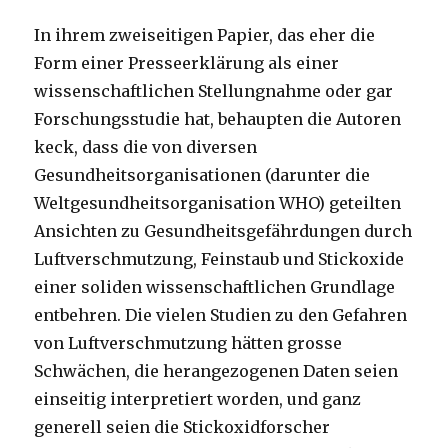
In ihrem zweiseitigen Papier, das eher die
Form einer Presseerklärung als einer
wissenschaftlichen Stellungnahme oder gar
Forschungsstudie hat, behaupten die Autoren
keck, dass die von diversen
Gesundheitsorganisationen (darunter die
Weltgesundheitsorganisation WHO) geteilten
Ansichten zu Gesundheitsgefährdungen durch
Luftverschmutzung, Feinstaub und Stickoxide
einer soliden wissenschaftlichen Grundlage
entbehren. Die vielen Studien zu den Gefahren
von Luftverschmutzung hätten grosse
Schwächen, die herangezogenen Daten seien
einseitig interpretiert worden, und ganz
generell seien die Stickoxidforscher