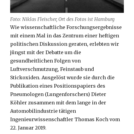
Foto: Niklas Fleischer, Ort des Fotos ist Hamburg
Wie wissenschaftliche Forschungsergebnisse
mit einem Mal in das Zentrum einer heftigen
politischen Diskussion geraten, erlebten wir
jüngst mit der Debatte um die
gesundheitlichen Folgen von
Luftverschmutzung, Feinstaub und
Stickoxiden. Ausgelöst wurde sie durch die
Publikation eines Positionspapiers des
Pneumologen (Lungenforschers) Dieter
Köhler zusammen mit dem lange in der
Automobilindustrie tätigen
Ingenieurwissenschaftler Thomas Koch vom
22. Januar 2019.