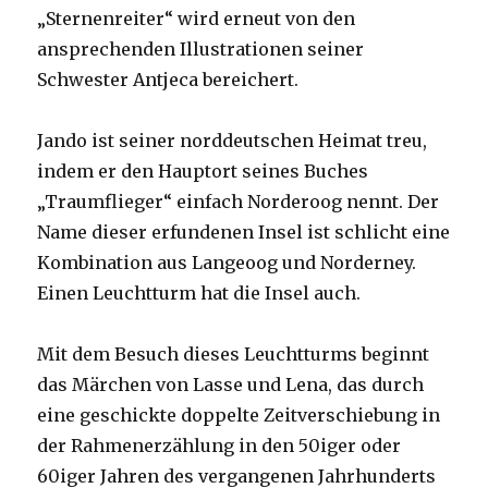
„Sternenreiter“ wird erneut von den
ansprechenden Illustrationen seiner
Schwester Antjeca bereichert.
Jando ist seiner norddeutschen Heimat treu,
indem er den Hauptort seines Buches
„Traumflieger“ einfach Norderoog nennt. Der
Name dieser erfundenen Insel ist schlicht eine
Kombination aus Langeoog und Norderney.
Einen Leuchtturm hat die Insel auch.
Mit dem Besuch dieses Leuchtturms beginnt
das Märchen von Lasse und Lena, das durch
eine geschickte doppelte Zeitverschiebung in
der Rahmenerzählung in den 50iger oder
60iger Jahren des vergangenen Jahrhunderts