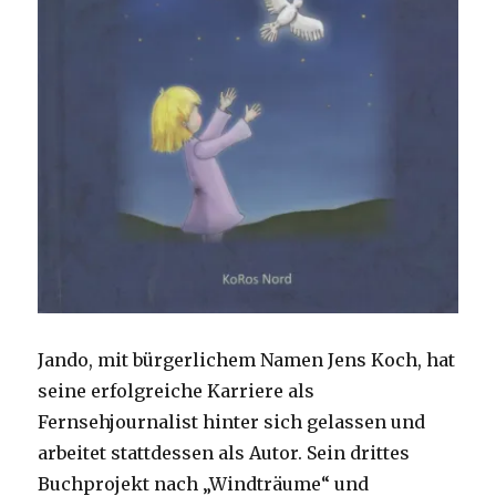
Jando, mit bürgerlichem Namen Jens Koch, hat
seine erfolgreiche Karriere als
Fernsehjournalist hinter sich gelassen und
arbeitet stattdessen als Autor. Sein drittes
Buchprojekt nach „Windträume“ und