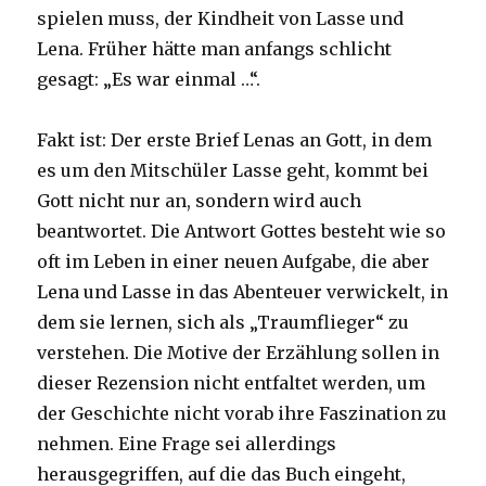
spielen muss, der Kindheit von Lasse und
Lena. Früher hätte man anfangs schlicht
gesagt: „Es war einmal …“.
Fakt ist: Der erste Brief Lenas an Gott, in dem
es um den Mitschüler Lasse geht, kommt bei
Gott nicht nur an, sondern wird auch
beantwortet. Die Antwort Gottes besteht wie so
oft im Leben in einer neuen Aufgabe, die aber
Lena und Lasse in das Abenteuer verwickelt, in
dem sie lernen, sich als „Traumflieger“ zu
verstehen. Die Motive der Erzählung sollen in
dieser Rezension nicht entfaltet werden, um
der Geschichte nicht vorab ihre Faszination zu
nehmen. Eine Frage sei allerdings
herausgegriffen, auf die das Buch eingeht,