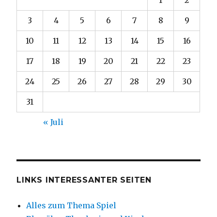
3
4
5
6
7
8
9
10
11
12
13
14
15
16
17
18
19
20
21
22
23
24
25
26
27
28
29
30
31
« Juli
LINKS INTERESSANTER SEITEN
Alles zum Thema Spiel