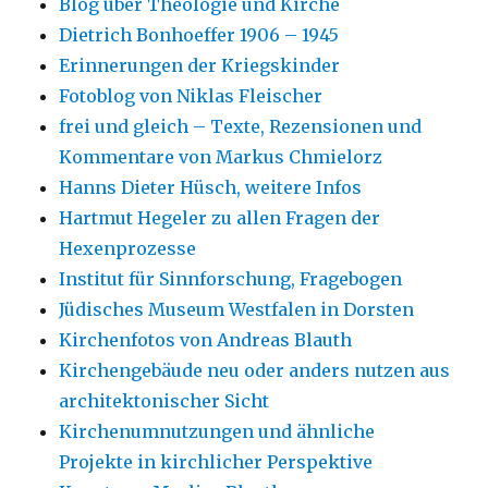
Blog über Theologie und Kirche
Dietrich Bonhoeffer 1906 – 1945
Erinnerungen der Kriegskinder
Fotoblog von Niklas Fleischer
frei und gleich – Texte, Rezensionen und
Kommentare von Markus Chmielorz
Hanns Dieter Hüsch, weitere Infos
Hartmut Hegeler zu allen Fragen der
Hexenprozesse
Institut für Sinnforschung, Fragebogen
Jüdisches Museum Westfalen in Dorsten
Kirchenfotos von Andreas Blauth
Kirchengebäude neu oder anders nutzen aus
architektonischer Sicht
Kirchenumnutzungen und ähnliche
Projekte in kirchlicher Perspektive