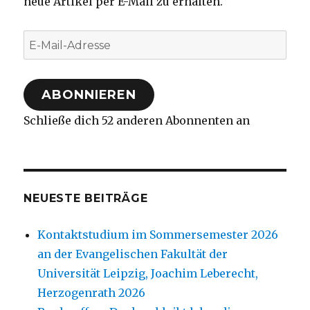
neue Artikel per E-Mail zu erhalten.
E-
Mail-
Adresse
ABONNIEREN
Schließe dich 52 anderen Abonnenten an
NEUESTE BEITRÄGE
Kontaktstudium im Sommersemester 2026
an der Evangelischen Fakultät der
Universität Leipzig, Joachim Leberecht,
Herzogenrath 2026