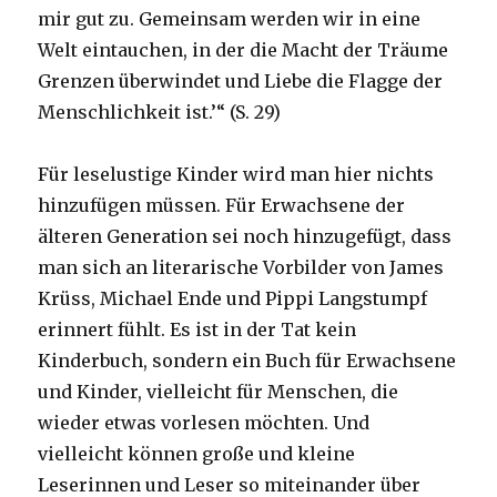
mir gut zu. Gemeinsam werden wir in eine
Welt eintauchen, in der die Macht der Träume
Grenzen überwindet und Liebe die Flagge der
Menschlichkeit ist.’“ (S. 29)
Für leselustige Kinder wird man hier nichts
hinzufügen müssen. Für Erwachsene der
älteren Generation sei noch hinzugefügt, dass
man sich an literarische Vorbilder von James
Krüss, Michael Ende und Pippi Langstumpf
erinnert fühlt. Es ist in der Tat kein
Kinderbuch, sondern ein Buch für Erwachsene
und Kinder, vielleicht für Menschen, die
wieder etwas vorlesen möchten. Und
vielleicht können große und kleine
Leserinnen und Leser so miteinander über