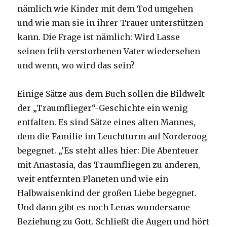
nämlich wie Kinder mit dem Tod umgehen
und wie man sie in ihrer Trauer unterstützen
kann. Die Frage ist nämlich: Wird Lasse
seinen früh verstorbenen Vater wiedersehen
und wenn, wo wird das sein?
Einige Sätze aus dem Buch sollen die Bildwelt
der „Traumflieger“-Geschichte ein wenig
entfalten. Es sind Sätze eines alten Mannes,
dem die Familie im Leuchtturm auf Norderoog
begegnet. „’Es steht alles hier: Die Abenteuer
mit Anastasia, das Traumfliegen zu anderen,
weit entfernten Planeten und wie ein
Halbwaisenkind der großen Liebe begegnet.
Und dann gibt es noch Lenas wundersame
Beziehung zu Gott. Schließt die Augen und hört