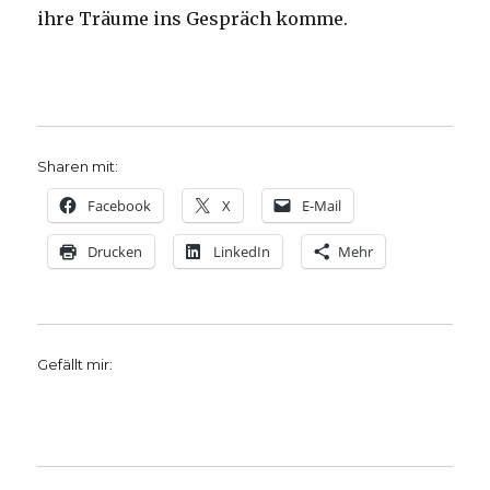
ihre Träume ins Gespräch komme.
Sharen mit:
Facebook
X
E-Mail
Drucken
LinkedIn
Mehr
Gefällt mir: