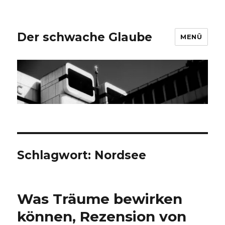
Der schwache Glaube
MENÜ
Schlagwort:
Nordsee
Was Träume bewirken
können, Rezension von