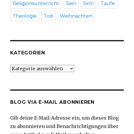
Religionsunterricht
Sein
Sinn
Taufe
Theologie
Tod
Weihnachten
KATEGORIEN
Kategorien
BLOG VIA E-MAIL ABONNIEREN
Gib deine E-Mail-Adresse ein, um dieses Blog
zu abonnieren und Benachrichtigungen über