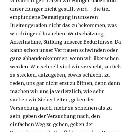
Versuchungen. Da wo wir Hunger haben und
unser Hunger nicht gestillt wird – die tief
empfundene Demütigung in unseren
Breitengeraden nicht das zu bekommen, was
wir dringend brauchen: Wertschätzung,
Anteilnahme, Stillung unserer Bedürfnisse. Da
kann schon unser Vertrauen schwinden oder
ganz abhandenkommen, wenn wir übersehen
werden. Wie schnell sind wir versucht, zurück
zu stecken, aufzugeben, etwas schlecht zu
reden, uns gar nicht erst zu öffnen, denn dann
machen wir uns ja verletzlich, wie sehr
suchen wir Sicherheiten, geben der
Versuchung nach, mehr zu scheinen als zu
sein, geben der Versuchung nach, den
einfachen Weg zu gehen, geben der