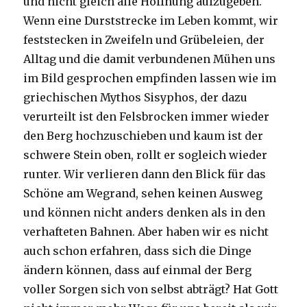
und nicht gleich alle Hoffnung aufzugeben.
Wenn eine Durststrecke im Leben kommt, wir
feststecken in Zweifeln und Grübeleien, der
Alltag und die damit verbundenen Mühen uns
im Bild gesprochen empfinden lassen wie im
griechischen Mythos Sisyphos, der dazu
verurteilt ist den Felsbrocken immer wieder
den Berg hochzuschieben und kaum ist der
schwere Stein oben, rollt er sogleich wieder
runter. Wir verlieren dann den Blick für das
Schöne am Wegrand, sehen keinen Ausweg
und können nicht anders denken als in den
verhafteten Bahnen. Aber haben wir es nicht
auch schon erfahren, dass sich die Dinge
ändern können, dass auf einmal der Berg
voller Sorgen sich von selbst abträgt? Hat Gott