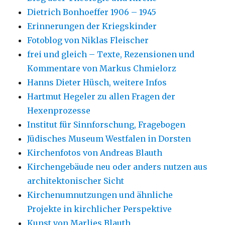
Dietrich Bonhoeffer 1906 – 1945
Erinnerungen der Kriegskinder
Fotoblog von Niklas Fleischer
frei und gleich – Texte, Rezensionen und
Kommentare von Markus Chmielorz
Hanns Dieter Hüsch, weitere Infos
Hartmut Hegeler zu allen Fragen der
Hexenprozesse
Institut für Sinnforschung, Fragebogen
Jüdisches Museum Westfalen in Dorsten
Kirchenfotos von Andreas Blauth
Kirchengebäude neu oder anders nutzen aus
architektonischer Sicht
Kirchenumnutzungen und ähnliche
Projekte in kirchlicher Perspektive
Kunst von Marlies Blauth