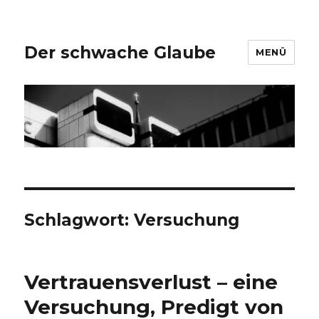
Der schwache Glaube
MENÜ
Schlagwort:
Versuchung
Vertrauensverlust – eine
Versuchung, Predigt von