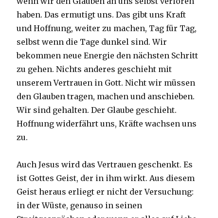
wenn wir den Glauben an uns selbst verloren
haben. Das ermutigt uns. Das gibt uns Kraft
und Hoffnung, weiter zu machen, Tag für Tag,
selbst wenn die Tage dunkel sind. Wir
bekommen neue Energie den nächsten Schritt
zu gehen. Nichts anderes geschieht mit
unserem Vertrauen in Gott. Nicht wir müssen
den Glauben tragen, machen und anschieben.
Wir sind gehalten. Der Glaube geschieht.
Hoffnung widerfährt uns, Kräfte wachsen uns
zu.
Auch Jesus wird das Vertrauen geschenkt. Es
ist Gottes Geist, der in ihm wirkt. Aus diesem
Geist heraus erliegt er nicht der Versuchung:
in der Wüste, genauso in seinen