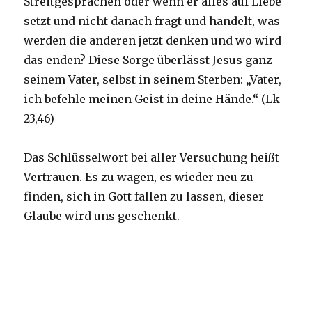
Streitgesprächen oder wenn er alles auf Liebe
setzt und nicht danach fragt und handelt, was
werden die anderen jetzt denken und wo wird
das enden? Diese Sorge überlässt Jesus ganz
seinem Vater, selbst in seinem Sterben: „Vater,
ich befehle meinen Geist in deine Hände.“ (Lk
23,46)
Das Schlüsselwort bei aller Versuchung heißt
Vertrauen. Es zu wagen, es wieder neu zu
finden, sich in Gott fallen zu lassen, dieser
Glaube wird uns geschenkt.