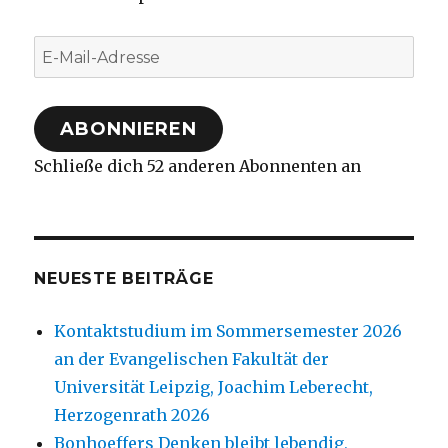
E-
Mail-
Adresse
ABONNIEREN
Schließe dich 52 anderen Abonnenten an
NEUESTE BEITRÄGE
Kontaktstudium im Sommersemester 2026
an der Evangelischen Fakultät der
Universität Leipzig, Joachim Leberecht,
Herzogenrath 2026
Bonhoeffers Denken bleibt lebendig,