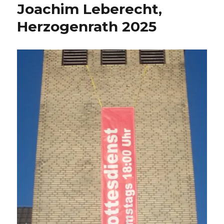
Joachim Leberecht,
Herzogenrath 2025