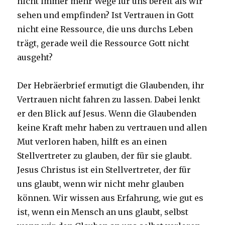
nicht immer mehr Wege für uns bereit als wir
sehen und empfinden? Ist Vertrauen in Gott
nicht eine Ressource, die uns durchs Leben
trägt, gerade weil die Ressource Gott nicht
ausgeht?
Der Hebräerbrief ermutigt die Glaubenden, ihr
Vertrauen nicht fahren zu lassen. Dabei lenkt
er den Blick auf Jesus. Wenn die Glaubenden
keine Kraft mehr haben zu vertrauen und allen
Mut verloren haben, hilft es an einen
Stellvertreter zu glauben, der für sie glaubt.
Jesus Christus ist ein Stellvertreter, der für
uns glaubt, wenn wir nicht mehr glauben
können. Wir wissen aus Erfahrung, wie gut es
ist, wenn ein Mensch an uns glaubt, selbst