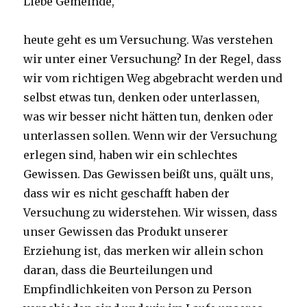
Liebe Gemeinde,
heute geht es um Versuchung. Was verstehen
wir unter einer Versuchung? In der Regel, dass
wir vom richtigen Weg abgebracht werden und
selbst etwas tun, denken oder unterlassen,
was wir besser nicht hätten tun, denken oder
unterlassen sollen. Wenn wir der Versuchung
erlegen sind, haben wir ein schlechtes
Gewissen. Das Gewissen beißt uns, quält uns,
dass wir es nicht geschafft haben der
Versuchung zu widerstehen. Wir wissen, dass
unser Gewissen das Produkt unserer
Erziehung ist, das merken wir allein schon
daran, dass die Beurteilungen und
Empfindlichkeiten von Person zu Person