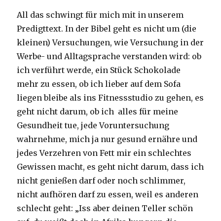
All das schwingt für mich mit in unserem
Predigttext. In der Bibel geht es nicht um (die
kleinen) Versuchungen, wie Versuchung in der
Werbe- und Alltagsprache verstanden wird: ob
ich verführt werde, ein Stück Schokolade
mehr zu essen, ob ich lieber auf dem Sofa
liegen bleibe als ins Fitnessstudio zu gehen, es
geht nicht darum, ob ich alles für meine
Gesundheit tue, jede Voruntersuchung
wahrnehme, mich ja nur gesund ernähre und
jedes Verzehren von Fett mir ein schlechtes
Gewissen macht, es geht nicht darum, dass ich
nicht genießen darf oder noch schlimmer,
nicht aufhören darf zu essen, weil es anderen
schlecht geht: „Iss aber deinen Teller schön