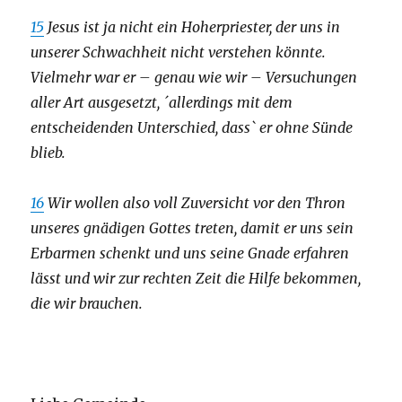
15
Jesus ist ja nicht ein Hoherpriester, der uns in
unserer Schwachheit nicht verstehen könnte.
Vielmehr war er – genau wie wir – Versuchungen
aller Art ausgesetzt, ´allerdings mit dem
entscheidenden Unterschied, dass` er ohne Sünde
blieb.
16
Wir wollen also voll Zuversicht vor den Thron
unseres gnädigen Gottes treten, damit er uns sein
Erbarmen schenkt und uns seine Gnade erfahren
lässt und wir zur rechten Zeit die Hilfe bekommen,
die wir brauchen.