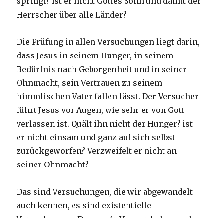
springt? Ist er nicht Gottes Sohn und damit der
Herrscher über alle Länder?
Die Prüfung in allen Versuchungen liegt darin,
dass Jesus in seinem Hunger, in seinem
Bedürfnis nach Geborgenheit und in seiner
Ohnmacht, sein Vertrauen zu seinem
himmlischen Vater fallen lässt. Der Versucher
führt Jesus vor Augen, wie sehr er von Gott
verlassen ist. Quält ihn nicht der Hunger? ist
er nicht einsam und ganz auf sich selbst
zurückgeworfen? Verzweifelt er nicht an
seiner Ohnmacht?
Das sind Versuchungen, die wir abgewandelt
auch kennen, es sind existentielle