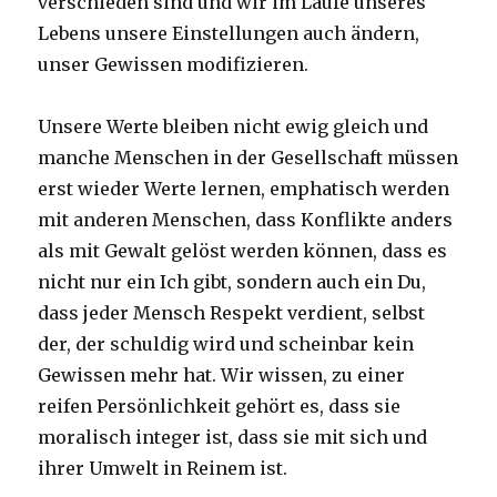
verschieden sind und wir im Laufe unseres
Lebens unsere Einstellungen auch ändern,
unser Gewissen modifizieren.
Unsere Werte bleiben nicht ewig gleich und
manche Menschen in der Gesellschaft müssen
erst wieder Werte lernen, emphatisch werden
mit anderen Menschen, dass Konflikte anders
als mit Gewalt gelöst werden können, dass es
nicht nur ein Ich gibt, sondern auch ein Du,
dass jeder Mensch Respekt verdient, selbst
der, der schuldig wird und scheinbar kein
Gewissen mehr hat. Wir wissen, zu einer
reifen Persönlichkeit gehört es, dass sie
moralisch integer ist, dass sie mit sich und
ihrer Umwelt in Reinem ist.