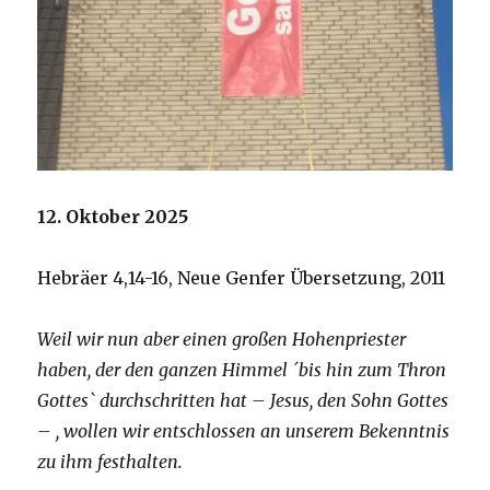
12. Oktober 2025
Hebräer 4,14-16, Neue Genfer Übersetzung, 2011
Weil wir nun aber einen großen Hohenpriester
haben, der den ganzen Himmel ´bis hin zum Thron
Gottes` durchschritten hat – Jesus, den Sohn Gottes
– , wollen wir entschlossen an unserem Bekenntnis
zu ihm festhalten.