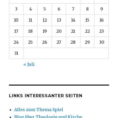
3
4
5
6
7
8
9
10
11
12
13
14
15
16
17
18
19
20
21
22
23
24
25
26
27
28
29
30
31
« Juli
LINKS INTERESSANTER SEITEN
Alles zum Thema Spiel
Blog über Theologie und Kirche