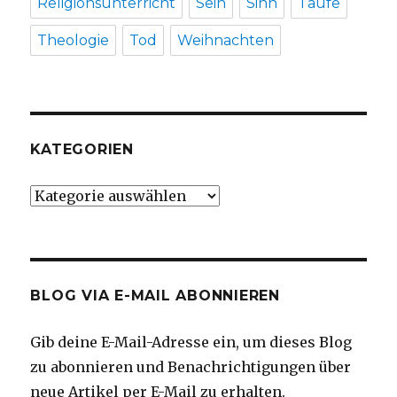
Religionsunterricht
Sein
Sinn
Taufe
Theologie
Tod
Weihnachten
KATEGORIEN
Kategorien
BLOG VIA E-MAIL ABONNIEREN
Gib deine E-Mail-Adresse ein, um dieses Blog
zu abonnieren und Benachrichtigungen über
neue Artikel per E-Mail zu erhalten.