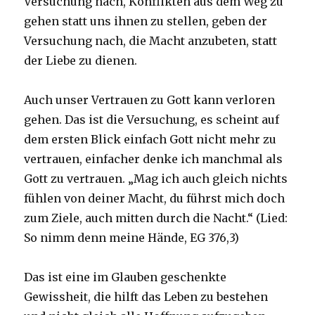
Versuchung nach, Konflikten aus dem Weg zu
gehen statt uns ihnen zu stellen, geben der
Versuchung nach, die Macht anzubeten, statt
der Liebe zu dienen.
Auch unser Vertrauen zu Gott kann verloren
gehen. Das ist die Versuchung, es scheint auf
dem ersten Blick einfach Gott nicht mehr zu
vertrauen, einfacher denke ich manchmal als
Gott zu vertrauen. „Mag ich auch gleich nichts
fühlen von deiner Macht, du führst mich doch
zum Ziele, auch mitten durch die Nacht.“ (Lied:
So nimm denn meine Hände, EG 376,3)
Das ist eine im Glauben geschenkte
Gewissheit, die hilft das Leben zu bestehen