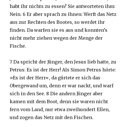
habt ihr nichts zu essen? Sie antworteten ihm:
Nein. 6 Er aber sprach zu ihnen: Werft das Netz
aus zur Rechten des Bootes, so werdet ihr
finden. Da warfen sie es aus und konnten’s
nicht mehr ziehen wegen der Menge der
Fische.
7 Da spricht der Jünger, den Jesus lieb hatte, zu
Petrus: Es ist der Herr! Als Simon Petrus hörte:
»Es ist der Herr«, da gürtete er sich das
Obergewand um, denn er war nackt, und warf
sich in den See. 8 Die andern Jünger aber
kamen mit dem Boot, denn sie waren nicht
fern vom Land, nur etwa zweihundert Ellen,
und zogen das Netz mit den Fischen.