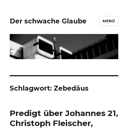
Der schwache Glaube
MENÜ
Schlagwort:
Zebedäus
Predigt über Johannes 21,
Christoph Fleischer,