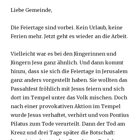
Liebe Gemeinde,
Die Feiertage sind vorbei. Kein Urlaub, keine
Ferien mehr. Jetzt geht es wieder an die Arbeit.
Vielleicht war es bei den Jüngerinnen und
Jüngern Jesu ganz ähnlich. Und dann kommt
hinzu, dass sie sich die Feiertage in Jerusalem
ganz anders vorgestellt haben. Sie wollten das
Passahfest fröhlich mit Jesus feiern und sich
dort im Tempel unter das Volk mischen. Doch
nach einer provokativen Aktion im Tempel
wurde Jesus verhaftet, verhört und von Pontius
Pilatus zum Tode verurteilt. Dann der Tod am
Kreuz und drei Tage später die Botschaft: