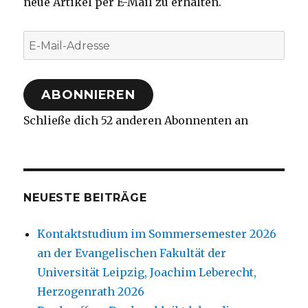
neue Artikel per E-Mail zu erhalten.
E-
Mail-
Adresse
ABONNIEREN
Schließe dich 52 anderen Abonnenten an
NEUESTE BEITRÄGE
Kontaktstudium im Sommersemester 2026
an der Evangelischen Fakultät der
Universität Leipzig, Joachim Leberecht,
Herzogenrath 2026