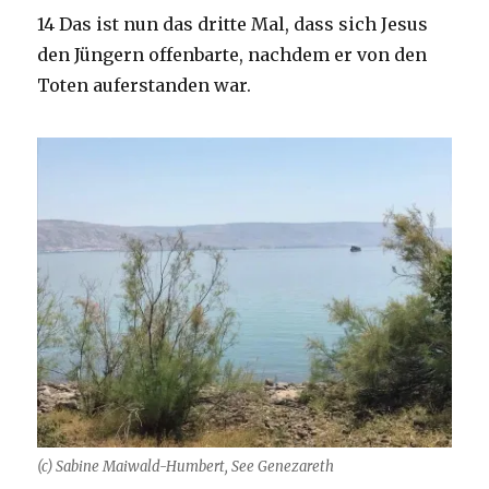
14 Das ist nun das dritte Mal, dass sich Jesus
den Jüngern offenbarte, nachdem er von den
Toten auferstanden war.
(c) Sabine Maiwald-Humbert, See Genezareth