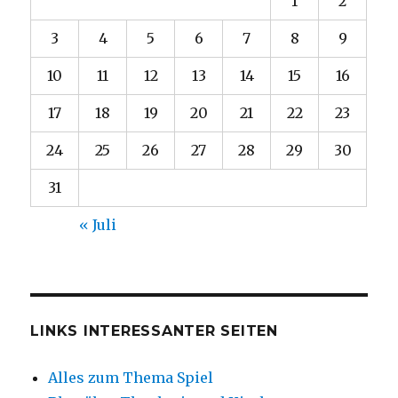
1
2
3
4
5
6
7
8
9
10
11
12
13
14
15
16
17
18
19
20
21
22
23
24
25
26
27
28
29
30
31
« Juli
LINKS INTERESSANTER SEITEN
Alles zum Thema Spiel