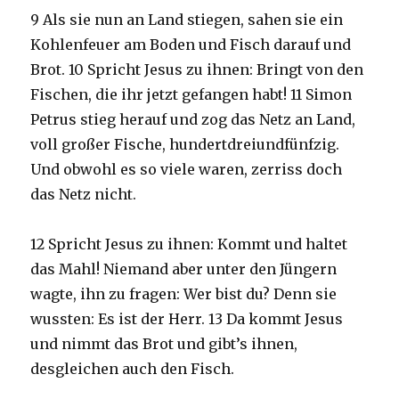
9 Als sie nun an Land stiegen, sahen sie ein
Kohlenfeuer am Boden und Fisch darauf und
Brot. 10 Spricht Jesus zu ihnen: Bringt von den
Fischen, die ihr jetzt gefangen habt! 11 Simon
Petrus stieg herauf und zog das Netz an Land,
voll großer Fische, hundertdreiundfünfzig.
Und obwohl es so viele waren, zerriss doch
das Netz nicht.
12 Spricht Jesus zu ihnen: Kommt und haltet
das Mahl! Niemand aber unter den Jüngern
wagte, ihn zu fragen: Wer bist du? Denn sie
wussten: Es ist der Herr. 13 Da kommt Jesus
und nimmt das Brot und gibt’s ihnen,
desgleichen auch den Fisch.