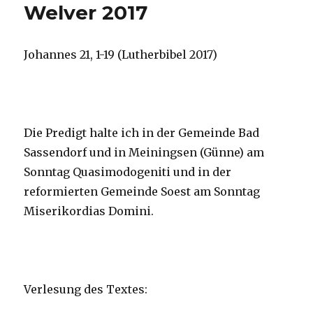
Welver 2017
Johannes 21, 1-19 (Lutherbibel 2017)
Die Predigt halte ich in der Gemeinde Bad
Sassendorf und in Meiningsen (Günne) am
Sonntag Quasimodogeniti und in der
reformierten Gemeinde Soest am Sonntag
Miserikordias Domini.
Verlesung des Textes: