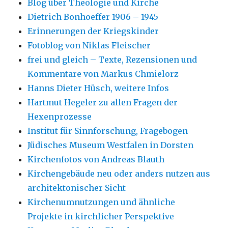
Blog über Theologie und Kirche
Dietrich Bonhoeffer 1906 – 1945
Erinnerungen der Kriegskinder
Fotoblog von Niklas Fleischer
frei und gleich – Texte, Rezensionen und
Kommentare von Markus Chmielorz
Hanns Dieter Hüsch, weitere Infos
Hartmut Hegeler zu allen Fragen der
Hexenprozesse
Institut für Sinnforschung, Fragebogen
Jüdisches Museum Westfalen in Dorsten
Kirchenfotos von Andreas Blauth
Kirchengebäude neu oder anders nutzen aus
architektonischer Sicht
Kirchenumnutzungen und ähnliche
Projekte in kirchlicher Perspektive