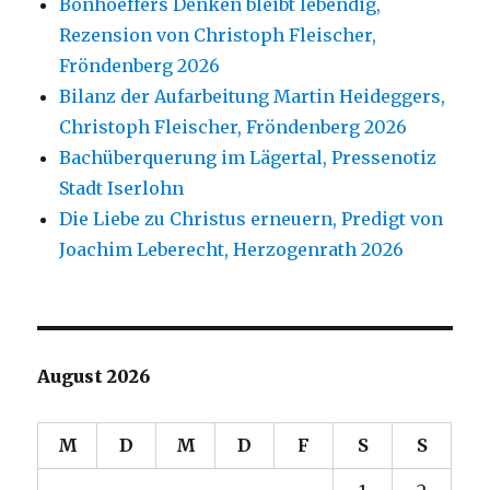
Bonhoeffers Denken bleibt lebendig,
Rezension von Christoph Fleischer,
Fröndenberg 2026
Bilanz der Aufarbeitung Martin Heideggers,
Christoph Fleischer, Fröndenberg 2026
Bachüberquerung im Lägertal, Pressenotiz
Stadt Iserlohn
Die Liebe zu Christus erneuern, Predigt von
Joachim Leberecht, Herzogenrath 2026
August 2026
M
D
M
D
F
S
S