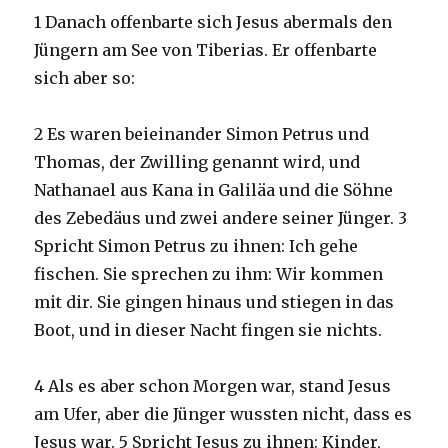
1 Danach offenbarte sich Jesus abermals den
Jüngern am See von Tiberias. Er offenbarte
sich aber so:
2 Es waren beieinander Simon Petrus und
Thomas, der Zwilling genannt wird, und
Nathanael aus Kana in Galiläa und die Söhne
des Zebedäus und zwei andere seiner Jünger. 3
Spricht Simon Petrus zu ihnen: Ich gehe
fischen. Sie sprechen zu ihm: Wir kommen
mit dir. Sie gingen hinaus und stiegen in das
Boot, und in dieser Nacht fingen sie nichts.
4 Als es aber schon Morgen war, stand Jesus
am Ufer, aber die Jünger wussten nicht, dass es
Jesus war. 5 Spricht Jesus zu ihnen: Kinder,