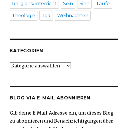
Religionsunterricht
Sein
Sinn
Taufe
Theologie
Tod
Weihnachten
KATEGORIEN
Kategorien
BLOG VIA E-MAIL ABONNIEREN
Gib deine E-Mail-Adresse ein, um dieses Blog
zu abonnieren und Benachrichtigungen über