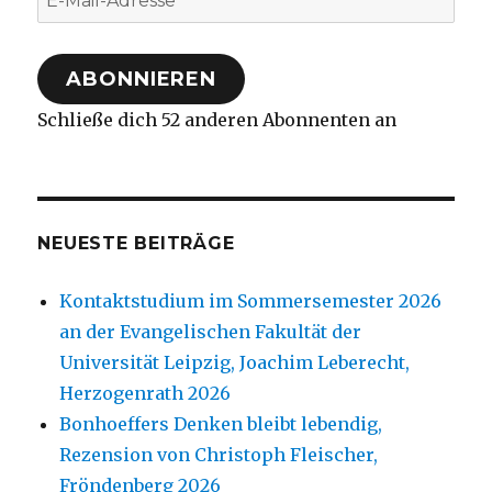
Mail-
Adresse
ABONNIEREN
Schließe dich 52 anderen Abonnenten an
NEUESTE BEITRÄGE
Kontaktstudium im Sommersemester 2026
an der Evangelischen Fakultät der
Universität Leipzig, Joachim Leberecht,
Herzogenrath 2026
Bonhoeffers Denken bleibt lebendig,
Rezension von Christoph Fleischer,
Fröndenberg 2026