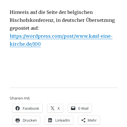
Hinweis auf die Seite der belgischen
Bischofskonferenz, in deutscher Übersetzung
gepostet auf:
https://wordpress.com/post/www.kauf-eine-
kirche.de/100
Sharen mit:
Facebook
X
E-Mail
Drucken
LinkedIn
Mehr