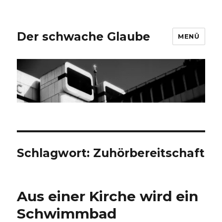
Der schwache Glaube
MENÜ
Schlagwort:
Zuhörbereitschaft
Aus einer Kirche wird ein
Schwimmbad