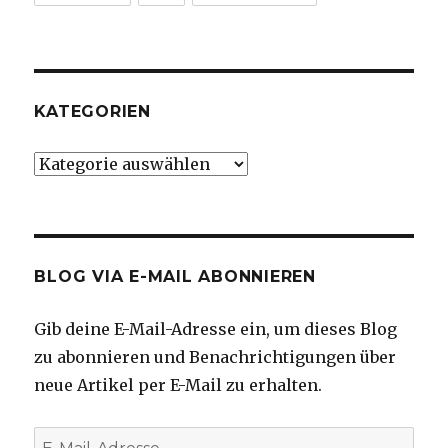
KATEGORIEN
Kategorien
BLOG VIA E-MAIL ABONNIEREN
Gib deine E-Mail-Adresse ein, um dieses Blog
zu abonnieren und Benachrichtigungen über
neue Artikel per E-Mail zu erhalten.
E-