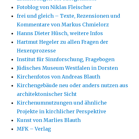
Fotoblog von Niklas Fleischer
frei und gleich – Texte, Rezensionen und
Kommentare von Markus Chmielorz
Hanns Dieter Hüsch, weitere Infos
Hartmut Hegeler zu allen Fragen der
Hexenprozesse
Institut für Sinnforschung, Fragebogen
Jüdisches Museum Westfalen in Dorsten
Kirchenfotos von Andreas Blauth
Kirchengebäude neu oder anders nutzen aus
architektonischer Sicht
Kirchenumnutzungen und ähnliche
Projekte in kirchlicher Perspektive
Kunst von Marlies Blauth
MFK – Verlag