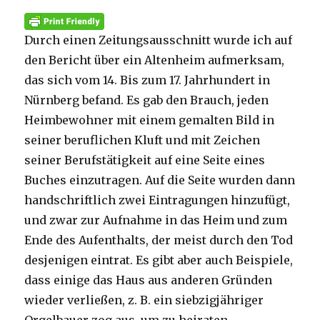
Durch einen Zeitungsausschnitt wurde ich auf
den Bericht über ein Altenheim aufmerksam,
das sich vom 14. Bis zum 17. Jahrhundert in
Nürnberg befand. Es gab den Brauch, jeden
Heimbewohner mit einem gemalten Bild in
seiner beruflichen Kluft und mit Zeichen
seiner Berufstätigkeit auf eine Seite eines
Buches einzutragen. Auf die Seite wurden dann
handschriftlich zwei Eintragungen hinzufügt,
und zwar zur Aufnahme in das Heim und zum
Ende des Aufenthalts, der meist durch den Tod
desjenigen eintrat. Es gibt aber auch Beispiele,
dass einige das Haus aus anderen Gründen
wieder verließen, z. B. ein siebzigjähriger