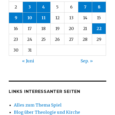
2
3
4
5
6
7
8
9
10
11
12
13
14
15
16
17
18
19
20
21
22
23
24
25
26
27
28
29
30
31
« Juni
Sep. »
LINKS INTERESSANTER SEITEN
Alles zum Thema Spiel
Blog über Theologie und Kirche