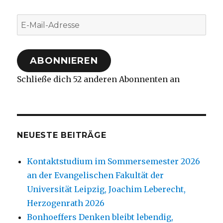
E-
Mail-
Adresse
ABONNIEREN
Schließe dich 52 anderen Abonnenten an
NEUESTE BEITRÄGE
Kontaktstudium im Sommersemester 2026
an der Evangelischen Fakultät der
Universität Leipzig, Joachim Leberecht,
Herzogenrath 2026
Bonhoeffers Denken bleibt lebendig,