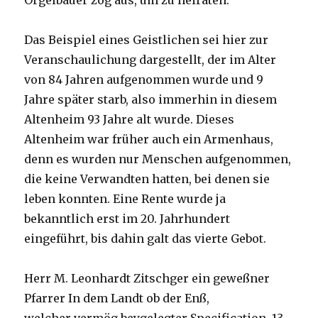
Orgelbauer zog aus, um zu heiraten.
Das Beispiel eines Geistlichen sei hier zur
Veranschaulichung dargestellt, der im Alter
von 84 Jahren aufgenommen wurde und 9
Jahre später starb, also immerhin in diesem
Altenheim 93 Jahre alt wurde. Dieses
Altenheim war früher auch ein Armenhaus,
denn es wurden nur Menschen aufgenommen,
die keine Verwandten hatten, bei denen sie
leben konnten. Eine Rente wurde ja
bekanntlich erst im 20. Jahrhundert
eingeführt, bis dahin galt das vierte Gebot.
Herr M. Leonhardt Zitschger ein geweßner
Pfarrer In dem Landt ob der Enß,