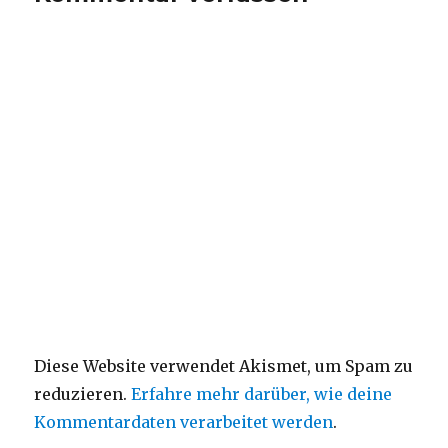
Diese Website verwendet Akismet, um Spam zu
reduzieren.
Erfahre mehr darüber, wie deine
Kommentardaten verarbeitet werden
.