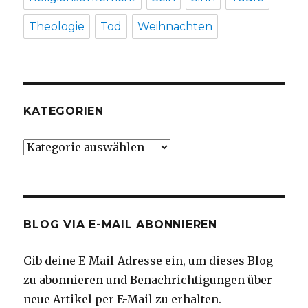
Theologie
Tod
Weihnachten
KATEGORIEN
Kategorien
BLOG VIA E-MAIL ABONNIEREN
Gib deine E-Mail-Adresse ein, um dieses Blog
zu abonnieren und Benachrichtigungen über
neue Artikel per E-Mail zu erhalten.