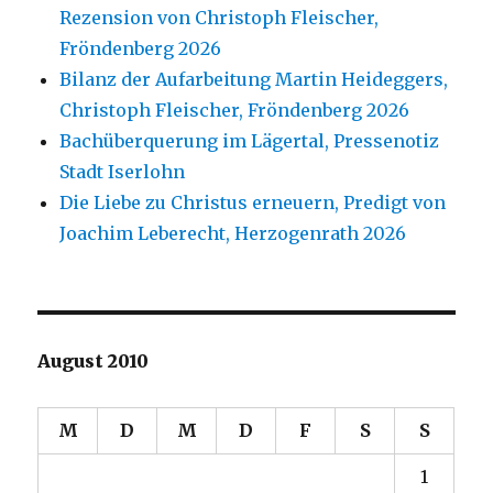
Rezension von Christoph Fleischer,
Fröndenberg 2026
Bilanz der Aufarbeitung Martin Heideggers,
Christoph Fleischer, Fröndenberg 2026
Bachüberquerung im Lägertal, Pressenotiz
Stadt Iserlohn
Die Liebe zu Christus erneuern, Predigt von
Joachim Leberecht, Herzogenrath 2026
August 2010
M
D
M
D
F
S
S
1