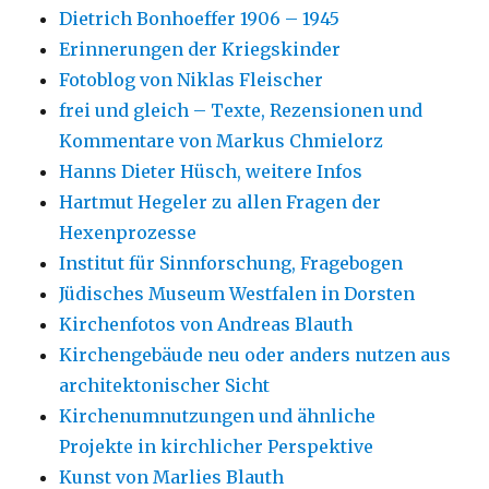
Dietrich Bonhoeffer 1906 – 1945
Erinnerungen der Kriegskinder
Fotoblog von Niklas Fleischer
frei und gleich – Texte, Rezensionen und
Kommentare von Markus Chmielorz
Hanns Dieter Hüsch, weitere Infos
Hartmut Hegeler zu allen Fragen der
Hexenprozesse
Institut für Sinnforschung, Fragebogen
Jüdisches Museum Westfalen in Dorsten
Kirchenfotos von Andreas Blauth
Kirchengebäude neu oder anders nutzen aus
architektonischer Sicht
Kirchenumnutzungen und ähnliche
Projekte in kirchlicher Perspektive
Kunst von Marlies Blauth