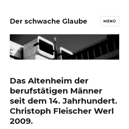
Der schwache Glaube
MENÜ
Das Altenheim der
berufstätigen Männer
seit dem 14. Jahrhundert.
Christoph Fleischer Werl
2009.