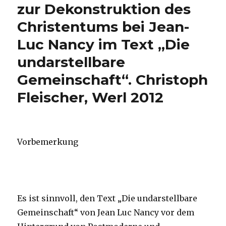
zur Dekonstruktion des
Christentums bei Jean-
Luc Nancy im Text „Die
undarstellbare
Gemeinschaft“. Christoph
Fleischer, Werl 2012
Vorbemerkung
Es ist sinnvoll, den Text „Die undarstellbare
Gemeinschaft“ von Jean Luc Nancy vor dem