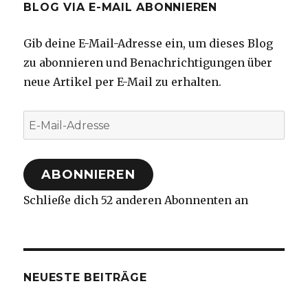
BLOG VIA E-MAIL ABONNIEREN
Gib deine E-Mail-Adresse ein, um dieses Blog
zu abonnieren und Benachrichtigungen über
neue Artikel per E-Mail zu erhalten.
E-
Mail-
Adresse
ABONNIEREN
Schließe dich 52 anderen Abonnenten an
NEUESTE BEITRÄGE