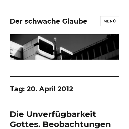
Der schwache Glaube
MENÜ
Tag:
20. April 2012
Die Unverfügbarkeit
Gottes. Beobachtungen