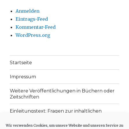
Anmelden
Eintrags-Feed
Kommentar-Feed
WordPress.org
Startseite
Impressum
Weitere Veröffentlichungen in Büchern oder
Zeitschriften
Einleitungstext: Fragen zur inhaltlichen
Position der Homepage und zum Begriff des
„schwachen Glaubens“
Wir verwenden Cookies, um unsere Website und unseren Service zu