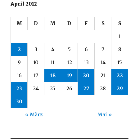
April 2012
M
D
M
D
F
S
S
1
2
3
4
5
6
7
8
9
10
11
12
13
14
15
16
17
18
19
20
21
22
23
24
25
26
27
28
29
30
« März
Mai »