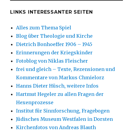
LINKS INTERESSANTER SEITEN
Alles zum Thema Spiel
Blog über Theologie und Kirche
Dietrich Bonhoeffer 1906 – 1945
Erinnerungen der Kriegskinder
Fotoblog von Niklas Fleischer
frei und gleich – Texte, Rezensionen und
Kommentare von Markus Chmielorz
Hanns Dieter Hüsch, weitere Infos
Hartmut Hegeler zu allen Fragen der
Hexenprozesse
Institut für Sinnforschung, Fragebogen
Jüdisches Museum Westfalen in Dorsten
Kirchenfotos von Andreas Blauth