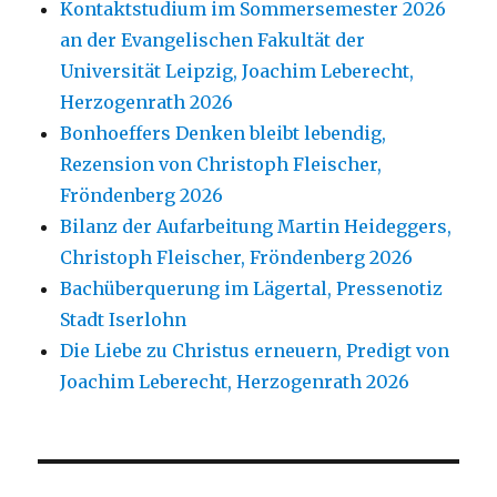
Kontaktstudium im Sommersemester 2026
an der Evangelischen Fakultät der
Universität Leipzig, Joachim Leberecht,
Herzogenrath 2026
Bonhoeffers Denken bleibt lebendig,
Rezension von Christoph Fleischer,
Fröndenberg 2026
Bilanz der Aufarbeitung Martin Heideggers,
Christoph Fleischer, Fröndenberg 2026
Bachüberquerung im Lägertal, Pressenotiz
Stadt Iserlohn
Die Liebe zu Christus erneuern, Predigt von
Joachim Leberecht, Herzogenrath 2026