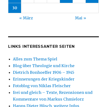
30
« März
Mai »
LINKS INTERESSANTER SEITEN
Alles zum Thema Spiel
Blog über Theologie und Kirche
Dietrich Bonhoeffer 1906 – 1945
Erinnerungen der Kriegskinder
Fotoblog von Niklas Fleischer
frei und gleich – Texte, Rezensionen und
Kommentare von Markus Chmielorz
Hanns Dieter Hüsch, weitere Infos