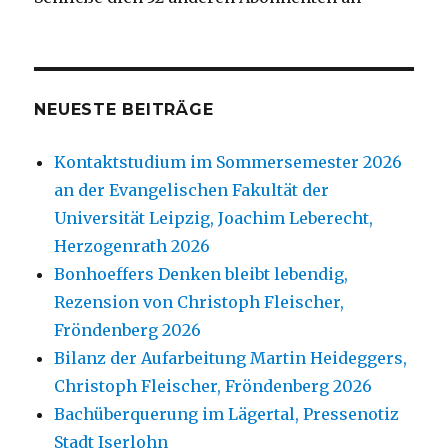
NEUESTE BEITRÄGE
Kontaktstudium im Sommersemester 2026
an der Evangelischen Fakultät der
Universität Leipzig, Joachim Leberecht,
Herzogenrath 2026
Bonhoeffers Denken bleibt lebendig,
Rezension von Christoph Fleischer,
Fröndenberg 2026
Bilanz der Aufarbeitung Martin Heideggers,
Christoph Fleischer, Fröndenberg 2026
Bachüberquerung im Lägertal, Pressenotiz
Stadt Iserlohn