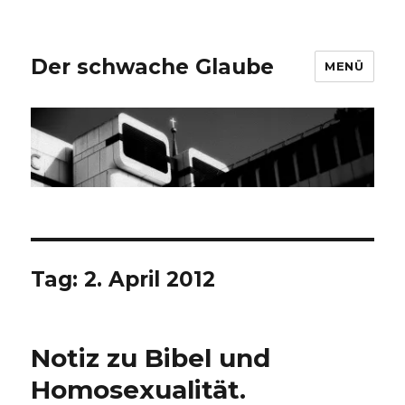
Der schwache Glaube
MENÜ
Tag:
2. April 2012
Notiz zu Bibel und
Homosexualität.