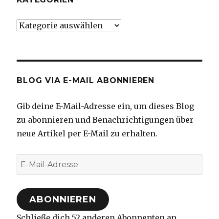
Kategorien
BLOG VIA E-MAIL ABONNIEREN
Gib deine E-Mail-Adresse ein, um dieses Blog
zu abonnieren und Benachrichtigungen über
neue Artikel per E-Mail zu erhalten.
E-
Mail-
Adresse
ABONNIEREN
Schließe dich 52 anderen Abonnenten an