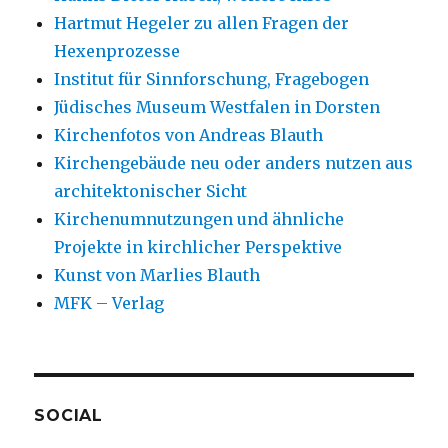
Hartmut Hegeler zu allen Fragen der
Hexenprozesse
Institut für Sinnforschung, Fragebogen
Jüdisches Museum Westfalen in Dorsten
Kirchenfotos von Andreas Blauth
Kirchengebäude neu oder anders nutzen aus
architektonischer Sicht
Kirchenumnutzungen und ähnliche
Projekte in kirchlicher Perspektive
Kunst von Marlies Blauth
MFK – Verlag
SOCIAL