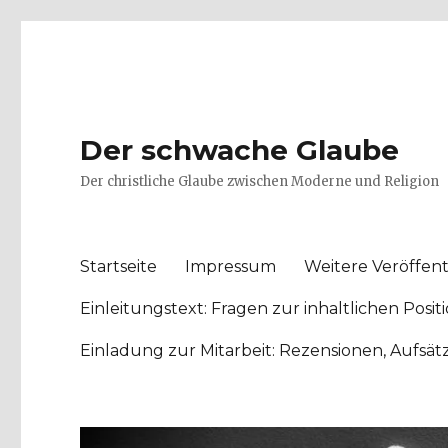
Der schwache Glaube
Der christliche Glaube zwischen Moderne und Religion
Startseite
Impressum
Weitere Veröffent
Einleitungstext: Fragen zur inhaltlichen Po
Einladung zur Mitarbeit: Rezensionen, Aufsä