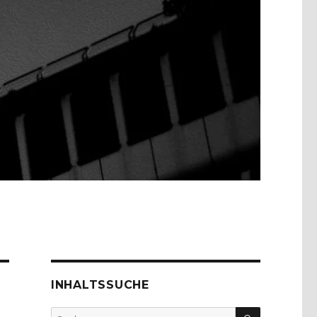
INHALTSSUCHE
SUCHEN
Suche