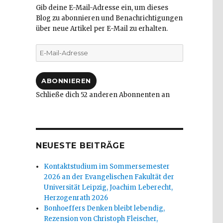
Gib deine E-Mail-Adresse ein, um dieses
Blog zu abonnieren und Benachrichtigungen
über neue Artikel per E-Mail zu erhalten.
E-
Mail-
Adresse
ABONNIEREN
Schließe dich 52 anderen Abonnenten an
NEUESTE BEITRÄGE
Kontaktstudium im Sommersemester
2026 an der Evangelischen Fakultät der
Universität Leipzig, Joachim Leberecht,
Herzogenrath 2026
Bonhoeffers Denken bleibt lebendig,
Rezension von Christoph Fleischer,