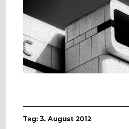
Tag:
3. August 2012