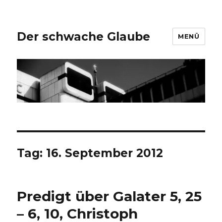
Der schwache Glaube
MENÜ
Tag:
16. September 2012
Predigt über Galater 5, 25
– 6, 10, Christoph