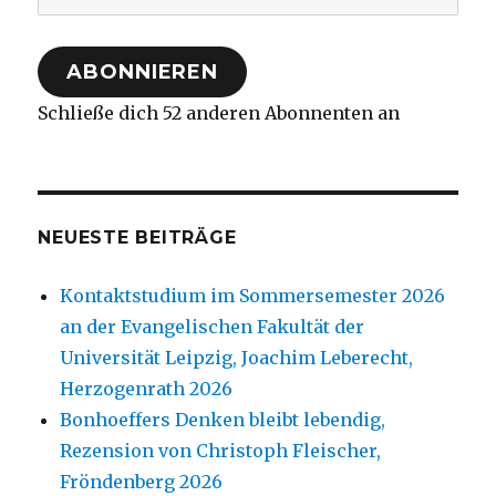
Mail-
Adresse
ABONNIEREN
Schließe dich 52 anderen Abonnenten an
NEUESTE BEITRÄGE
Kontaktstudium im Sommersemester 2026
an der Evangelischen Fakultät der
Universität Leipzig, Joachim Leberecht,
Herzogenrath 2026
Bonhoeffers Denken bleibt lebendig,
Rezension von Christoph Fleischer,
Fröndenberg 2026