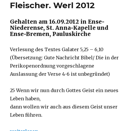
Fleischer. Werl 2012
Gehalten am 16.09.2012 in Ense-
Niederense, St. Anna-Kapelle und
Ense-Bremen, Pauluskirche
Verlesung des Textes Galater 5,25 – 6,10
(Übersetzung: Gute Nachricht Bibel/ Die in der
Perikopenordnung vorgeschlagene
Auslassung der Verse 4-6 ist unbegründet)
25 Wenn wir nun durch Gottes Geist ein neues
Leben haben,
dann wollen wir auch aus diesem Geist unser
Leben führen.