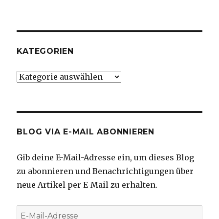
KATEGORIEN
Kategorien
BLOG VIA E-MAIL ABONNIEREN
Gib deine E-Mail-Adresse ein, um dieses Blog
zu abonnieren und Benachrichtigungen über
neue Artikel per E-Mail zu erhalten.
E-