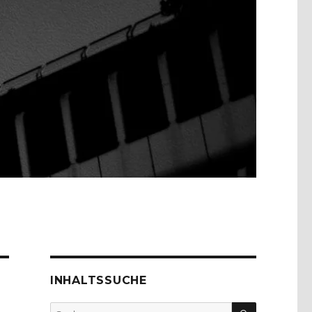
INHALTSSUCHE
SUCHEN
Suche