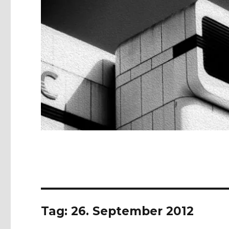
Tag:
26. September 2012