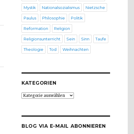
Mystik
Nationalsozialismus
Nietzsche
Paulus
Philosophie
Politik
Reformation
Religion
Religionsunterricht
Sein
Sinn
Taufe
Theologie
Tod
Weihnachten
KATEGORIEN
Kategorien
BLOG VIA E-MAIL ABONNIEREN