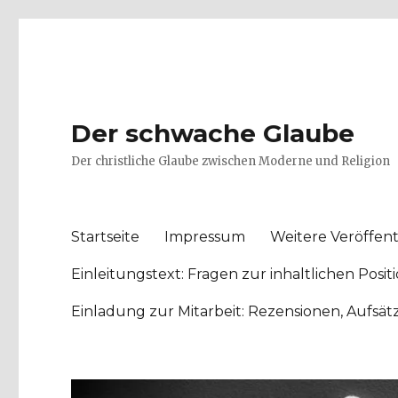
Der schwache Glaube
Der christliche Glaube zwischen Moderne und Religion
Startseite
Impressum
Weitere Veröffent
Einleitungstext: Fragen zur inhaltlichen Po
Einladung zur Mitarbeit: Rezensionen, Aufsä