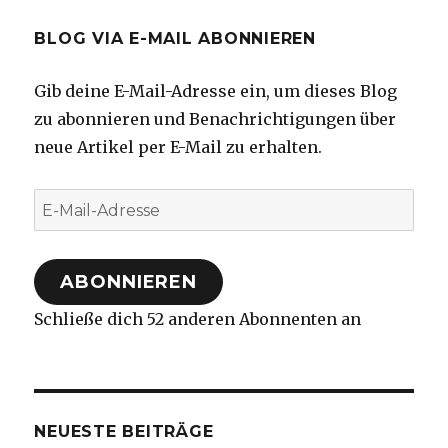
BLOG VIA E-MAIL ABONNIEREN
Gib deine E-Mail-Adresse ein, um dieses Blog
zu abonnieren und Benachrichtigungen über
neue Artikel per E-Mail zu erhalten.
E-
Mail-
Adresse
ABONNIEREN
Schließe dich 52 anderen Abonnenten an
NEUESTE BEITRÄGE