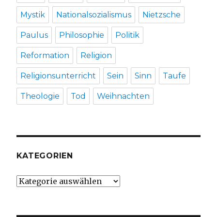
Mystik
Nationalsozialismus
Nietzsche
Paulus
Philosophie
Politik
Reformation
Religion
Religionsunterricht
Sein
Sinn
Taufe
Theologie
Tod
Weihnachten
KATEGORIEN
Kategorien