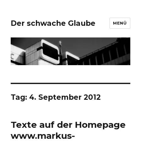
Der schwache Glaube
MENÜ
Tag:
4. September 2012
Texte auf der Homepage
www.markus-