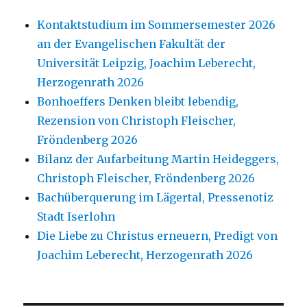
Kontaktstudium im Sommersemester 2026
an der Evangelischen Fakultät der
Universität Leipzig, Joachim Leberecht,
Herzogenrath 2026
Bonhoeffers Denken bleibt lebendig,
Rezension von Christoph Fleischer,
Fröndenberg 2026
Bilanz der Aufarbeitung Martin Heideggers,
Christoph Fleischer, Fröndenberg 2026
Bachüberquerung im Lägertal, Pressenotiz
Stadt Iserlohn
Die Liebe zu Christus erneuern, Predigt von
Joachim Leberecht, Herzogenrath 2026