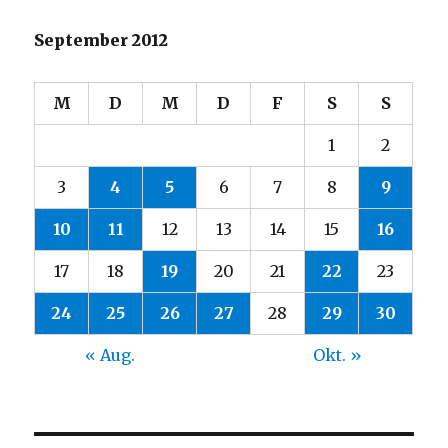
September 2012
M
D
M
D
F
S
S
1
2
3
4
5
6
7
8
9
10
11
12
13
14
15
16
17
18
19
20
21
22
23
24
25
26
27
28
29
30
« Aug.
Okt. »