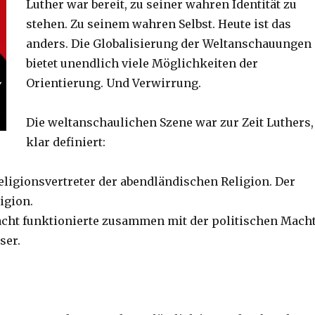
Luther war bereit, zu seiner wahren Identität zu
stehen. Zu seinem wahren Selbst. Heute ist das
anders. Die Globalisierung der Weltanschauungen
bietet unendlich viele Möglichkeiten der
Orientierung. Und Verwirrung.
Die weltanschaulichen Szene war zur Zeit Luthers,
klar definiert:
eligionsvertreter der abendländischen Religion. Der
igion.
acht funktionierte zusammen mit der politischen Macht
ser.