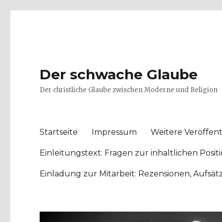
Der schwache Glaube
Der christliche Glaube zwischen Moderne und Religion
Startseite
Impressum
Weitere Veröffent
Einleitungstext: Fragen zur inhaltlichen Po
Einladung zur Mitarbeit: Rezensionen, Aufsä