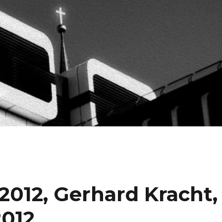
. 2012, Gerhard Kracht,
2012