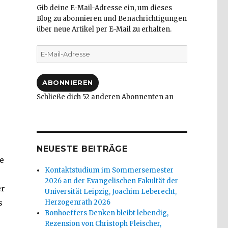
Gib deine E-Mail-Adresse ein, um dieses
Blog zu abonnieren und Benachrichtigungen
über neue Artikel per E-Mail zu erhalten.
E-
Mail-
Adresse
ABONNIEREN
Schließe dich 52 anderen Abonnenten an
NEUESTE BEITRÄGE
e
Kontaktstudium im Sommersemester
2026 an der Evangelischen Fakultät der
er
Universität Leipzig, Joachim Leberecht,
s
Herzogenrath 2026
Bonhoeffers Denken bleibt lebendig,
Rezension von Christoph Fleischer,