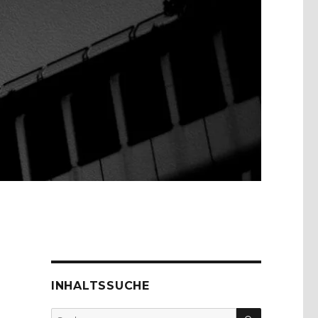
INHALTSSUCHE
SUCHEN
Suche