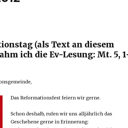
ionstag (als Text an diesem
ahm ich die Ev-Lesung: Mt. 5, 1
ionsgemeinde,
Das Reformationsfest feiern wir gerne.
Schon deshalb, rufen wir uns alljährlich das
Geschehene gerne in Erinnerung: