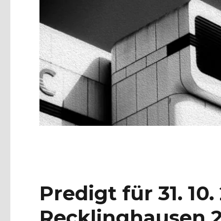
Predigt für 31. 10
Recklinghausen 