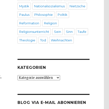
Mystik
Nationalsozialismus
Nietzsche
Paulus
Philosophie
Politik
Reformation
Religion
Religionsunterricht
Sein
Sinn
Taufe
Theologie
Tod
Weihnachten
KATEGORIEN
,
Kategorien
BLOG VIA E-MAIL ABONNIEREN