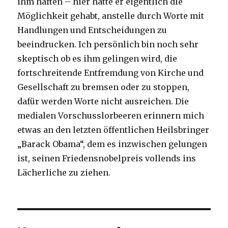
ihm haften – hier hätte er eigentlich die
Möglichkeit gehabt, anstelle durch Worte mit
Handlungen und Entscheidungen zu
beeindrucken. Ich persönlich bin noch sehr
skeptisch ob es ihm gelingen wird, die
fortschreitende Entfremdung von Kirche und
Gesellschaft zu bremsen oder zu stoppen,
dafür werden Worte nicht ausreichen. Die
medialen Vorschusslorbeeren erinnern mich
etwas an den letzten öffentlichen Heilsbringer
„Barack Obama“, dem es inzwischen gelungen
ist, seinen Friedensnobelpreis vollends ins
Lächerliche zu ziehen.