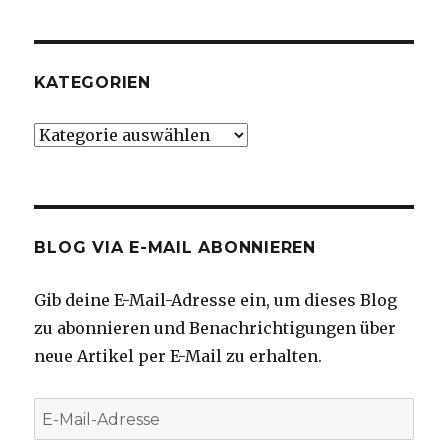
KATEGORIEN
Kategorien
BLOG VIA E-MAIL ABONNIEREN
Gib deine E-Mail-Adresse ein, um dieses Blog
zu abonnieren und Benachrichtigungen über
neue Artikel per E-Mail zu erhalten.
E-
Mail-