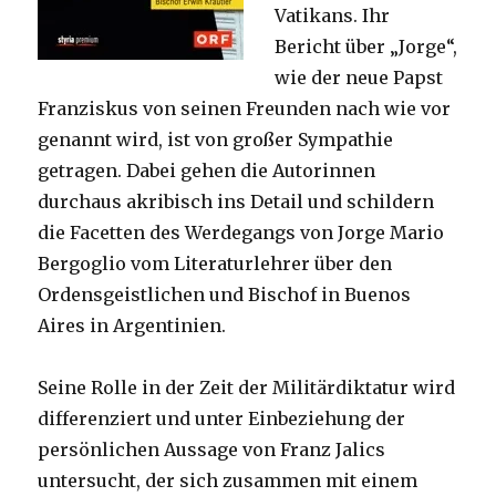
Vatikans. Ihr
Bericht über „Jorge“,
wie der neue Papst
Franziskus von seinen Freunden nach wie vor
genannt wird, ist von großer Sympathie
getragen. Dabei gehen die Autorinnen
durchaus akribisch ins Detail und schildern
die Facetten des Werdegangs von Jorge Mario
Bergoglio vom Literaturlehrer über den
Ordensgeistlichen und Bischof in Buenos
Aires in Argentinien.
Seine Rolle in der Zeit der Militärdiktatur wird
differenziert und unter Einbeziehung der
persönlichen Aussage von Franz Jalics
untersucht, der sich zusammen mit einem