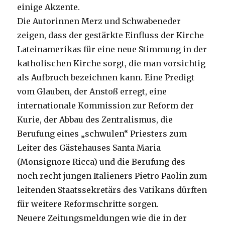
einige Akzente.
Die Autorinnen Merz und Schwabeneder
zeigen, dass der gestärkte Einfluss der Kirche
Lateinamerikas für eine neue Stimmung in der
katholischen Kirche sorgt, die man vorsichtig
als Aufbruch bezeichnen kann. Eine Predigt
vom Glauben, der Anstoß erregt, eine
internationale Kommission zur Reform der
Kurie, der Abbau des Zentralismus, die
Berufung eines „schwulen“ Priesters zum
Leiter des Gästehauses Santa Maria
(Monsignore Ricca) und die Berufung des
noch recht jungen Italieners Pietro Paolin zum
leitenden Staatssekretärs des Vatikans dürften
für weitere Reformschritte sorgen.
Neuere Zeitungsmeldungen wie die in der