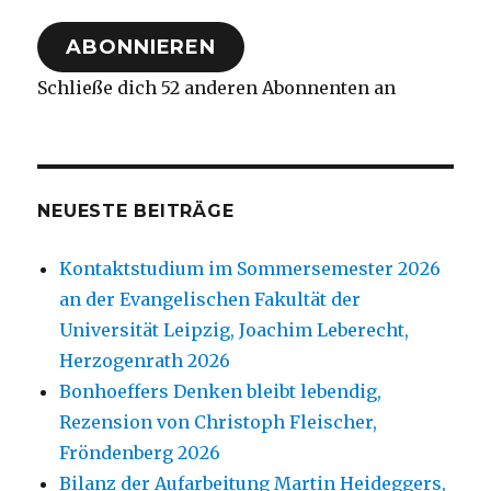
Adresse
ABONNIEREN
Schließe dich 52 anderen Abonnenten an
NEUESTE BEITRÄGE
Kontaktstudium im Sommersemester 2026
an der Evangelischen Fakultät der
Universität Leipzig, Joachim Leberecht,
Herzogenrath 2026
Bonhoeffers Denken bleibt lebendig,
Rezension von Christoph Fleischer,
Fröndenberg 2026
Bilanz der Aufarbeitung Martin Heideggers,