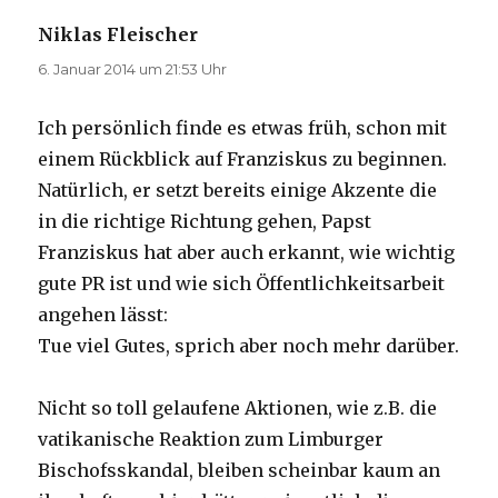
Niklas Fleischer
sagt:
6. Januar 2014 um 21:53 Uhr
Ich persönlich finde es etwas früh, schon mit
einem Rückblick auf Franziskus zu beginnen.
Natürlich, er setzt bereits einige Akzente die
in die richtige Richtung gehen, Papst
Franziskus hat aber auch erkannt, wie wichtig
gute PR ist und wie sich Öffentlichkeitsarbeit
angehen lässt:
Tue viel Gutes, sprich aber noch mehr darüber.
Nicht so toll gelaufene Aktionen, wie z.B. die
vatikanische Reaktion zum Limburger
Bischofsskandal, bleiben scheinbar kaum an