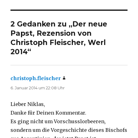
2 Gedanken zu „Der neue
Papst, Rezension von
Christoph Fleischer, Werl
2014“
christoph.fleischer
sagt:
6. Januar 2014 um 22:08 Uhr
Lieber Niklas,
Danke für Deinen Kommentar.
Es ging nicht um Vorschusslorbeeren,
sondern um die Vorgeschichte dieses Bischofs