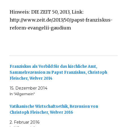
Hinweis: DIE ZEIT 50, 2013, Link:
http://www.zeit.de/2013/50/papst-franziskus-
reform-evangelii-gaudium
Franziskus als Vorbild für das kirchliche Amt,
Sammelrezension zu Papst Franziskus, Christoph
Fleischer, Welver 2014
15. Dezember 2014
In "Allgemein"
Vatikanische Wirtschaftsethik, Rezension von
Christoph Fleischer, Welver 2016
2. Februar 2016