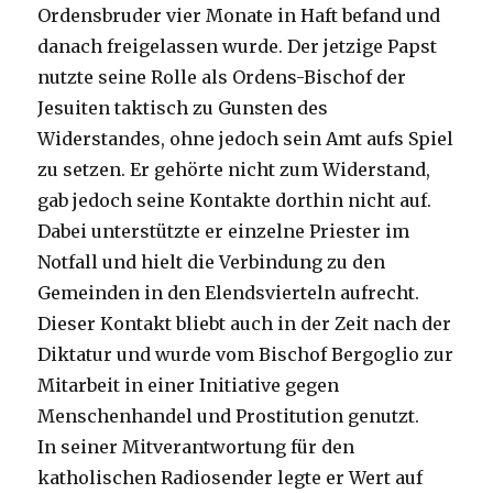
Ordensbruder vier Monate in Haft befand und
danach freigelassen wurde. Der jetzige Papst
nutzte seine Rolle als Ordens-Bischof der
Jesuiten taktisch zu Gunsten des
Widerstandes, ohne jedoch sein Amt aufs Spiel
zu setzen. Er gehörte nicht zum Widerstand,
gab jedoch seine Kontakte dorthin nicht auf.
Dabei unterstützte er einzelne Priester im
Notfall und hielt die Verbindung zu den
Gemeinden in den Elendsvierteln aufrecht.
Dieser Kontakt bliebt auch in der Zeit nach der
Diktatur und wurde vom Bischof Bergoglio zur
Mitarbeit in einer Initiative gegen
Menschenhandel und Prostitution genutzt.
In seiner Mitverantwortung für den
katholischen Radiosender legte er Wert auf