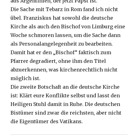
aus Argentinien, der jetzt Papst ist.
Die Sache mit Tebarz in Rom fand ich nicht
übel. Franziskus hat sowohl die deutsche
Kirche als auch den Bischof von Limburg eine
Woche schmoren lassen, um die Sache dann
als Personalangelegenheit zu bearbeiten.
Damit hat er den „Bischof“ faktisch zum
Pfarrer degradiert, ohne ihm den Titel
abzuerkennen, was kirchenrechtlich nicht
möglich ist.
Die zweite Botschaft an die deutsche Kirche
ist: Klärt eure Konflikte selbst und lasst den
Heiligen Stuhl damit in Ruhe. Die deutschen
Bistümer sind zwar die reichsten, aber nicht
die Eigentümer des Vatikans.