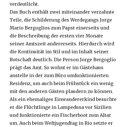
verdeutlicht.
Das Buch enthält zwei miteinander verzahnte
Teile, die Schilderung des Werdegangs Jorge
Mario Bergoglios zum Papst einerseits und
die Beschreibung der ersten vier Monate
seiner Amtszeit andererseits. Hierdurch wird
die Kontinuität im Stil und im Inhalt seiner
Botschaft deutlich. Die Person Jorge Bergoglio
prägt das Amt. So wohnt er im Gästehaus
anstelle in der zum Büro umfunktionierten
Residenz, um auch beim Frühstück ein wenig
mit den anderen Gästen plaudern zu können.
Als ein ehemaliges Einwandererkind besuchte
er die Flüchtlinge in Lampedusa vor Sizilien
und funktionierte ein Fischerboot zum Altar
um. Auch beim Weltjugendtag in Rio setzte er