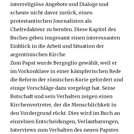
interreligiöse Angebote und Dialoge und
scheute nicht davor zurück, einen
protestantischen Journalisten als
Chefredakteur zu berufen. Diese Kapitel des
Buches geben insgesamt einen interessanten
Einblick in die Arbeit und Situation der
argentinischen Kirche.
Zum Papst wurde Bergoglio gewählt, weil er
im Vorkonklave in einer kämpferischen Rede
die Reform der römischen Kurie gefordert und
einige Vorschläge dazu vorgelegt hat. Seine
Botschaft und sein Verhalten zeigen einen
Kirchenvertreter, der die Menschlichkeit in
den Vordergrund rückt. Dies wird im Buch an
einzelnen Entscheidungen, Verlautbarungen,
Interviews zum Verhalten des neuen Papstes