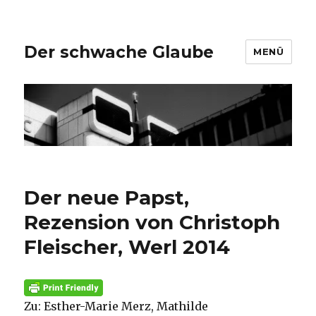
Der schwache Glaube
MENÜ
Der neue Papst,
Rezension von Christoph
Fleischer, Werl 2014
Zu: Esther-Marie Merz, Mathilde