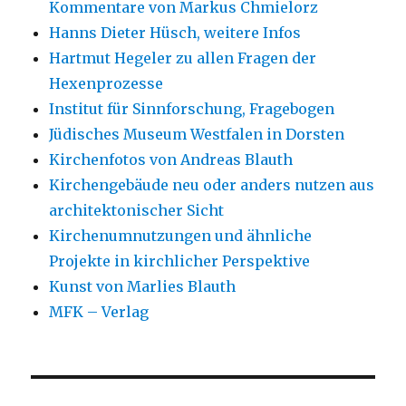
Kommentare von Markus Chmielorz
Hanns Dieter Hüsch, weitere Infos
Hartmut Hegeler zu allen Fragen der
Hexenprozesse
Institut für Sinnforschung, Fragebogen
Jüdisches Museum Westfalen in Dorsten
Kirchenfotos von Andreas Blauth
Kirchengebäude neu oder anders nutzen aus
architektonischer Sicht
Kirchenumnutzungen und ähnliche
Projekte in kirchlicher Perspektive
Kunst von Marlies Blauth
MFK – Verlag