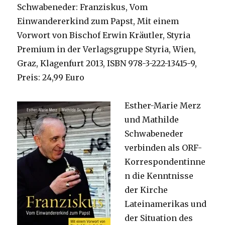
Schwabeneder: Franziskus, Vom
Einwandererkind zum Papst, Mit einem
Vorwort von Bischof Erwin Kräutler, Styria
Premium in der Verlagsgruppe Styria, Wien,
Graz, Klagenfurt 2013, ISBN 978-3-222-13415-9,
Preis: 24,99 Euro
Esther-Marie Merz
und Mathilde
Schwabeneder
verbinden als ORF-
Korrespondentinne
n die Kenntnisse
der Kirche
Lateinamerikas und
der Situation des