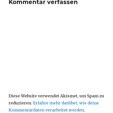
Kommentar verfassen
Diese Website verwendet Akismet, um Spam zu
reduzieren.
Erfahre mehr darüber, wie deine
Kommentardaten verarbeitet werden
.