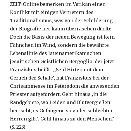
ZEIT-Online bemerken im Vatikan einen
Konflikt mit einigen Vertretern des
Traditionalismus, was von der Schilderung
der Biografie her kaum überraschen dürfte.
Doch die Basis der neuen Bewegung ist kein
Fähnchen im Wind, sondern die bewährte
Lebenslinie des lateinamerikanischen
jesuitischen Geistlichen Bergoglio, der jetzt
Franziskus heißt. „‚Seid Hirten mit dem
Geruch der Schafe‘, hat Franziskus bei der
Chrisammesse im Petersdom die anwesenden
Priester aufgefordert. Geht hinaus ‚in die
Randgebiete, wo Leiden und Blutvergießen
herrscht, es Gefangene so vieler schlechter
Herren gibt‘. Geht hinaus zu den Menschen.“
(S. 223)