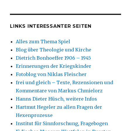
LINKS INTERESSANTER SEITEN
Alles zum Thema Spiel
Blog über Theologie und Kirche
Dietrich Bonhoeffer 1906 – 1945
Erinnerungen der Kriegskinder
Fotoblog von Niklas Fleischer
frei und gleich – Texte, Rezensionen und
Kommentare von Markus Chmielorz
Hanns Dieter Hüsch, weitere Infos
Hartmut Hegeler zu allen Fragen der
Hexenprozesse
Institut für Sinnforschung, Fragebogen