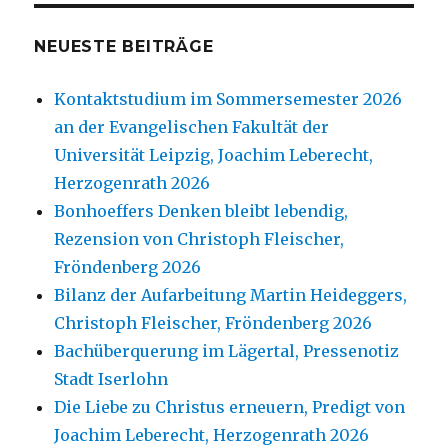
NEUESTE BEITRÄGE
Kontaktstudium im Sommersemester 2026
an der Evangelischen Fakultät der
Universität Leipzig, Joachim Leberecht,
Herzogenrath 2026
Bonhoeffers Denken bleibt lebendig,
Rezension von Christoph Fleischer,
Fröndenberg 2026
Bilanz der Aufarbeitung Martin Heideggers,
Christoph Fleischer, Fröndenberg 2026
Bachüberquerung im Lägertal, Pressenotiz
Stadt Iserlohn
Die Liebe zu Christus erneuern, Predigt von
Joachim Leberecht, Herzogenrath 2026