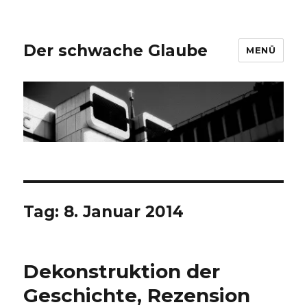
Der schwache Glaube
MENÜ
Tag:
8. Januar 2014
Dekonstruktion der
Geschichte, Rezension