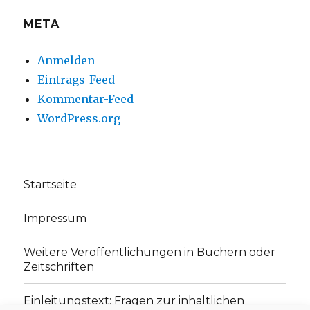
META
Anmelden
Eintrags-Feed
Kommentar-Feed
WordPress.org
Startseite
Impressum
Weitere Veröffentlichungen in Büchern oder
Zeitschriften
Einleitungstext: Fragen zur inhaltlichen