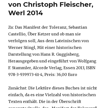
von Christoph Fleischer,
Werl 2014
Zu: Das Manifest der Toleranz, Sebastian
Castellio, Über Ketzer und ob man sie
verfolgen soll, Aus dem Lateinischen von
Werner Stingl, Mit einer historischen
Darstellung von Hans R. Guggisberg,
Herausgegeben und eingeführt von Wolfgang
F. Stammler, Alcorde Verlag, Essen 2013, ISBN
978-3-939973-61-4, Preis: 36,00 Euro
Zunächst: Die Lektüre dieses Buches ist nicht
einfach, da es eine Vielzahl von historischen
Texten enthält. Die in der Überschrift