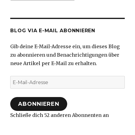
BLOG VIA E-MAIL ABONNIEREN
Gib deine E-Mail-Adresse ein, um dieses Blog
zu abonnieren und Benachrichtigungen über
neue Artikel per E-Mail zu erhalten.
E-
Mail-
Adresse
ABONNIEREN
Schließe dich 52 anderen Abonnenten an