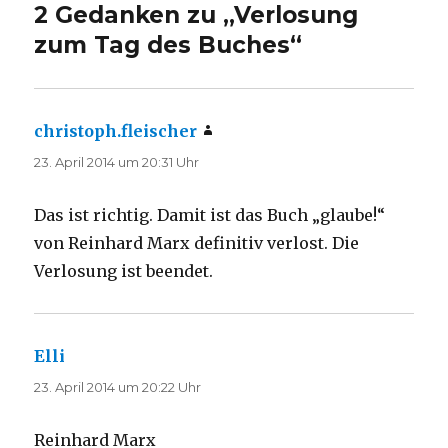
2 Gedanken zu „Verlosung
zum Tag des Buches“
christoph.fleischer
sagt:
23. April 2014 um 20:31 Uhr
Das ist richtig. Damit ist das Buch „glaube!“
von Reinhard Marx definitiv verlost. Die
Verlosung ist beendet.
Elli
sagt:
23. April 2014 um 20:22 Uhr
Reinhard Marx