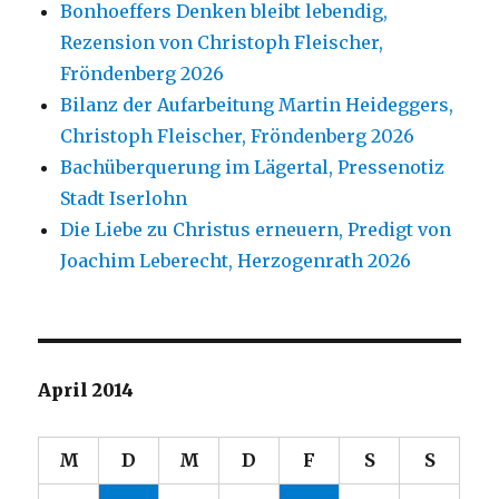
Bonhoeffers Denken bleibt lebendig,
Rezension von Christoph Fleischer,
Fröndenberg 2026
Bilanz der Aufarbeitung Martin Heideggers,
Christoph Fleischer, Fröndenberg 2026
Bachüberquerung im Lägertal, Pressenotiz
Stadt Iserlohn
Die Liebe zu Christus erneuern, Predigt von
Joachim Leberecht, Herzogenrath 2026
April 2014
M
D
M
D
F
S
S