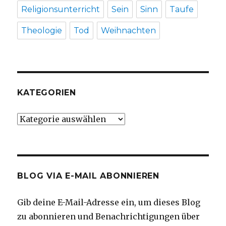
Religionsunterricht
Sein
Sinn
Taufe
Theologie
Tod
Weihnachten
KATEGORIEN
Kategorien
BLOG VIA E-MAIL ABONNIEREN
Gib deine E-Mail-Adresse ein, um dieses Blog
zu abonnieren und Benachrichtigungen über