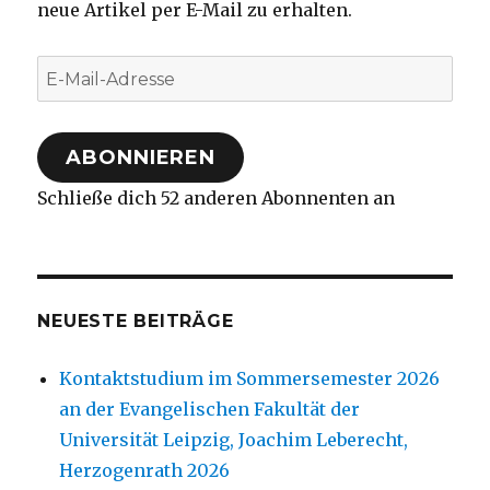
neue Artikel per E-Mail zu erhalten.
E-
Mail-
Adresse
ABONNIEREN
Schließe dich 52 anderen Abonnenten an
NEUESTE BEITRÄGE
Kontaktstudium im Sommersemester 2026
an der Evangelischen Fakultät der
Universität Leipzig, Joachim Leberecht,
Herzogenrath 2026