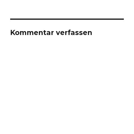
Kommentar verfassen