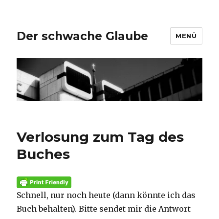
Der schwache Glaube
MENÜ
Verlosung zum Tag des
Buches
Schnell, nur noch heute (dann könnte ich das
Buch behalten). Bitte sendet mir die Antwort