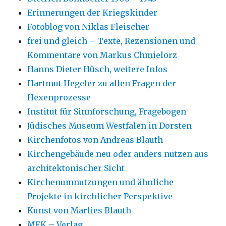
Erinnerungen der Kriegskinder
Fotoblog von Niklas Fleischer
frei und gleich – Texte, Rezensionen und
Kommentare von Markus Chmielorz
Hanns Dieter Hüsch, weitere Infos
Hartmut Hegeler zu allen Fragen der
Hexenprozesse
Institut für Sinnforschung, Fragebogen
Jüdisches Museum Westfalen in Dorsten
Kirchenfotos von Andreas Blauth
Kirchengebäude neu oder anders nutzen aus
architektonischer Sicht
Kirchenumnutzungen und ähnliche
Projekte in kirchlicher Perspektive
Kunst von Marlies Blauth
MFK – Verlag