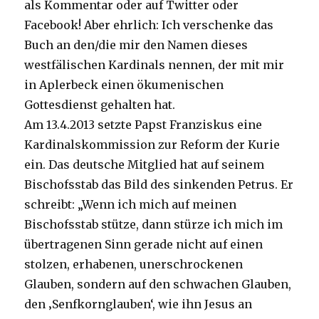
als Kommentar oder auf Twitter oder
Facebook! Aber ehrlich: Ich verschenke das
Buch an den/die mir den Namen dieses
westfälischen Kardinals nennen, der mit mir
in Aplerbeck einen ökumenischen
Gottesdienst gehalten hat.
Am 13.4.2013 setzte Papst Franziskus eine
Kardinalskommission zur Reform der Kurie
ein. Das deutsche Mitglied hat auf seinem
Bischofsstab das Bild des sinkenden Petrus. Er
schreibt: „Wenn ich mich auf meinen
Bischofsstab stütze, dann stürze ich mich im
übertragenen Sinn gerade nicht auf einen
stolzen, erhabenen, unerschrockenen
Glauben, sondern auf den schwachen Glauben,
den ‚Senfkornglauben‘, wie ihn Jesus an