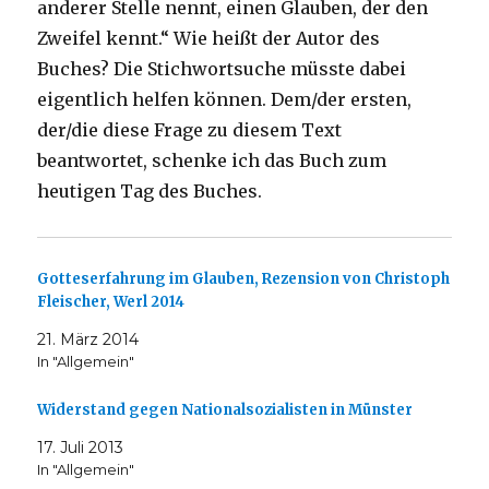
anderer Stelle nennt, einen Glauben, der den
Zweifel kennt.“ Wie heißt der Autor des
Buches? Die Stichwortsuche müsste dabei
eigentlich helfen können. Dem/der ersten,
der/die diese Frage zu diesem Text
beantwortet, schenke ich das Buch zum
heutigen Tag des Buches.
Gotteserfahrung im Glauben, Rezension von Christoph
Fleischer, Werl 2014
21. März 2014
In "Allgemein"
Widerstand gegen Nationalsozialisten in Münster
17. Juli 2013
In "Allgemein"