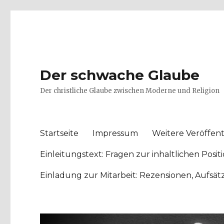
Der schwache Glaube
Der christliche Glaube zwischen Moderne und Religion
Startseite
Impressum
Weitere Veröffent
Einleitungstext: Fragen zur inhaltlichen Po
Einladung zur Mitarbeit: Rezensionen, Aufsä