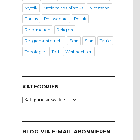
Mystik
Nationalsozialismus
Nietzsche
Paulus
Philosophie
Politik
Reformation
Religion
Religionsunterricht
Sein
Sinn
Taufe
Theologie
Tod
Weihnachten
KATEGORIEN
Kategorien
BLOG VIA E-MAIL ABONNIEREN