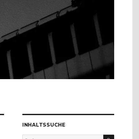
INHALTSSUCHE
SUCHEN
Suche