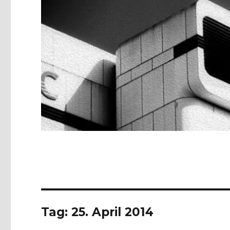
Tag:
25. April 2014