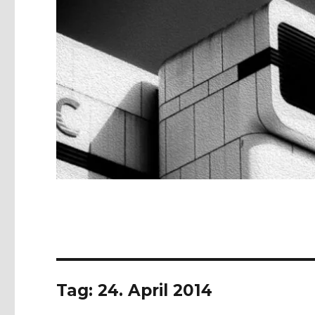
Tag:
24. April 2014