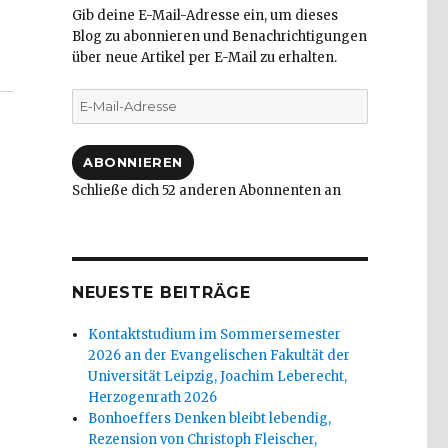
Gib deine E-Mail-Adresse ein, um dieses
Blog zu abonnieren und Benachrichtigungen
über neue Artikel per E-Mail zu erhalten.
E-
Mail-
Adresse
ABONNIEREN
Schließe dich 52 anderen Abonnenten an
NEUESTE BEITRÄGE
Kontaktstudium im Sommersemester
2026 an der Evangelischen Fakultät der
Universität Leipzig, Joachim Leberecht,
Herzogenrath 2026
Bonhoeffers Denken bleibt lebendig,
Rezension von Christoph Fleischer,