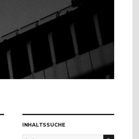
INHALTSSUCHE
SUCHEN
Suche