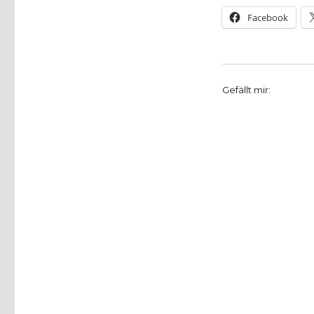
Facebook
Gefällt mir: