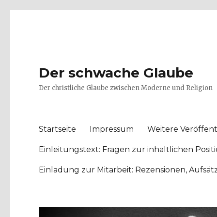
Der schwache Glaube
Der christliche Glaube zwischen Moderne und Religion
Startseite
Impressum
Weitere Veröffent
Einleitungstext: Fragen zur inhaltlichen Po
Einladung zur Mitarbeit: Rezensionen, Aufsä