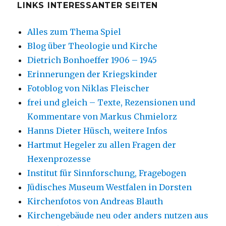
LINKS INTERESSANTER SEITEN
Alles zum Thema Spiel
Blog über Theologie und Kirche
Dietrich Bonhoeffer 1906 – 1945
Erinnerungen der Kriegskinder
Fotoblog von Niklas Fleischer
frei und gleich – Texte, Rezensionen und
Kommentare von Markus Chmielorz
Hanns Dieter Hüsch, weitere Infos
Hartmut Hegeler zu allen Fragen der
Hexenprozesse
Institut für Sinnforschung, Fragebogen
Jüdisches Museum Westfalen in Dorsten
Kirchenfotos von Andreas Blauth
Kirchengebäude neu oder anders nutzen aus