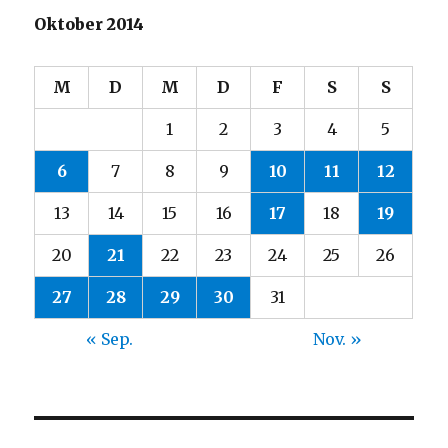
Oktober 2014
M
D
M
D
F
S
S
1
2
3
4
5
6
7
8
9
10
11
12
13
14
15
16
17
18
19
20
21
22
23
24
25
26
27
28
29
30
31
« Sep.
Nov. »