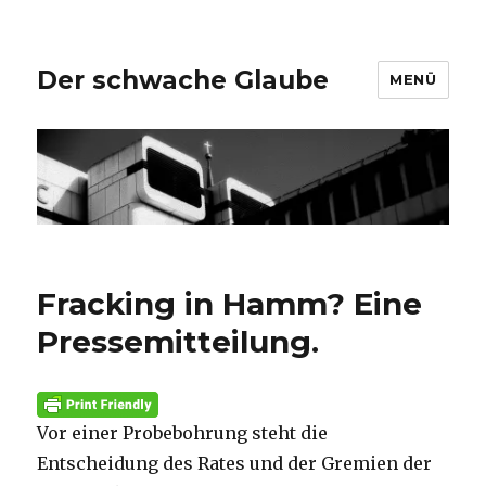
Der schwache Glaube
MENÜ
Fracking in Hamm? Eine
Pressemitteilung.
Vor einer Probebohrung steht die
Entscheidung des Rates und der Gremien der