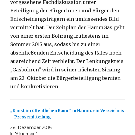
vorgesehene Fachdiskussion unter
Beteiligung der Bürgerinnen und Bürger den
Entscheidungsträgern ein umfassendes Bild
vermittelt hat. Der Zeitplan der HammGas geht
von einer ersten Bohrung frühestens im
Sommer 2015 aus, sodass bis zu einer
abschließenden Entscheidung des Rates noch
ausreichend Zeit verbleibt. Der Lenkungskreis
„Gasbohren“ wird in seiner nächsten Sitzung
am 22. Oktober die Bürgerbeteiligung beraten
und konkretisieren.
„Kunst im öffentlichen Raum“ in Hamm: ein Verzeichnis
– Pressemitteilung
28. Dezember 2016
In "Allgemein"