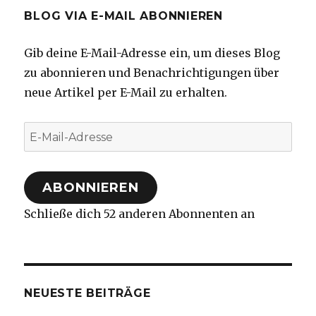
BLOG VIA E-MAIL ABONNIEREN
Gib deine E-Mail-Adresse ein, um dieses Blog
zu abonnieren und Benachrichtigungen über
neue Artikel per E-Mail zu erhalten.
E-
Mail-
Adresse
ABONNIEREN
Schließe dich 52 anderen Abonnenten an
NEUESTE BEITRÄGE