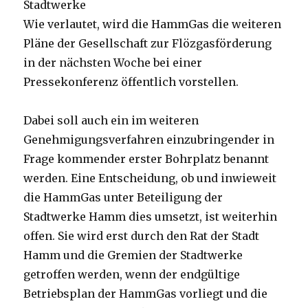
Stadtwerke
Wie verlautet, wird die HammGas die weiteren
Pläne der Gesellschaft zur Flözgasförderung
in der nächsten Woche bei einer
Pressekonferenz öffentlich vorstellen.
Dabei soll auch ein im weiteren
Genehmigungsverfahren einzubringender in
Frage kommender erster Bohrplatz benannt
werden. Eine Entscheidung, ob und inwieweit
die HammGas unter Beteiligung der
Stadtwerke Hamm dies umsetzt, ist weiterhin
offen. Sie wird erst durch den Rat der Stadt
Hamm und die Gremien der Stadtwerke
getroffen werden, wenn der endgültige
Betriebsplan der HammGas vorliegt und die