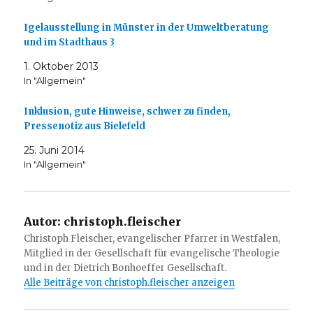
Igelausstellung in Münster in der Umweltberatung
und im Stadthaus 3
1. Oktober 2013
In "Allgemein"
Inklusion, gute Hinweise, schwer zu finden,
Pressenotiz aus Bielefeld
25. Juni 2014
In "Allgemein"
Autor:
christoph.fleischer
Christoph Fleischer, evangelischer Pfarrer in Westfalen,
Mitglied in der Gesellschaft für evangelische Theologie
und in der Dietrich Bonhoeffer Gesellschaft.
Alle Beiträge von christoph.fleischer anzeigen