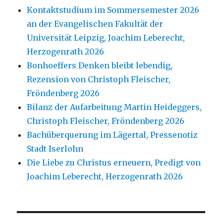
Kontaktstudium im Sommersemester 2026
an der Evangelischen Fakultät der
Universität Leipzig, Joachim Leberecht,
Herzogenrath 2026
Bonhoeffers Denken bleibt lebendig,
Rezension von Christoph Fleischer,
Fröndenberg 2026
Bilanz der Aufarbeitung Martin Heideggers,
Christoph Fleischer, Fröndenberg 2026
Bachüberquerung im Lägertal, Pressenotiz
Stadt Iserlohn
Die Liebe zu Christus erneuern, Predigt von
Joachim Leberecht, Herzogenrath 2026