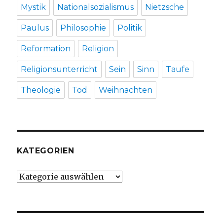
Mystik
Nationalsozialismus
Nietzsche
Paulus
Philosophie
Politik
Reformation
Religion
Religionsunterricht
Sein
Sinn
Taufe
Theologie
Tod
Weihnachten
KATEGORIEN
Kategorien