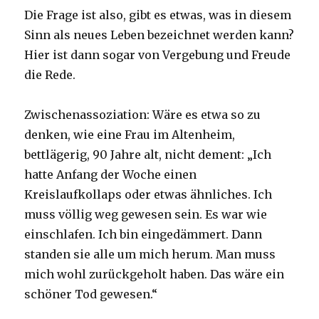
Die Frage ist also, gibt es etwas, was in diesem
Sinn als neues Leben bezeichnet werden kann?
Hier ist dann sogar von Vergebung und Freude
die Rede.
Zwischenassoziation: Wäre es etwa so zu
denken, wie eine Frau im Altenheim,
bettlägerig, 90 Jahre alt, nicht dement: „Ich
hatte Anfang der Woche einen
Kreislaufkollaps oder etwas ähnliches. Ich
muss völlig weg gewesen sein. Es war wie
einschlafen. Ich bin eingedämmert. Dann
standen sie alle um mich herum. Man muss
mich wohl zurückgeholt haben. Das wäre ein
schöner Tod gewesen.“