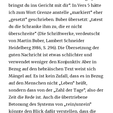
bringst du ins Gericht mit dir“. In Vers 5 hätte
ich zum Wort Grenze anstelle „markiert“ eher
„gesetzt“ geschrieben. Buber übersetzt: „tatest
du die Schranke ihm zu, die er nicht
überschreite“ (Die Schriftwerke, verdeutscht
von Martin Buber, Lambert Schneider
Heidelberg 1986, S. 296). Die Übersetzung der
guten Nachricht ist etwas schlichter und
verwendet weniger den Konjunktiv. Aber in
Bezug auf den hebräischen Text weist sich
Mängel auf. Es ist kein Zufall, dass es in Bezug
auf den Menschen nicht „Leben“ heißt,
sondern dass von der „Zahl der Tage“, also der
Zeit die Rede ist. Auch die übertriebene
Betonung des Systems von „rein/unrein“
könnte den Blick dafür verstellen, dass die