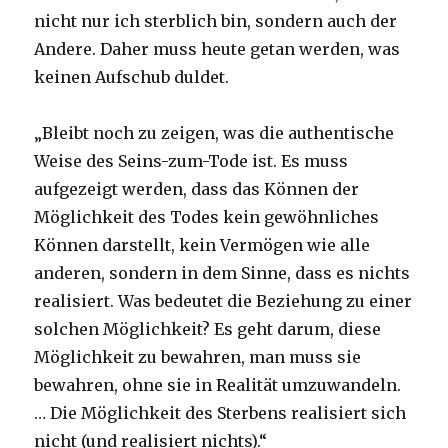
nicht nur ich sterblich bin, sondern auch der
Andere. Daher muss heute getan werden, was
keinen Aufschub duldet.
„Bleibt noch zu zeigen, was die authentische
Weise des Seins-zum-Tode ist. Es muss
aufgezeigt werden, dass das Können der
Möglichkeit des Todes kein gewöhnliches
Können darstellt, kein Vermögen wie alle
anderen, sondern in dem Sinne, dass es nichts
realisiert. Was bedeutet die Beziehung zu einer
solchen Möglichkeit? Es geht darum, diese
Möglichkeit zu bewahren, man muss sie
bewahren, ohne sie in Realität umzuwandeln.
… Die Möglichkeit des Sterbens realisiert sich
nicht (und realisiert nichts).“