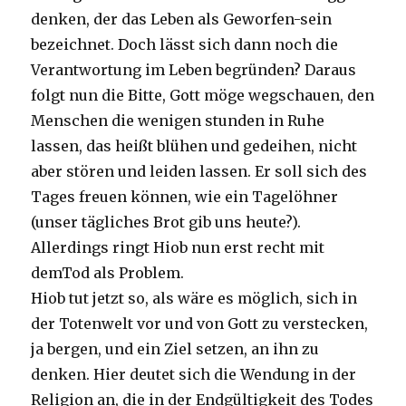
denken, der das Leben als Geworfen-sein
bezeichnet. Doch lässt sich dann noch die
Verantwortung im Leben begründen? Daraus
folgt nun die Bitte, Gott möge wegschauen, den
Menschen die wenigen stunden in Ruhe
lassen, das heißt blühen und gedeihen, nicht
aber stören und leiden lassen. Er soll sich des
Tages freuen können, wie ein Tagelöhner
(unser tägliches Brot gib uns heute?).
Allerdings ringt Hiob nun erst recht mit
demTod als Problem.
Hiob tut jetzt so, als wäre es möglich, sich in
der Totenwelt vor und von Gott zu verstecken,
ja bergen, und ein Ziel setzen, an ihn zu
denken. Hier deutet sich die Wendung in der
Religion an, die in der Endgültigkeit des Todes