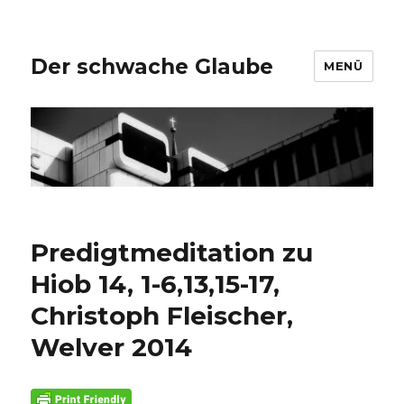
Der schwache Glaube
MENÜ
Predigtmeditation zu
Hiob 14, 1-6,13,15-17,
Christoph Fleischer,
Welver 2014