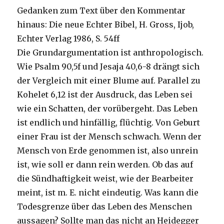
Gedanken zum Text über den Kommentar
hinaus: Die neue Echter Bibel, H. Gross, Ijob,
Echter Verlag 1986, S. 54ff
Die Grundargumentation ist anthropologisch.
Wie Psalm 90,5f und Jesaja 40,6-8 drängt sich
der Vergleich mit einer Blume auf. Parallel zu
Kohelet 6,12 ist der Ausdruck, das Leben sei
wie ein Schatten, der vorübergeht. Das Leben
ist endlich und hinfällig, flüchtig. Von Geburt
einer Frau ist der Mensch schwach. Wenn der
Mensch von Erde genommen ist, also unrein
ist, wie soll er dann rein werden. Ob das auf
die Sündhaftigkeit weist, wie der Bearbeiter
meint, ist m. E. nicht eindeutig. Was kann die
Todesgrenze über das Leben des Menschen
aussagen? Sollte man das nicht an Heidegger