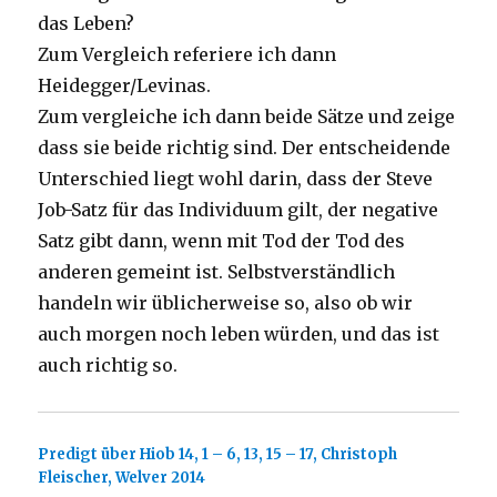
das Leben?
Zum Vergleich referiere ich dann
Heidegger/Levinas.
Zum vergleiche ich dann beide Sätze und zeige
dass sie beide richtig sind. Der entscheidende
Unterschied liegt wohl darin, dass der Steve
Job-Satz für das Individuum gilt, der negative
Satz gibt dann, wenn mit Tod der Tod des
anderen gemeint ist. Selbstverständlich
handeln wir üblicherweise so, also ob wir
auch morgen noch leben würden, und das ist
auch richtig so.
Predigt über Hiob 14, 1 – 6, 13, 15 – 17, Christoph
Fleischer, Welver 2014