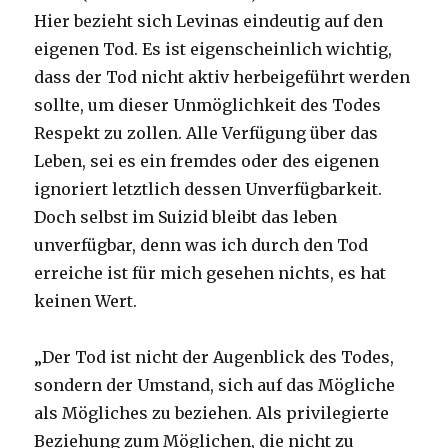
Hier bezieht sich Levinas eindeutig auf den
eigenen Tod. Es ist eigenscheinlich wichtig,
dass der Tod nicht aktiv herbeigeführt werden
sollte, um dieser Unmöglichkeit des Todes
Respekt zu zollen. Alle Verfügung über das
Leben, sei es ein fremdes oder des eigenen
ignoriert letztlich dessen Unverfügbarkeit.
Doch selbst im Suizid bleibt das leben
unverfügbar, denn was ich durch den Tod
erreiche ist für mich gesehen nichts, es hat
keinen Wert.
„Der Tod ist nicht der Augenblick des Todes,
sondern der Umstand, sich auf das Mögliche
als Mögliches zu beziehen. Als privilegierte
Beziehung zum Möglichen, die nicht zu