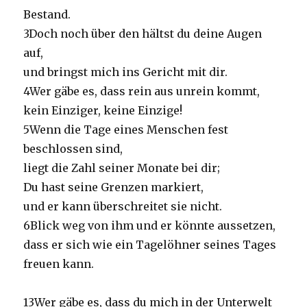
Bestand.
3Doch noch über den hältst du deine Augen
auf,
und bringst mich ins Gericht mit dir.
4Wer gäbe es, dass rein aus unrein kommt,
kein Einziger, keine Einzige!
5Wenn die Tage eines Menschen fest
beschlossen sind,
liegt die Zahl seiner Monate bei dir;
Du hast seine Grenzen markiert,
und er kann überschreitet sie nicht.
6Blick weg von ihm und er könnte aussetzen,
dass er sich wie ein Tagelöhner seines Tages
freuen kann.
13Wer gäbe es, dass du mich in der Unterwelt