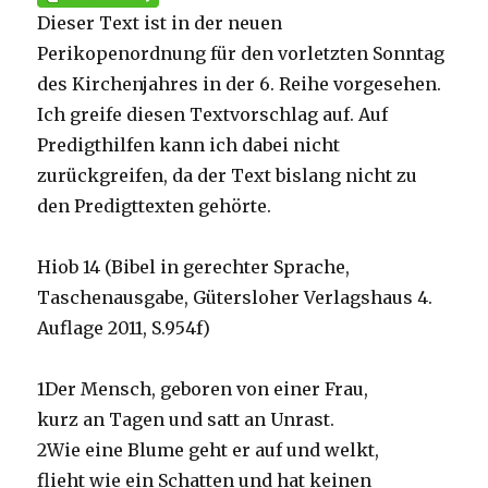
Dieser Text ist in der neuen
Perikopenordnung für den vorletzten Sonntag
des Kirchenjahres in der 6. Reihe vorgesehen.
Ich greife diesen Textvorschlag auf. Auf
Predigthilfen kann ich dabei nicht
zurückgreifen, da der Text bislang nicht zu
den Predigttexten gehörte.
Hiob 14 (Bibel in gerechter Sprache,
Taschenausgabe, Gütersloher Verlagshaus 4.
Auflage 2011, S.954f)
1Der Mensch, geboren von einer Frau,
kurz an Tagen und satt an Unrast.
2Wie eine Blume geht er auf und welkt,
flieht wie ein Schatten und hat keinen