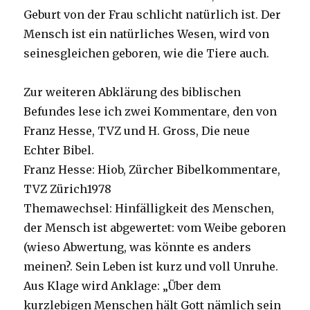
Geburt von der Frau schlicht natürlich ist. Der
Mensch ist ein natürliches Wesen, wird von
seinesgleichen geboren, wie die Tiere auch.
Zur weiteren Abklärung des biblischen
Befundes lese ich zwei Kommentare, den von
Franz Hesse, TVZ und H. Gross, Die neue
Echter Bibel.
Franz Hesse: Hiob, Zürcher Bibelkommentare,
TVZ Zürich1978
Themawechsel: Hinfälligkeit des Menschen,
der Mensch ist abgewertet: vom Weibe geboren
(wieso Abwertung, was könnte es anders
meinen?. Sein Leben ist kurz und voll Unruhe.
Aus Klage wird Anklage: „Über dem
kurzlebigen Menschen hält Gott nämlich sein