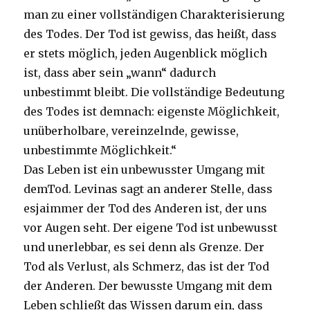
man zu einer vollständigen Charakterisierung
des Todes. Der Tod ist gewiss, das heißt, dass
er stets möglich, jeden Augenblick möglich
ist, dass aber sein „wann“ dadurch
unbestimmt bleibt. Die vollständige Bedeutung
des Todes ist demnach: eigenste Möglichkeit,
unüberholbare, vereinzelnde, gewisse,
unbestimmte Möglichkeit.“
Das Leben ist ein unbewusster Umgang mit
demTod. Levinas sagt an anderer Stelle, dass
esjaimmer der Tod des Anderen ist, der uns
vor Augen seht. Der eigene Tod ist unbewusst
und unerlebbar, es sei denn als Grenze. Der
Tod als Verlust, als Schmerz, das ist der Tod
der Anderen. Der bewusste Umgang mit dem
Leben schließt das Wissen darum ein, dass