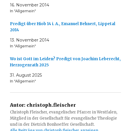
16. November 2014
In "Allgemein"
Predigt über Hiob 14 i. A., Emanuel Behnert, Lippetal
2014
13. November 2014
In "Allgemein"
Wo ist Gott im Leiden? Predigt von Joachim Leberecht,
Herzogenrath 2025
31. August 2025
In "Allgemein"
Autor:
christoph.fleischer
Christoph Fleischer, evangelischer Pfarrer in Westfalen,
Mitglied in der Gesellschaft für evangelische Theologie
und in der Dietrich Bonhoeffer Gesellschaft.
Alle Beiträge von christoph.fleischer anzeigen