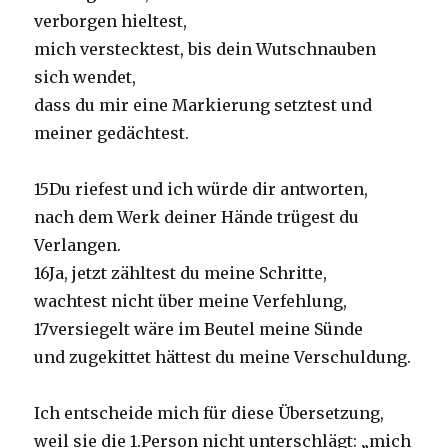
verborgen hieltest,
mich verstecktest, bis dein Wutschnauben
sich wendet,
dass du mir eine Markierung setztest und
meiner gedächtest.
15Du riefest und ich würde dir antworten,
nach dem Werk deiner Hände trügest du
Verlangen.
16Ja, jetzt zähltest du meine Schritte,
wachtest nicht über meine Verfehlung,
17versiegelt wäre im Beutel meine Sünde
und zugekittet hättest du meine Verschuldung.
Ich entscheide mich für diese Übersetzung,
weil sie die 1.Person nicht unterschlägt: „mich