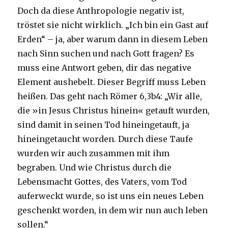
Doch da diese Anthropologie negativ ist,
tröstet sie nicht wirklich. „Ich bin ein Gast auf
Erden“ – ja, aber warum dann in diesem Leben
nach Sinn suchen und nach Gott fragen? Es
muss eine Antwort geben, dir das negative
Element aushebelt. Dieser Begriff muss Leben
heißen. Das geht nach Römer 6,3b4: „Wir alle,
die »in Jesus Christus hinein« getauft wurden,
sind damit in seinen Tod hineingetauft, ja
hineingetaucht worden. Durch diese Taufe
wurden wir auch zusammen mit ihm
begraben. Und wie Christus durch die
Lebensmacht Gottes, des Vaters, vom Tod
auferweckt wurde, so ist uns ein neues Leben
geschenkt worden, in dem wir nun auch leben
sollen.“