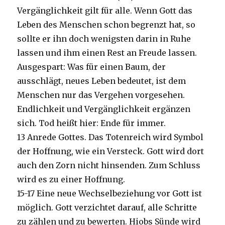
Vergänglichkeit gilt für alle. Wenn Gott das
Leben des Menschen schon begrenzt hat, so
sollte er ihn doch wenigsten darin in Ruhe
lassen und ihm einen Rest an Freude lassen.
Ausgespart: Was für einen Baum, der
ausschlägt, neues Leben bedeutet, ist dem
Menschen nur das Vergehen vorgesehen.
Endlichkeit und Vergänglichkeit ergänzen
sich. Tod heißt hier: Ende für immer.
13 Anrede Gottes. Das Totenreich wird Symbol
der Hoffnung, wie ein Versteck. Gott wird dort
auch den Zorn nicht hinsenden. Zum Schluss
wird es zu einer Hoffnung.
15-17 Eine neue Wechselbeziehung vor Gott ist
möglich. Gott verzichtet darauf, alle Schritte
zu zählen und zu bewerten. Hiobs Sünde wird