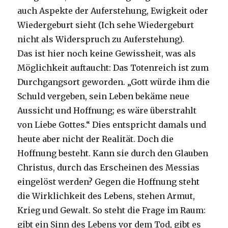
auch Aspekte der Auferstehung, Ewigkeit oder
Wiedergeburt sieht (Ich sehe Wiedergeburt
nicht als Widerspruch zu Auferstehung).
Das ist hier noch keine Gewissheit, was als
Möglichkeit auftaucht: Das Totenreich ist zum
Durchgangsort geworden. „Gott würde ihm die
Schuld vergeben, sein Leben bekäme neue
Aussicht und Hoffnung; es wäre überstrahlt
von Liebe Gottes.“ Dies entspricht damals und
heute aber nicht der Realität. Doch die
Hoffnung besteht. Kann sie durch den Glauben
Christus, durch das Erscheinen des Messias
eingelöst werden? Gegen die Hoffnung steht
die Wirklichkeit des Lebens, stehen Armut,
Krieg und Gewalt. So steht die Frage im Raum:
gibt ein Sinn des Lebens vor dem Tod, gibt es