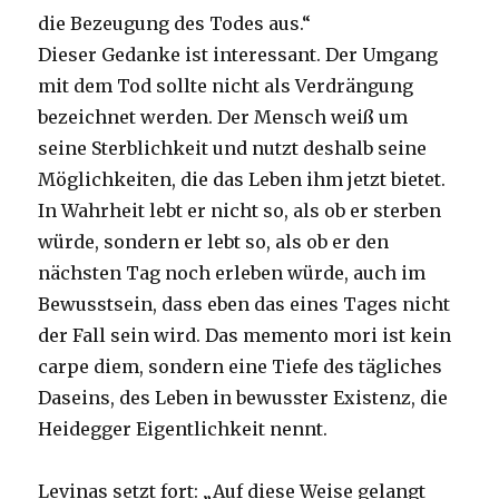
die Bezeugung des Todes aus.“
Dieser Gedanke ist interessant. Der Umgang
mit dem Tod sollte nicht als Verdrängung
bezeichnet werden. Der Mensch weiß um
seine Sterblichkeit und nutzt deshalb seine
Möglichkeiten, die das Leben ihm jetzt bietet.
In Wahrheit lebt er nicht so, als ob er sterben
würde, sondern er lebt so, als ob er den
nächsten Tag noch erleben würde, auch im
Bewusstsein, dass eben das eines Tages nicht
der Fall sein wird. Das memento mori ist kein
carpe diem, sondern eine Tiefe des tägliches
Daseins, des Leben in bewusster Existenz, die
Heidegger Eigentlichkeit nennt.
Levinas setzt fort: „Auf diese Weise gelangt