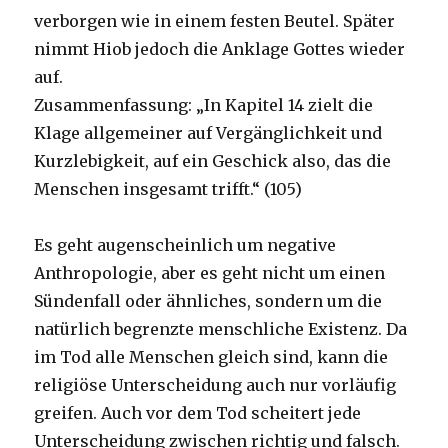
verborgen wie in einem festen Beutel. Später
nimmt Hiob jedoch die Anklage Gottes wieder
auf.
Zusammenfassung: „In Kapitel 14 zielt die
Klage allgemeiner auf Vergänglichkeit und
Kurzlebigkeit, auf ein Geschick also, das die
Menschen insgesamt trifft.“ (105)
Es geht augenscheinlich um negative
Anthropologie, aber es geht nicht um einen
Sündenfall oder ähnliches, sondern um die
natürlich begrenzte menschliche Existenz. Da
im Tod alle Menschen gleich sind, kann die
religiöse Unterscheidung auch nur vorläufig
greifen. Auch vor dem Tod scheitert jede
Unterscheidung zwischen richtig und falsch.