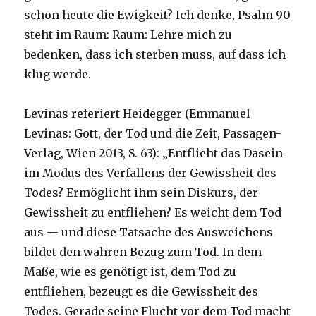
schon heute die Ewigkeit? Ich denke, Psalm 90
steht im Raum: Raum: Lehre mich zu
bedenken, dass ich sterben muss, auf dass ich
klug werde.
Levinas referiert Heidegger (Emmanuel
Levinas: Gott, der Tod und die Zeit, Passagen-
Verlag, Wien 2013, S. 63): „Entflieht das Dasein
im Modus des Verfallens der Gewissheit des
Todes? Ermöglicht ihm sein Diskurs, der
Gewissheit zu entfliehen? Es weicht dem Tod
aus — und diese Tatsache des Ausweichens
bildet den wahren Bezug zum Tod. In dem
Maße, wie es genötigt ist, dem Tod zu
entfliehen, bezeugt es die Gewissheit des
Todes. Gerade seine Flucht vor dem Tod macht