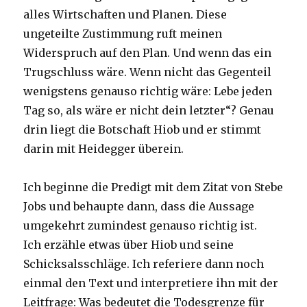
alles Wirtschaften und Planen. Diese
ungeteilte Zustimmung ruft meinen
Widerspruch auf den Plan. Und wenn das ein
Trugschluss wäre. Wenn nicht das Gegenteil
wenigstens genauso richtig wäre: Lebe jeden
Tag so, als wäre er nicht dein letzter“? Genau
drin liegt die Botschaft Hiob und er stimmt
darin mit Heidegger überein.
Ich beginne die Predigt mit dem Zitat von Stebe
Jobs und behaupte dann, dass die Aussage
umgekehrt zumindest genauso richtig ist.
Ich erzähle etwas über Hiob und seine
Schicksalsschläge. Ich referiere dann noch
einmal den Text und interpretiere ihn mit der
Leitfrage: Was bedeutet die Todesgrenze für