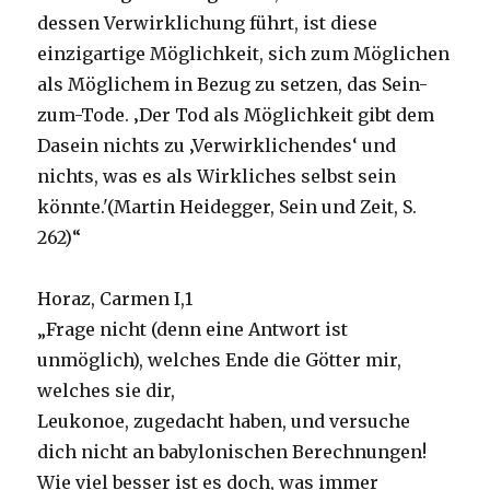
dessen Verwirklichung führt, ist diese
einzigartige Möglichkeit, sich zum Möglichen
als Möglichem in Bezug zu setzen, das Sein-
zum-Tode. ‚Der Tod als Möglichkeit gibt dem
Dasein nichts zu ‚Verwirklichendes‘ und
nichts, was es als Wirkliches selbst sein
könnte.'(Martin Heidegger, Sein und Zeit, S.
262)“
Horaz, Carmen I,1
„Frage nicht (denn eine Antwort ist
unmöglich), welches Ende die Götter mir,
welches sie dir,
Leukonoe, zugedacht haben, und versuche
dich nicht an babylonischen Berechnungen!
Wie viel besser ist es doch, was immer