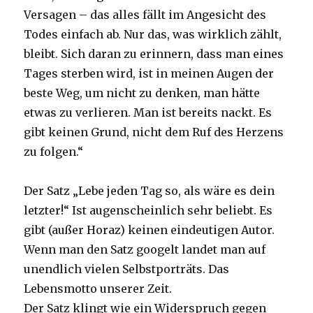
Versagen – das alles fällt im Angesicht des
Todes einfach ab. Nur das, was wirklich zählt,
bleibt. Sich daran zu erinnern, dass man eines
Tages sterben wird, ist in meinen Augen der
beste Weg, um nicht zu denken, man hätte
etwas zu verlieren. Man ist bereits nackt. Es
gibt keinen Grund, nicht dem Ruf des Herzens
zu folgen.“
Der Satz „Lebe jeden Tag so, als wäre es dein
letzter!“ Ist augenscheinlich sehr beliebt. Es
gibt (außer Horaz) keinen eindeutigen Autor.
Wenn man den Satz googelt landet man auf
unendlich vielen Selbstporträts. Das
Lebensmotto unserer Zeit.
Der Satz klingt wie ein Widerspruch gegen