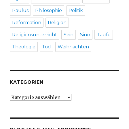
Paulus
Philosophie
Politik
Reformation
Religion
Religionsunterricht
Sein
Sinn
Taufe
Theologie
Tod
Weihnachten
KATEGORIEN
Kategorien