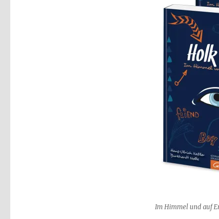
Im Himmel und auf Er