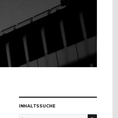
INHALTSSUCHE
SUCHEN
Suche