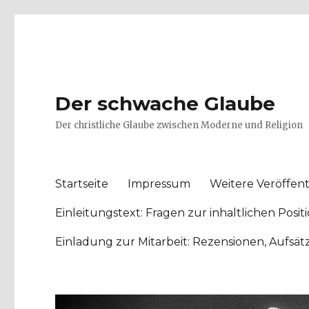
Der schwache Glaube
Der christliche Glaube zwischen Moderne und Religion
Startseite
Impressum
Weitere Veröffent
Einleitungstext: Fragen zur inhaltlichen Po
Einladung zur Mitarbeit: Rezensionen, Aufsä