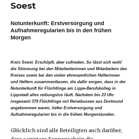
Soest
Notunterkunft: Erstversorgung und
Aufnahmeregularien bis in den frühen
Morgen
Kreis Soest. Erschöpft, aber zufrieden. So lässt sich wohl
die Stimmung bei den Mitarbeiterinnen und Mitarbeitern des
Kreises sowie bei den vielen ehrenamtlichen Helferinnen
und Helfern zusammenfassen, die dafür sorgen, dass in der
Notunterkunft für Flüchtlinge am Lippe-Berufskolleg in
Lippstadt alles reibungslos läuft. Nachdem bis 23 Uhr
insgesamt 379 Flüchtlinge mit Reisebussen aus Dortmund
angekommen waren, liefen Erstversorgung und
Aufnahmeregularien bis in die frühen Morgenstunden.
Glücklich sind alle Beteiligten auch darüber,