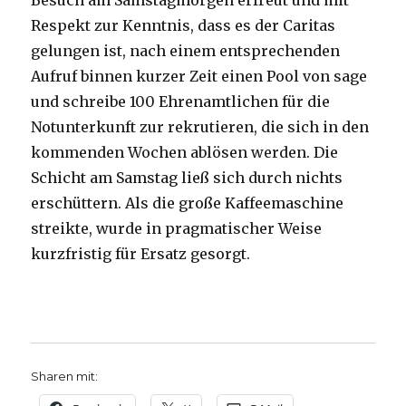
Besuch am Samstagmorgen erfreut und mit
Respekt zur Kenntnis, dass es der Caritas
gelungen ist, nach einem entsprechenden
Aufruf binnen kurzer Zeit einen Pool von sage
und schreibe 100 Ehrenamtlichen für die
Notunterkunft zur rekrutieren, die sich in den
kommenden Wochen ablösen werden. Die
Schicht am Samstag ließ sich durch nichts
erschüttern. Als die große Kaffeemaschine
streikte, wurde in pragmatischer Weise
kurzfristig für Ersatz gesorgt.
Sharen mit: