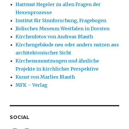
Hartmut Hegeler zu allen Fragen der
Hexenprozesse
Institut für Sinnforschung, Fragebogen
Jüdisches Museum Westfalen in Dorsten
Kirchenfotos von Andreas Blauth
Kirchengebäude neu oder anders nutzen aus
architektonischer Sicht
Kirchenumnutzungen und ähnliche
Projekte in kirchlicher Perspektive
Kunst von Marlies Blauth
MFK – Verlag
SOCIAL