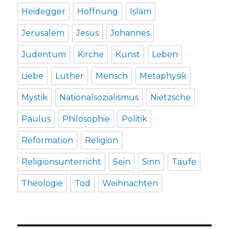
Heidegger
Hoffnung
Islam
Jerusalem
Jesus
Johannes
Judentum
Kirche
Kunst
Leben
Liebe
Luther
Mensch
Metaphysik
Mystik
Nationalsozialismus
Nietzsche
Paulus
Philosophie
Politik
Reformation
Religion
Religionsunterricht
Sein
Sinn
Taufe
Theologie
Tod
Weihnachten