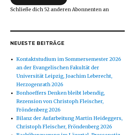
Schließe dich 52 anderen Abonnenten an
NEUESTE BEITRÄGE
Kontaktstudium im Sommersemester 2026
an der Evangelischen Fakultät der
Universität Leipzig, Joachim Leberecht,
Herzogenrath 2026
Bonhoeffers Denken bleibt lebendig,
Rezension von Christoph Fleischer,
Fröndenberg 2026
Bilanz der Aufarbeitung Martin Heideggers,
Christoph Fleischer, Fröndenberg 2026