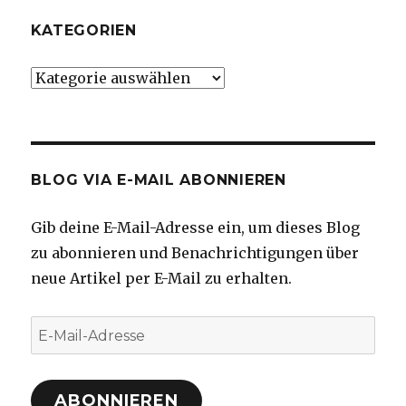
KATEGORIEN
Kategorien
BLOG VIA E-MAIL ABONNIEREN
Gib deine E-Mail-Adresse ein, um dieses Blog
zu abonnieren und Benachrichtigungen über
neue Artikel per E-Mail zu erhalten.
E-
Mail-
Adresse
ABONNIEREN