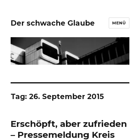
Der schwache Glaube
MENÜ
Tag:
26. September 2015
Erschöpft, aber zufrieden
– Pressemeldung Kreis