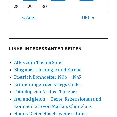
28
29
30
« Aug.
Okt. »
LINKS INTERESSANTER SEITEN
Alles zum Thema Spiel
Blog über Theologie und Kirche
Dietrich Bonhoeffer 1906 – 1945
Erinnerungen der Kriegskinder
Fotoblog von Niklas Fleischer
frei und gleich – Texte, Rezensionen und
Kommentare von Markus Chmielorz
Hanns Dieter Hüsch, weitere Infos