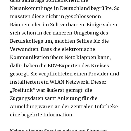
dass samstags Sonnenschein die
Neuankömmlinge in Deutschland begrüßte. So
mussten diese nicht in geschlossenen
Räumen oder im Zelt verharren. Einige sahen
sich schon in der näheren Umgebung des
Berufskollegs um, machten Selfies für die
Verwandten. Dass die elektronische
Kommunikation übers Netz klappen kann,
dafür haben die EDV-Experten des Kreises
gesorgt. Sie verpflichteten einen Provider und
installierten ein WLAN-Netzwerk. Dieser
„Freifunk“ war äußerst gefragt, die
Zugangsdaten samt Anleitung für die
Anmeldung waren an der zentralen Infotheke
eine begehrte Information.