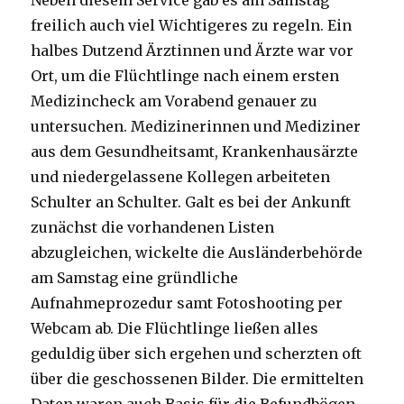
Neben diesem Service gab es am Samstag
freilich auch viel Wichtigeres zu regeln. Ein
halbes Dutzend Ärztinnen und Ärzte war vor
Ort, um die Flüchtlinge nach einem ersten
Medizincheck am Vorabend genauer zu
untersuchen. Medizinerinnen und Mediziner
aus dem Gesundheitsamt, Krankenhausärzte
und niedergelassene Kollegen arbeiteten
Schulter an Schulter. Galt es bei der Ankunft
zunächst die vorhandenen Listen
abzugleichen, wickelte die Ausländerbehörde
am Samstag eine gründliche
Aufnahmeprozedur samt Fotoshooting per
Webcam ab. Die Flüchtlinge ließen alles
geduldig über sich ergehen und scherzten oft
über die geschossenen Bilder. Die ermittelten