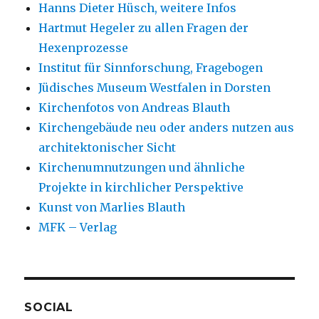
Hanns Dieter Hüsch, weitere Infos
Hartmut Hegeler zu allen Fragen der
Hexenprozesse
Institut für Sinnforschung, Fragebogen
Jüdisches Museum Westfalen in Dorsten
Kirchenfotos von Andreas Blauth
Kirchengebäude neu oder anders nutzen aus
architektonischer Sicht
Kirchenumnutzungen und ähnliche
Projekte in kirchlicher Perspektive
Kunst von Marlies Blauth
MFK – Verlag
SOCIAL