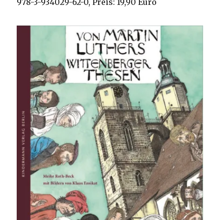
978-3-934029-62-0, Preis: 19,90 Euro