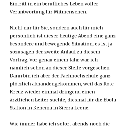
Eintritt in ein berufliches Leben voller
Verantwortung für Mitmenschen.
Nicht nur für Sie, sondern auch für mich
persönlich ist dieser heutige Abend eine ganz
besondere und bewegende Situation, es ist ja
sozusagen der zweite Anlauf zu diesem
Vortrag. Vor genau einem Jahr war ich
nämlich schon an dieser Stelle vorgesehen.
Dann bin ich aber der Fachhochschule ganz
plötzlich abhandengekommen, weil das Rote
Kreuz wieder einmal dringend einen
ärztlichen Leiter suchte, diesmal für die Ebola-
Station in Kenema in Sierra Leone.
Wie immer habe ich sofort abends noch die