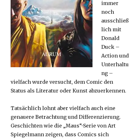
immer
noch
ausschließ
lich mit
Donald
Duck –
Action und
Unterhaltu
ng –
vielfach wurde versucht, dem Comic den
Status als Literatur oder Kunst abzuerkennen.
Tatsächlich lohnt aber vielfach auch eine
genauere Betrachtung und Differenzierung.
Geschichten wie die „Maus“-Serie von Art
Spiegelmann zeigen, dass Comics sich