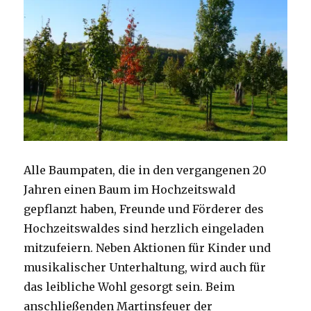
Alle Baumpaten, die in den vergangenen 20
Jahren einen Baum im Hochzeitswald
gepflanzt haben, Freunde und Förderer des
Hochzeitswaldes sind herzlich eingeladen
mitzufeiern. Neben Aktionen für Kinder und
musikalischer Unterhaltung, wird auch für
das leibliche Wohl gesorgt sein. Beim
anschließenden Martinsfeuer der