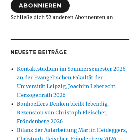
ABONNIEREN
Schließe dich 52 anderen Abonnenten an
NEUESTE BEITRÄGE
Kontaktstudium im Sommersemester 2026
an der Evangelischen Fakultät der
Universität Leipzig, Joachim Leberecht,
Herzogenrath 2026
Bonhoeffers Denken bleibt lebendig,
Rezension von Christoph Fleischer,
Fröndenberg 2026
Bilanz der Aufarbeitung Martin Heideggers,
Christoph Fleischer, Fröndenberg 2026