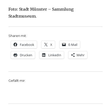
Foto: Stadt Münster – Sammlung
Stadtmuseum.
Sharen mit:
Facebook
X
E-Mail
Drucken
LinkedIn
Mehr
Gefällt mir: