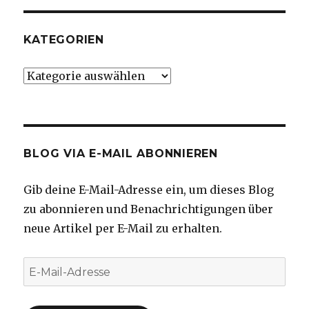
KATEGORIEN
Kategorien
BLOG VIA E-MAIL ABONNIEREN
Gib deine E-Mail-Adresse ein, um dieses Blog
zu abonnieren und Benachrichtigungen über
neue Artikel per E-Mail zu erhalten.
E-
Mail-
Adresse