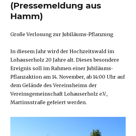
(Pressemeldung aus
Hamm)
Große Verlosung zur Jubiläums-Pflanzung
In diesem Jahr wird der Hochzeitswald im
Lohauserholz 20 Jahre alt. Dieses besondere
Ereignis soll im Rahmen einer Jubiläums-
Pflanzaktion am 14. November, ab 14:00 Uhr auf
dem Gelände des Vereinsheims der
Vereinsgemeinschaft Lohauserholz e.V.,
Martinsstraße gefeiert werden.