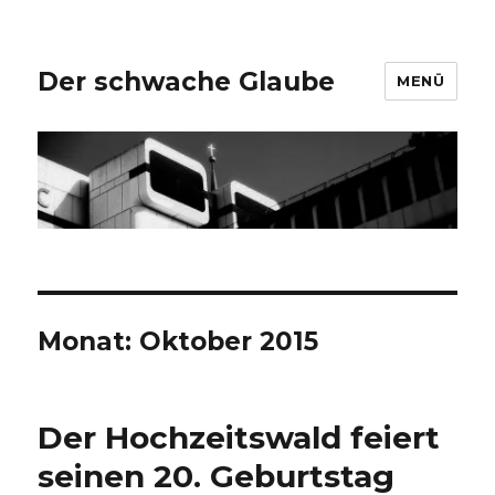
Der schwache Glaube
MENÜ
Monat:
Oktober 2015
Der Hochzeitswald feiert
seinen 20. Geburtstag