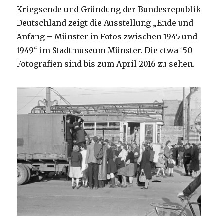
Kriegsende und Gründung der Bundesrepublik
Deutschland zeigt die Ausstellung „Ende und
Anfang – Münster in Fotos zwischen 1945 und
1949“ im Stadtmuseum Münster. Die etwa 150
Fotografien sind bis zum April 2016 zu sehen.