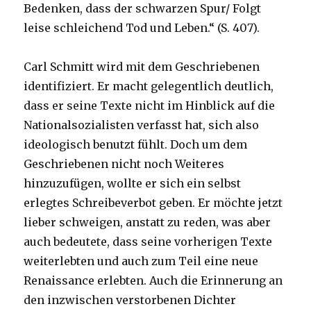
Bedenken, dass der schwarzen Spur/ Folgt
leise schleichend Tod und Leben.“ (S. 407).
Carl Schmitt wird mit dem Geschriebenen
identifiziert. Er macht gelegentlich deutlich,
dass er seine Texte nicht im Hinblick auf die
Nationalsozialisten verfasst hat, sich also
ideologisch benutzt fühlt. Doch um dem
Geschriebenen nicht noch Weiteres
hinzuzufügen, wollte er sich ein selbst
erlegtes Schreibeverbot geben. Er möchte jetzt
lieber schweigen, anstatt zu reden, was aber
auch bedeutete, dass seine vorherigen Texte
weiterlebten und auch zum Teil eine neue
Renaissance erlebten. Auch die Erinnerung an
den inzwischen verstorbenen Dichter