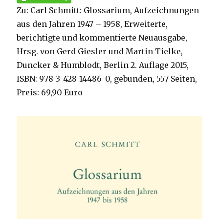
Zu: Carl Schmitt: Glossarium, Aufzeichnungen
aus den Jahren 1947 – 1958, Erweiterte,
berichtigte und kommentierte Neuausgabe,
Hrsg. von Gerd Giesler und Martin Tielke,
Duncker & Humblodt, Berlin 2. Auflage 2015,
ISBN: 978-3-428-14486-0, gebunden, 557 Seiten,
Preis: 69,90 Euro