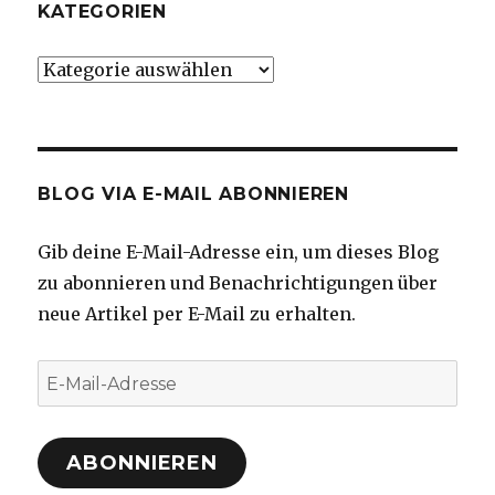
KATEGORIEN
Kategorien
BLOG VIA E-MAIL ABONNIEREN
Gib deine E-Mail-Adresse ein, um dieses Blog
zu abonnieren und Benachrichtigungen über
neue Artikel per E-Mail zu erhalten.
E-
Mail-
Adresse
ABONNIEREN