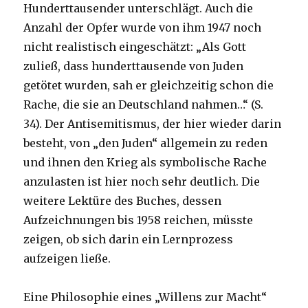
Hunderttausender unterschlägt. Auch die
Anzahl der Opfer wurde von ihm 1947 noch
nicht realistisch eingeschätzt: „Als Gott
zuließ, dass hunderttausende von Juden
getötet wurden, sah er gleichzeitig schon die
Rache, die sie an Deutschland nahmen…“ (S.
34). Der Antisemitismus, der hier wieder darin
besteht, von „den Juden“ allgemein zu reden
und ihnen den Krieg als symbolische Rache
anzulasten ist hier noch sehr deutlich. Die
weitere Lektüre des Buches, dessen
Aufzeichnungen bis 1958 reichen, müsste
zeigen, ob sich darin ein Lernprozess
aufzeigen ließe.
Eine Philosophie eines „Willens zur Macht“