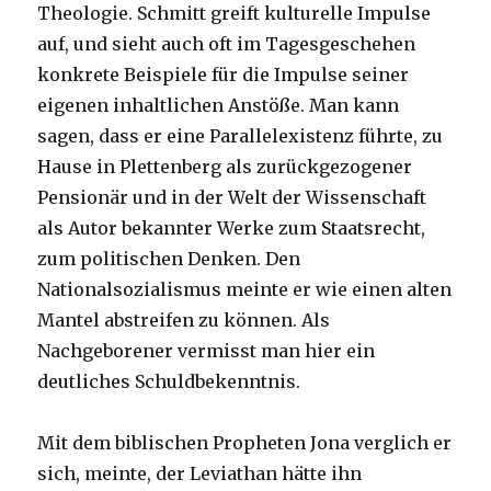
Theologie. Schmitt greift kulturelle Impulse
auf, und sieht auch oft im Tagesgeschehen
konkrete Beispiele für die Impulse seiner
eigenen inhaltlichen Anstöße. Man kann
sagen, dass er eine Parallelexistenz führte, zu
Hause in Plettenberg als zurückgezogener
Pensionär und in der Welt der Wissenschaft
als Autor bekannter Werke zum Staatsrecht,
zum politischen Denken. Den
Nationalsozialismus meinte er wie einen alten
Mantel abstreifen zu können. Als
Nachgeborener vermisst man hier ein
deutliches Schuldbekenntnis.
Mit dem biblischen Propheten Jona verglich er
sich, meinte, der Leviathan hätte ihn