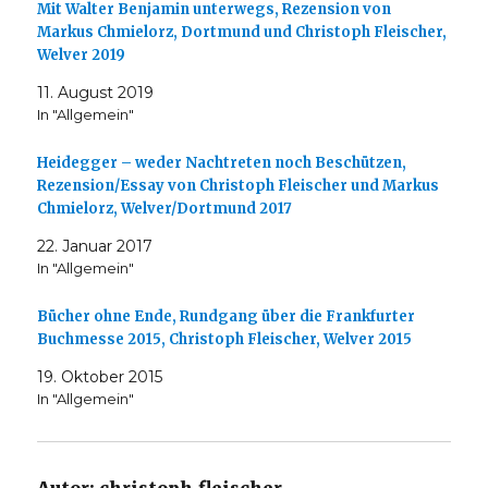
Mit Walter Benjamin unterwegs, Rezension von
Markus Chmielorz, Dortmund und Christoph Fleischer,
Welver 2019
11. August 2019
In "Allgemein"
Heidegger – weder Nachtreten noch Beschützen,
Rezension/Essay von Christoph Fleischer und Markus
Chmielorz, Welver/Dortmund 2017
22. Januar 2017
In "Allgemein"
Bücher ohne Ende, Rundgang über die Frankfurter
Buchmesse 2015, Christoph Fleischer, Welver 2015
19. Oktober 2015
In "Allgemein"
Autor:
christoph.fleischer