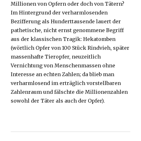
Millionen von Opfern oder doch von Tätern?
Im Hintergrund der verharmlosenden
Bezifferung als Hunderttausende lauert der
pathetische, nicht ernst genommene Begriff
aus der klassischen Tragik: Hekatomben
(wörtlich Opfer von 100 Stück Rindvieh, später
massenhafte Tieropfer, neuzeitlich
Vernichtung von Menschenmassen ohne
Interesse an echten Zahlen; da blieb man
verharmlosend im erträglich vorstellbaren
Zahlenraum und fälschte die Millionenzahlen
sowohl der Täter als auch der Opfer).