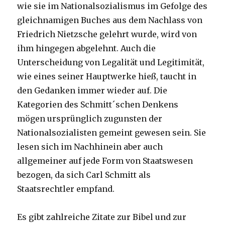
wie sie im Nationalsozialismus im Gefolge des
gleichnamigen Buches aus dem Nachlass von
Friedrich Nietzsche gelehrt wurde, wird von
ihm hingegen abgelehnt. Auch die
Unterscheidung von Legalität und Legitimität,
wie eines seiner Hauptwerke hieß, taucht in
den Gedanken immer wieder auf. Die
Kategorien des Schmitt´schen Denkens
mögen ursprünglich zugunsten der
Nationalsozialisten gemeint gewesen sein. Sie
lesen sich im Nachhinein aber auch
allgemeiner auf jede Form von Staatswesen
bezogen, da sich Carl Schmitt als
Staatsrechtler empfand.
Es gibt zahlreiche Zitate zur Bibel und zur