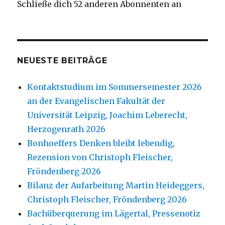
Schließe dich 52 anderen Abonnenten an
NEUESTE BEITRÄGE
Kontaktstudium im Sommersemester 2026
an der Evangelischen Fakultät der
Universität Leipzig, Joachim Leberecht,
Herzogenrath 2026
Bonhoeffers Denken bleibt lebendig,
Rezension von Christoph Fleischer,
Fröndenberg 2026
Bilanz der Aufarbeitung Martin Heideggers,
Christoph Fleischer, Fröndenberg 2026
Bachüberquerung im Lägertal, Pressenotiz