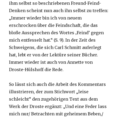
ihm selbst so beschriebenen Freund-Feind-
Denken scheint nun auch ihn selbst zu treffen:
„Immer wieder bin ich von neuem
erschrocken über die Feindschaft, die das
bloße Aussprechen des Wortes ‚Feind’ gegen
mich entfesselt hat.“ (S. 9). In der Zeit des
Schweigens, die sich Carl Schmitt auferlegt
hat, lebt er von der Lektüre seiner Bücher.
Immer wieder ist auch von Annette von
Droste-Hülshoff die Rede.
So lässt sich auch die Arbeit des Kommentars
illustrieren, der zum Stichwort „leise
schleicht“ den zugehörigen Text aus dem
Werk der Droste ergänzt: „Und eine Feder lass
mich nur/ Betrachten mit geheimem Beben,/