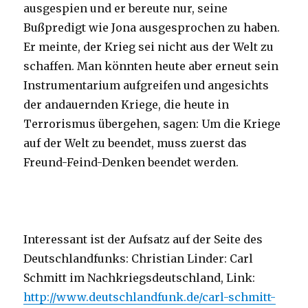
ausgespien und er bereute nur, seine
Bußpredigt wie Jona ausgesprochen zu haben.
Er meinte, der Krieg sei nicht aus der Welt zu
schaffen. Man könnten heute aber erneut sein
Instrumentarium aufgreifen und angesichts
der andauernden Kriege, die heute in
Terrorismus übergehen, sagen: Um die Kriege
auf der Welt zu beendet, muss zuerst das
Freund-Feind-Denken beendet werden.
Interessant ist der Aufsatz auf der Seite des
Deutschlandfunks: Christian Linder: Carl
Schmitt im Nachkriegsdeutschland, Link:
http://www.deutschlandfunk.de/carl-schmitt-