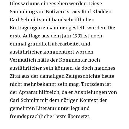
Glossariums eingesehen werden. Diese
Sammlung von Notizen ist aus fünf Kladden
Carl Schmitts mit handschriftlichen
Eintragungen zusammengestellt worden. Die
erste Auflage aus dem Jahr 1991 ist noch
einmal gründlich überarbeitet und
ausführlicher kommentiert worden.
Vermutlich hätte der Kommentar noch
ausführlicher sein können, da doch manches
Zitat aus der damaligen Zeitgeschichte heute
nicht mehr bekannt sein mag. Trotzdem ist
der Apparat hilfreich, da er Anspielungen von
Carl Schmitt mit dem nötigen Kontext der
gemeinten Literatur unterlegt und
fremdsprachliche Texte übersetzt.