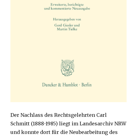
Der Nachlass des Rechtsgelehrten Carl
Schmitt (1888-1985) liegt im Landesarchiv NRW
und konnte dort für die Neubearbeitung des