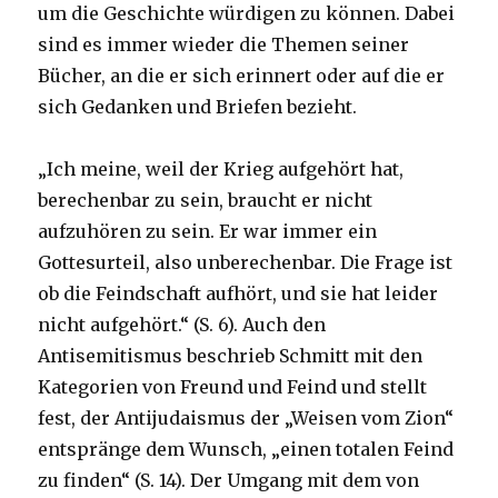
um die Geschichte würdigen zu können. Dabei
sind es immer wieder die Themen seiner
Bücher, an die er sich erinnert oder auf die er
sich Gedanken und Briefen bezieht.
„Ich meine, weil der Krieg aufgehört hat,
berechenbar zu sein, braucht er nicht
aufzuhören zu sein. Er war immer ein
Gottesurteil, also unberechenbar. Die Frage ist
ob die Feindschaft aufhört, und sie hat leider
nicht aufgehört.“ (S. 6). Auch den
Antisemitismus beschrieb Schmitt mit den
Kategorien von Freund und Feind und stellt
fest, der Antijudaismus der „Weisen vom Zion“
entspränge dem Wunsch, „einen totalen Feind
zu finden“ (S. 14). Der Umgang mit dem von