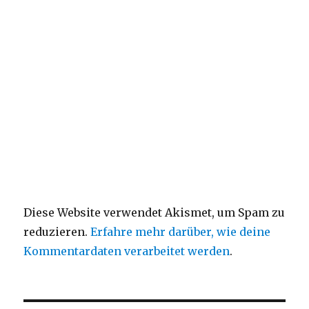
Diese Website verwendet Akismet, um Spam zu
reduzieren.
Erfahre mehr darüber, wie deine
Kommentardaten verarbeitet werden
.