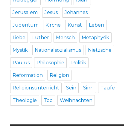
Jerusalem
Jesus
Johannes
Judentum
Kirche
Kunst
Leben
Liebe
Luther
Mensch
Metaphysik
Mystik
Nationalsozialismus
Nietzsche
Paulus
Philosophie
Politik
Reformation
Religion
Religionsunterricht
Sein
Sinn
Taufe
Theologie
Tod
Weihnachten