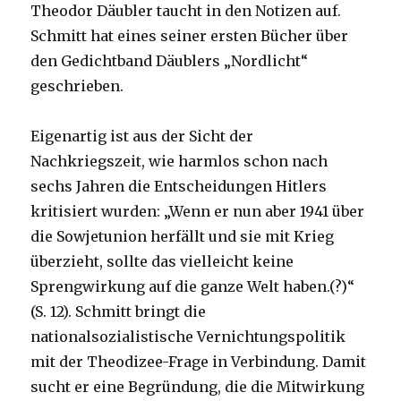
Theodor Däubler taucht in den Notizen auf.
Schmitt hat eines seiner ersten Bücher über
den Gedichtband Däublers „Nordlicht“
geschrieben.
Eigenartig ist aus der Sicht der
Nachkriegszeit, wie harmlos schon nach
sechs Jahren die Entscheidungen Hitlers
kritisiert wurden: „Wenn er nun aber 1941 über
die Sowjetunion herfällt und sie mit Krieg
überzieht, sollte das vielleicht keine
Sprengwirkung auf die ganze Welt haben.(?)“
(S. 12). Schmitt bringt die
nationalsozialistische Vernichtungspolitik
mit der Theodizee-Frage in Verbindung. Damit
sucht er eine Begründung, die die Mitwirkung