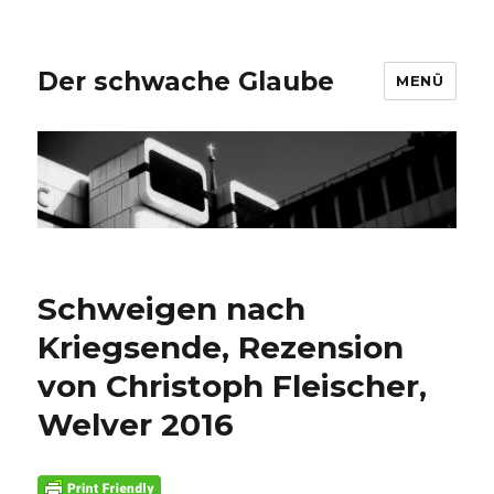
Der schwache Glaube
MENÜ
Schweigen nach
Kriegsende, Rezension
von Christoph Fleischer,
Welver 2016