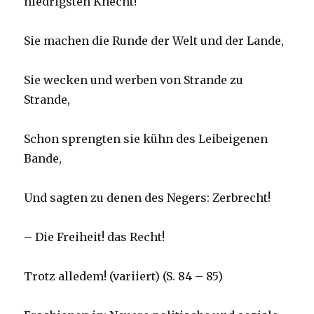
niedrigsten Knecht!
Sie machen die Runde der Welt und der Lande,
Sie wecken und werben von Strande zu
Strande,
Schon sprengten sie kühn des Leibeigenen
Bande,
Und sagten zu denen des Negers: Zerbrecht!
– Die Freiheit! das Recht!
Trotz alledem! (variiert) (S. 84 – 85)