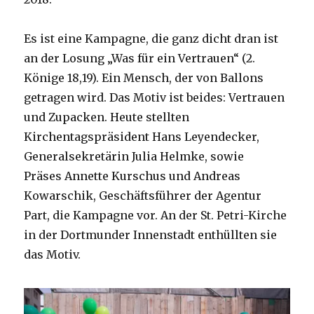
2018
Es ist eine Kampagne, die ganz dicht dran ist
an der Losung „Was für ein Vertrauen“ (2.
Könige 18,19). Ein Mensch, der von Ballons
getragen wird. Das Motiv ist beides: Vertrauen
und Zupacken. Heute stellten
Kirchentagspräsident Hans Leyendecker,
Generalsekretärin Julia Helmke, sowie
Präses Annette Kurschus und Andreas
Kowarschik, Geschäftsführer der Agentur
Part, die Kampagne vor. An der St. Petri-Kirche
in der Dortmunder Innenstadt enthüllten sie
das Motiv.