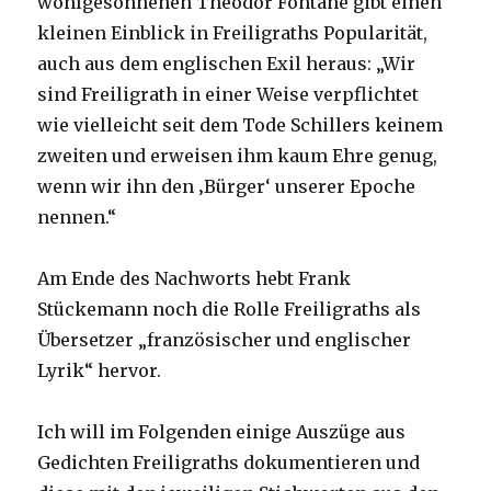
wohlgesonnenen Theodor Fontane gibt einen
kleinen Einblick in Freiligraths Popularität,
auch aus dem englischen Exil heraus: „Wir
sind Freiligrath in einer Weise verpflichtet
wie vielleicht seit dem Tode Schillers keinem
zweiten und erweisen ihm kaum Ehre genug,
wenn wir ihn den ‚Bürger‘ unserer Epoche
nennen.“
Am Ende des Nachworts hebt Frank
Stückemann noch die Rolle Freiligraths als
Übersetzer „französischer und englischer
Lyrik“ hervor.
Ich will im Folgenden einige Auszüge aus
Gedichten Freiligraths dokumentieren und