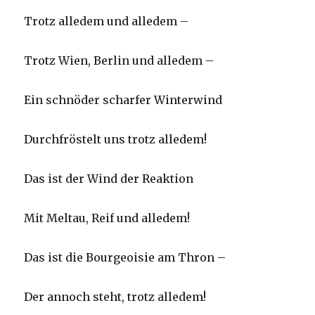
Trotz alledem und alledem –
Trotz Wien, Berlin und alledem –
Ein schnöder scharfer Winterwind
Durchfröstelt uns trotz alledem!
Das ist der Wind der Reaktion
Mit Meltau, Reif und alledem!
Das ist die Bourgeoisie am Thron –
Der annoch steht, trotz alledem!