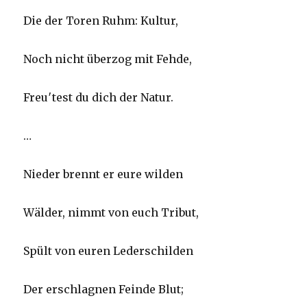
Die der Toren Ruhm: Kultur,
Noch nicht überzog mit Fehde,
Freu′test du dich der Natur.
…
Nieder brennt er eure wilden
Wälder, nimmt von euch Tribut,
Spült von euren Lederschilden
Der erschlagnen Feinde Blut;