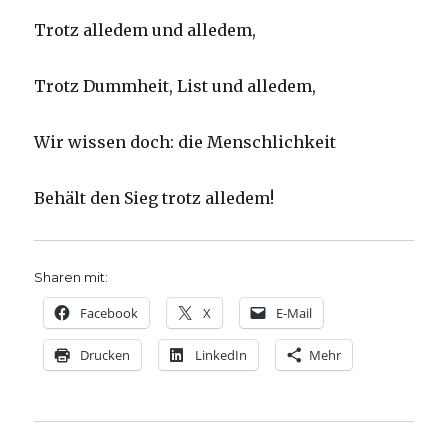
Trotz alledem und alledem,
Trotz Dummheit, List und alledem,
Wir wissen doch: die Menschlichkeit
Behält den Sieg trotz alledem!
Sharen mit:
Facebook
X
E-Mail
Drucken
LinkedIn
Mehr