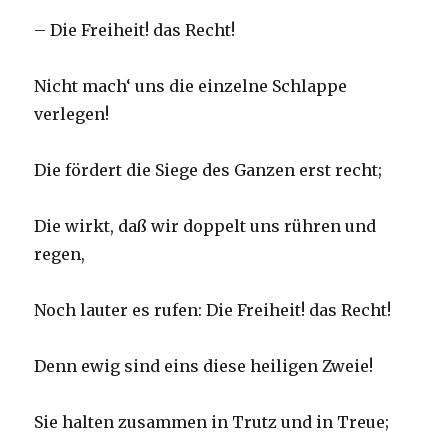
– Die Freiheit! das Recht!
Nicht mach‘ uns die einzelne Schlappe
verlegen!
Die fördert die Siege des Ganzen erst recht;
Die wirkt, daß wir doppelt uns rühren und
regen,
Noch lauter es rufen: Die Freiheit! das Recht!
Denn ewig sind eins diese heiligen Zweie!
Sie halten zusammen in Trutz und in Treue;