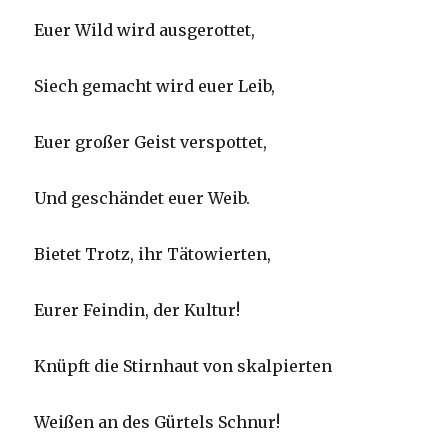
Euer Wild wird ausgerottet,
Siech gemacht wird euer Leib,
Euer großer Geist verspottet,
Und geschändet euer Weib.
Bietet Trotz, ihr Tätowierten,
Eurer Feindin, der Kultur!
Knüpft die Stirnhaut von skalpierten
Weißen an des Gürtels Schnur!