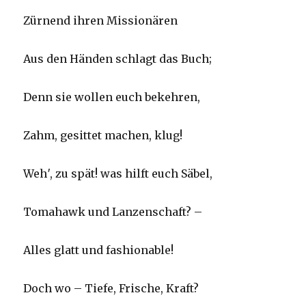
Zürnend ihren Missionären
Aus den Händen schlagt das Buch;
Denn sie wollen euch bekehren,
Zahm, gesittet machen, klug!
Weh′, zu spät! was hilft euch Säbel,
Tomahawk und Lanzenschaft? –
Alles glatt und fashionable!
Doch wo – Tiefe, Frische, Kraft?