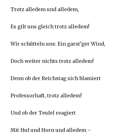
Trotz alledem und alledem,
Es gilt uns gleich trotz alledem!
Wir schütteln uns: Ein garst’ger Wind,
Doch weiter nichts trotz alledem!
Denn ob der Reichstag sich blamiert
Professorhaft, trotz alledem!
Und ob der Teufel reagiert
Mit Huf und Horn und alledem –