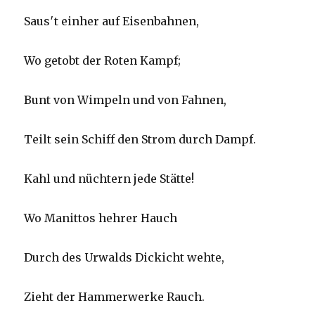
Saus′t einher auf Eisenbahnen,
Wo getobt der Roten Kampf;
Bunt von Wimpeln und von Fahnen,
Teilt sein Schiff den Strom durch Dampf.
Kahl und nüchtern jede Stätte!
Wo Manittos hehrer Hauch
Durch des Urwalds Dickicht wehte,
Zieht der Hammerwerke Rauch.