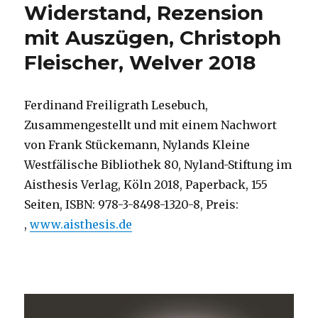
Widerstand, Rezension
mit Auszügen, Christoph
Fleischer, Welver 2018
Ferdinand Freiligrath Lesebuch,
Zusammengestellt und mit einem Nachwort
von Frank Stückemann, Nylands Kleine
Westfälische Bibliothek 80, Nyland-Stiftung im
Aisthesis Verlag, Köln 2018, Paperback, 155
Seiten, ISBN: 978-3-8498-1320-8, Preis:
,
www.aisthesis.de