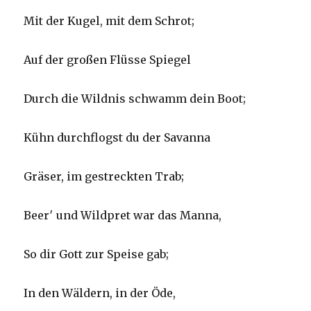
Mit der Kugel, mit dem Schrot;
Auf der großen Flüsse Spiegel
Durch die Wildnis schwamm dein Boot;
Kühn durchflogst du der Savanna
Gräser, im gestreckten Trab;
Beer′ und Wildpret war das Manna,
So dir Gott zur Speise gab;
In den Wäldern, in der Öde,