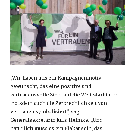
„Wir haben uns ein Kampagnenmotiv
gewünscht, das eine positive und
vertrauensvolle Sicht auf die Welt stärkt und
trotzdem auch die Zerbrechlichkeit von
Vertrauen symbolisiert“, sagt
Generalsekretärin Julia Helmke. „Und
natürlich muss es ein Plakat sein, das