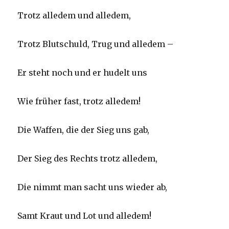
Trotz alledem und alledem,
Trotz Blutschuld, Trug und alledem –
Er steht noch und er hudelt uns
Wie früher fast, trotz alledem!
Die Waffen, die der Sieg uns gab,
Der Sieg des Rechts trotz alledem,
Die nimmt man sacht uns wieder ab,
Samt Kraut und Lot und alledem!