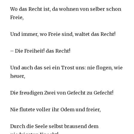
Wo das Recht ist, da wohnen von selber schon
Freie,
Und immer, wo Freie sind, waltet das Recht!
– Die Freiheit! das Recht!
Und auch das sei ein Trost uns: nie flogen, wie
heuer,
Die freudigen Zwei von Gefecht zu Gefecht!
Nie flutete voller ihr Odem und freier,
Durch die Seele selbst brausend dem