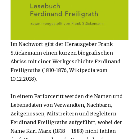
Im Nachwort gibt der Herausgeber Frank
Stückemann einen kurzen biografischen
Abriss mit einer Werkgeschichte Ferdinand
Freiligraths (1810-1876, Wikipedia vom
10.12.2018).
In einem Parforceritt werden die Namen und
Lebensdaten von Verwandten, Nachbarn,
Zeitgenossen, Mitstreitern und Begleitern
Ferdinand Freiligraths aufgeführt, wobei der
Name Karl Marx (1818 – 1883) nicht fehlen