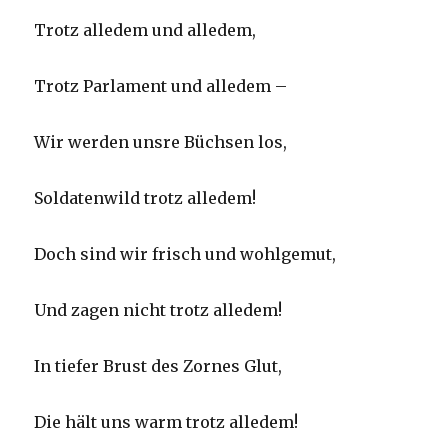
Trotz alledem und alledem,
Trotz Parlament und alledem –
Wir werden unsre Büchsen los,
Soldatenwild trotz alledem!
Doch sind wir frisch und wohlgemut,
Und zagen nicht trotz alledem!
In tiefer Brust des Zornes Glut,
Die hält uns warm trotz alledem!