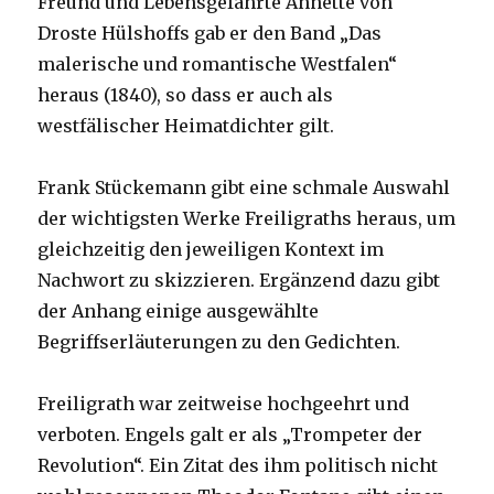
Freund und Lebensgefährte Annette von
Droste Hülshoffs gab er den Band „Das
malerische und romantische Westfalen“
heraus (1840), so dass er auch als
westfälischer Heimatdichter gilt.
Frank Stückemann gibt eine schmale Auswahl
der wichtigsten Werke Freiligraths heraus, um
gleichzeitig den jeweiligen Kontext im
Nachwort zu skizzieren. Ergänzend dazu gibt
der Anhang einige ausgewählte
Begriffserläuterungen zu den Gedichten.
Freiligrath war zeitweise hochgeehrt und
verboten. Engels galt er als „Trompeter der
Revolution“. Ein Zitat des ihm politisch nicht