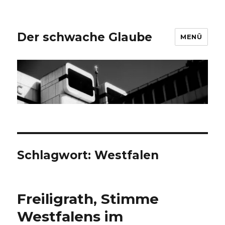
Der schwache Glaube
MENÜ
Schlagwort:
Westfalen
Freiligrath, Stimme
Westfalens im