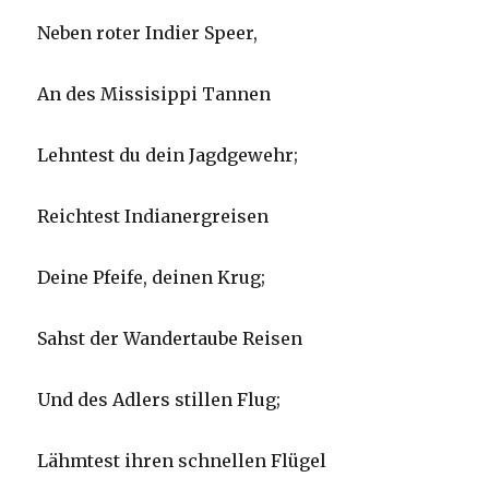
Neben roter Indier Speer,
An des Missisippi Tannen
Lehntest du dein Jagdgewehr;
Reichtest Indianergreisen
Deine Pfeife, deinen Krug;
Sahst der Wandertaube Reisen
Und des Adlers stillen Flug;
Lähmtest ihren schnellen Flügel