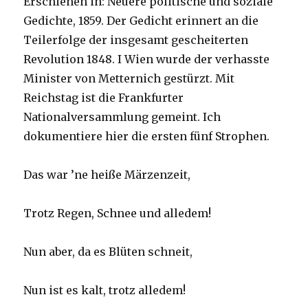
Erschienen in: Neuere politische und soziale
Gedichte, 1859. Der Gedicht erinnert an die
Teilerfolge der insgesamt gescheiterten
Revolution 1848. I Wien wurde der verhasste
Minister von Metternich gestürzt. Mit
Reichstag ist die Frankfurter
Nationalversammlung gemeint. Ich
dokumentiere hier die ersten fünf Strophen.
Das war ’ne heiße Märzenzeit,
Trotz Regen, Schnee und alledem!
Nun aber, da es Blüten schneit,
Nun ist es kalt, trotz alledem!