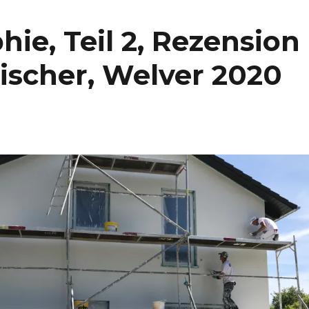
hie, Teil 2, Rezension
ischer, Welver 2020