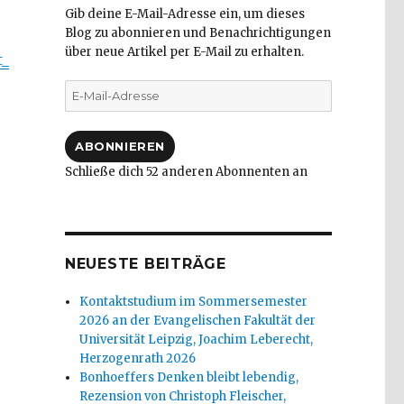
Gib deine E-Mail-Adresse ein, um dieses
Blog zu abonnieren und Benachrichtigungen
über neue Artikel per E-Mail zu erhalten.
t_
E-
Mail-
Adresse
ABONNIEREN
Schließe dich 52 anderen Abonnenten an
r
NEUESTE BEITRÄGE
Kontaktstudium im Sommersemester
2026 an der Evangelischen Fakultät der
Universität Leipzig, Joachim Leberecht,
Herzogenrath 2026
Bonhoeffers Denken bleibt lebendig,
Rezension von Christoph Fleischer,