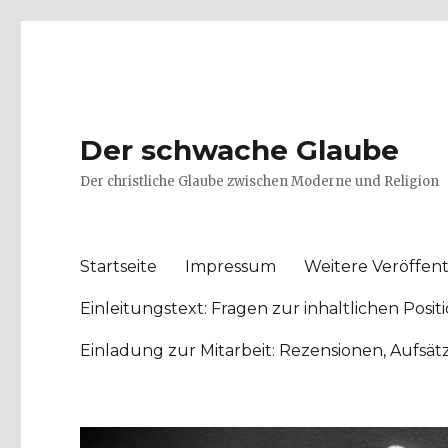
Der schwache Glaube
Der christliche Glaube zwischen Moderne und Religion
Startseite
Impressum
Weitere Veröffent
Einleitungstext: Fragen zur inhaltlichen Po
Einladung zur Mitarbeit: Rezensionen, Aufsä