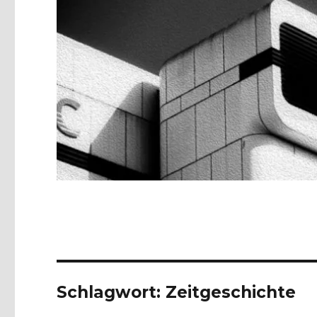
Schlagwort:
Zeitgeschichte