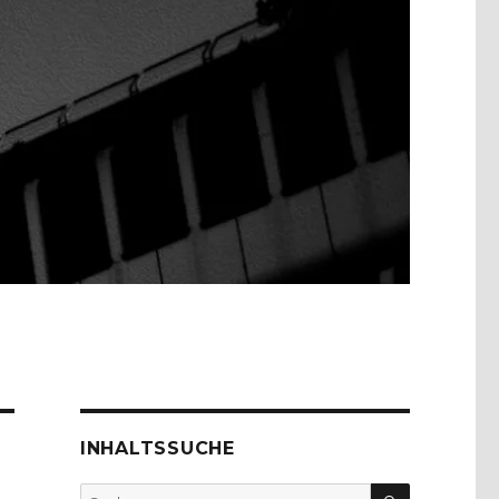
INHALTSSUCHE
SUCHEN
Suche