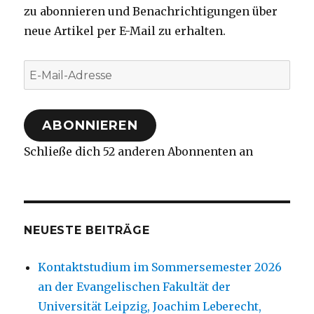
zu abonnieren und Benachrichtigungen über
neue Artikel per E-Mail zu erhalten.
E-
Mail-
Adresse
ABONNIEREN
Schließe dich 52 anderen Abonnenten an
NEUESTE BEITRÄGE
Kontaktstudium im Sommersemester 2026
an der Evangelischen Fakultät der
Universität Leipzig, Joachim Leberecht,