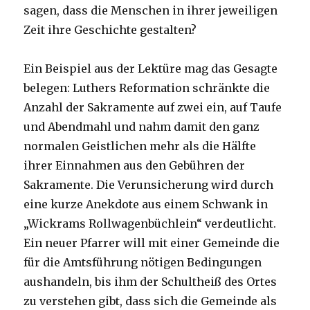
sagen, dass die Menschen in ihrer jeweiligen
Zeit ihre Geschichte gestalten?
Ein Beispiel aus der Lektüre mag das Gesagte
belegen: Luthers Reformation schränkte die
Anzahl der Sakramente auf zwei ein, auf Taufe
und Abendmahl und nahm damit den ganz
normalen Geistlichen mehr als die Hälfte
ihrer Einnahmen aus den Gebühren der
Sakramente. Die Verunsicherung wird durch
eine kurze Anekdote aus einem Schwank in
„Wickrams Rollwagenbüchlein“ verdeutlicht.
Ein neuer Pfarrer will mit einer Gemeinde die
für die Amtsführung nötigen Bedingungen
aushandeln, bis ihm der Schultheiß des Ortes
zu verstehen gibt, dass sich die Gemeinde als