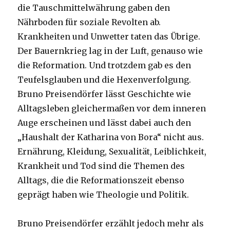
die Tauschmittelwährung gaben den
Nährboden für soziale Revolten ab.
Krankheiten und Unwetter taten das Übrige.
Der Bauernkrieg lag in der Luft, genauso wie
die Reformation. Und trotzdem gab es den
Teufelsglauben und die Hexenverfolgung.
Bruno Preisendörfer lässt Geschichte wie
Alltagsleben gleichermaßen vor dem inneren
Auge erscheinen und lässt dabei auch den
„Haushalt der Katharina von Bora“ nicht aus.
Ernährung, Kleidung, Sexualität, Leiblichkeit,
Krankheit und Tod sind die Themen des
Alltags, die die Reformationszeit ebenso
geprägt haben wie Theologie und Politik.
Bruno Preisendörfer erzählt jedoch mehr als