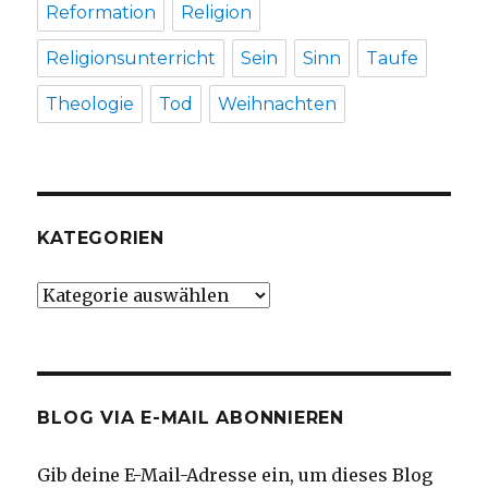
Reformation
Religion
Religionsunterricht
Sein
Sinn
Taufe
Theologie
Tod
Weihnachten
KATEGORIEN
Kategorien
BLOG VIA E-MAIL ABONNIEREN
Gib deine E-Mail-Adresse ein, um dieses Blog