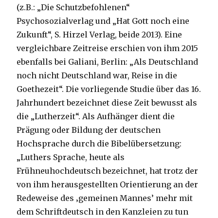
(z.B.: „Die Schutzbefohlenen“
Psychosozialverlag und „Hat Gott noch eine
Zukunft“, S. Hirzel Verlag, beide 2013). Eine
vergleichbare Zeitreise erschien von ihm 2015
ebenfalls bei Galiani, Berlin: „Als Deutschland
noch nicht Deutschland war, Reise in die
Goethezeit“. Die vorliegende Studie über das 16.
Jahrhundert bezeichnet diese Zeit bewusst als
die „Lutherzeit“. Als Aufhänger dient die
Prägung oder Bildung der deutschen
Hochsprache durch die Bibelübersetzung:
„Luthers Sprache, heute als
Frühneuhochdeutsch bezeichnet, hat trotz der
von ihm herausgestellten Orientierung an der
Redeweise des ‚gemeinen Mannes’ mehr mit
dem Schriftdeutsch in den Kanzleien zu tun