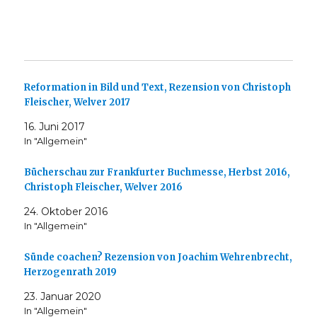
Reformation in Bild und Text, Rezension von Christoph
Fleischer, Welver 2017
16. Juni 2017
In "Allgemein"
Bücherschau zur Frankfurter Buchmesse, Herbst 2016,
Christoph Fleischer, Welver 2016
24. Oktober 2016
In "Allgemein"
Sünde coachen? Rezension von Joachim Wehrenbrecht,
Herzogenrath 2019
23. Januar 2020
In "Allgemein"