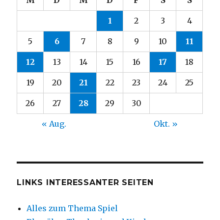
1
2
3
4
5
6
7
8
9
10
11
12
13
14
15
16
17
18
19
20
21
22
23
24
25
26
27
28
29
30
« Aug.
Okt. »
LINKS INTERESSANTER SEITEN
Alles zum Thema Spiel