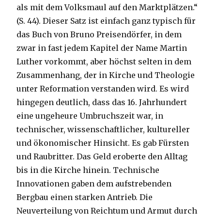
als mit dem Volksmaul auf den Marktplätzen.“
(S. 44). Dieser Satz ist einfach ganz typisch für
das Buch von Bruno Preisendörfer, in dem
zwar in fast jedem Kapitel der Name Martin
Luther vorkommt, aber höchst selten in dem
Zusammenhang, der in Kirche und Theologie
unter Reformation verstanden wird. Es wird
hingegen deutlich, dass das 16. Jahrhundert
eine ungeheure Umbruchszeit war, in
technischer, wissenschaftlicher, kultureller
und ökonomischer Hinsicht. Es gab Fürsten
und Raubritter. Das Geld eroberte den Alltag
bis in die Kirche hinein. Technische
Innovationen gaben dem aufstrebenden
Bergbau einen starken Antrieb. Die
Neuverteilung von Reichtum und Armut durch