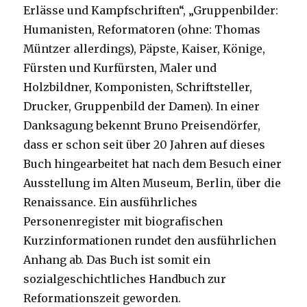
Erlässe und Kampfschriften“, „Gruppenbilder:
Humanisten, Reformatoren (ohne: Thomas
Müntzer allerdings), Päpste, Kaiser, Könige,
Fürsten und Kurfürsten, Maler und
Holzbildner, Komponisten, Schriftsteller,
Drucker, Gruppenbild der Damen). In einer
Danksagung bekennt Bruno Preisendörfer,
dass er schon seit über 20 Jahren auf dieses
Buch hingearbeitet hat nach dem Besuch einer
Ausstellung im Alten Museum, Berlin, über die
Renaissance. Ein ausführliches
Personenregister mit biografischen
Kurzinformationen rundet den ausführlichen
Anhang ab. Das Buch ist somit ein
sozialgeschichtliches Handbuch zur
Reformationszeit geworden.