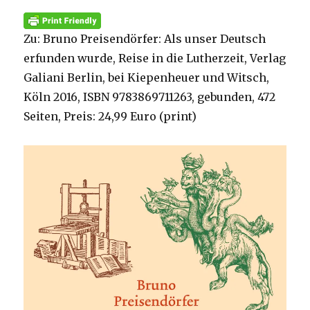
Zu: Bruno Preisendörfer: Als unser Deutsch
erfunden wurde, Reise in die Lutherzeit, Verlag
Galiani Berlin, bei Kiepenheuer und Witsch,
Köln 2016, ISBN 9783869711263, gebunden, 472
Seiten, Preis: 24,99 Euro (print)