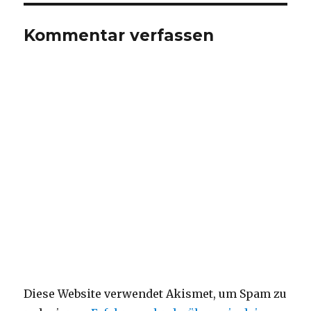
Kommentar verfassen
Diese Website verwendet Akismet, um Spam zu