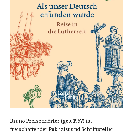
Bruno Preisendörfer (geb. 1957) ist
freischaffender Publizist und Schriftsteller