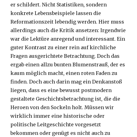
er schildert. Nicht Statistiken, sondern
konkrete Lebensbeispiele lassen die
Reformationszeit lebendig werden. Hier muss
allerdings auch die Kritik ansetzen: Irgendwie
war die Lektüre anregend und interessant. Ein
guter Kontrast zu einer rein auf kirchliche
Fragen ausgerichtete Betrachtung. Doch das
ergab einen allzu bunten Blumenstrauß, der es
kaum möglich macht, einen roten Faden zu
finden. Doch auch darin mag ein Denkanstoß
liegen, dass es eine bewusst postmodern
gestaltete Geschichtsbetrachtung ist, die die
Heroen von den Sockeln holt. Müssen wir
wirklich immer eine historische oder
politische Leitgeschichte vorgesetzt
bekommen oder genügt es nicht auch zu