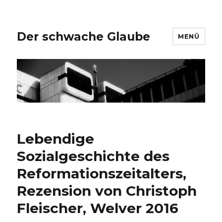
Der schwache Glaube
MENÜ
Lebendige
Sozialgeschichte des
Reformationszeitalters,
Rezension von Christoph
Fleischer, Welver 2016