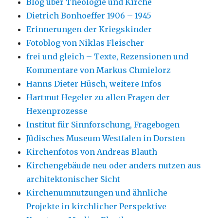
Blog über Theologie und Kirche
Dietrich Bonhoeffer 1906 – 1945
Erinnerungen der Kriegskinder
Fotoblog von Niklas Fleischer
frei und gleich – Texte, Rezensionen und
Kommentare von Markus Chmielorz
Hanns Dieter Hüsch, weitere Infos
Hartmut Hegeler zu allen Fragen der
Hexenprozesse
Institut für Sinnforschung, Fragebogen
Jüdisches Museum Westfalen in Dorsten
Kirchenfotos von Andreas Blauth
Kirchengebäude neu oder anders nutzen aus
architektonischer Sicht
Kirchenumnutzungen und ähnliche
Projekte in kirchlicher Perspektive