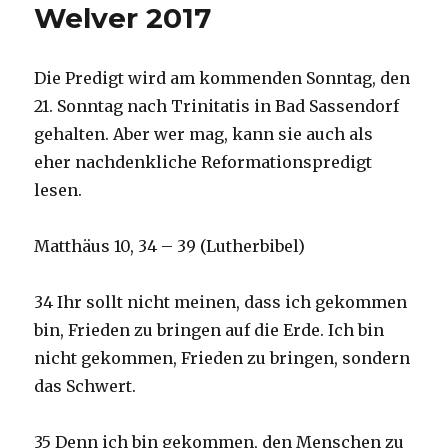
Welver 2017
Die Predigt wird am kommenden Sonntag, den
21. Sonntag nach Trinitatis in Bad Sassendorf
gehalten. Aber wer mag, kann sie auch als
eher nachdenkliche Reformationspredigt
lesen.
Matthäus 10, 34 – 39 (Lutherbibel)
34 Ihr sollt nicht meinen, dass ich gekommen
bin, Frieden zu bringen auf die Erde. Ich bin
nicht gekommen, Frieden zu bringen, sondern
das Schwert.
35 Denn ich bin gekommen, den Menschen zu