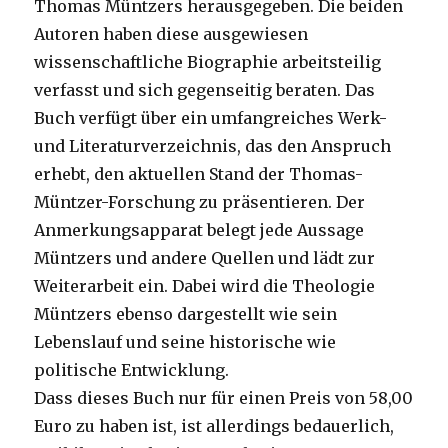
Thomas Müntzers herausgegeben. Die beiden
Autoren haben diese ausgewiesen
wissenschaftliche Biographie arbeitsteilig
verfasst und sich gegenseitig beraten. Das
Buch verfügt über ein umfangreiches Werk-
und Literaturverzeichnis, das den Anspruch
erhebt, den aktuellen Stand der Thomas-
Müntzer-Forschung zu präsentieren. Der
Anmerkungsapparat belegt jede Aussage
Müntzers und andere Quellen und lädt zur
Weiterarbeit ein. Dabei wird die Theologie
Müntzers ebenso dargestellt wie sein
Lebenslauf und seine historische wie
politische Entwicklung.
Dass dieses Buch nur für einen Preis von 58,00
Euro zu haben ist, ist allerdings bedauerlich,