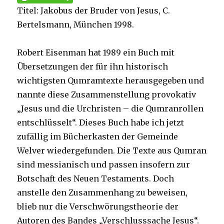
Titel: Jakobus der Bruder von Jesus, C.
Bertelsmann, München 1998.
Robert Eisenman hat 1989 ein Buch mit
Übersetzungen der für ihn historisch
wichtigsten Qumramtexte herausgegeben und
nannte diese Zusammenstellung provokativ
„Jesus und die Urchristen – die Qumranrollen
entschlüsselt“. Dieses Buch habe ich jetzt
zufällig im Bücherkasten der Gemeinde
Welver wiedergefunden. Die Texte aus Qumran
sind messianisch und passen insofern zur
Botschaft des Neuen Testaments. Doch
anstelle den Zusammenhang zu beweisen,
blieb nur die Verschwörungstheorie der
Autoren des Bandes „Verschlusssache Jesus“.