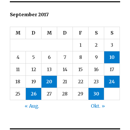
September 2017
M
D
M
D
F
S
S
1
2
3
4
5
6
7
8
9
10
11
12
13
14
15
16
17
18
19
20
21
22
23
24
25
26
27
28
29
30
« Aug.
Okt. »