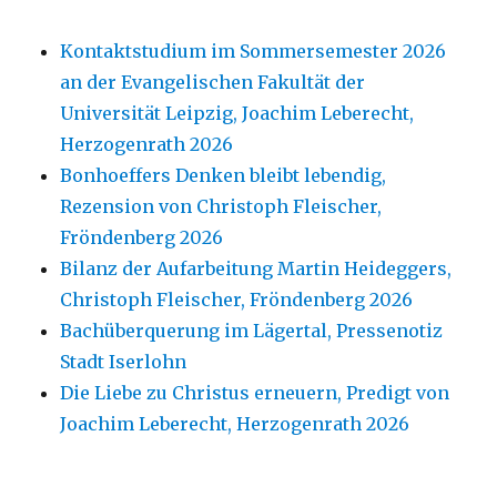
Kontaktstudium im Sommersemester 2026
an der Evangelischen Fakultät der
Universität Leipzig, Joachim Leberecht,
Herzogenrath 2026
Bonhoeffers Denken bleibt lebendig,
Rezension von Christoph Fleischer,
Fröndenberg 2026
Bilanz der Aufarbeitung Martin Heideggers,
Christoph Fleischer, Fröndenberg 2026
Bachüberquerung im Lägertal, Pressenotiz
Stadt Iserlohn
Die Liebe zu Christus erneuern, Predigt von
Joachim Leberecht, Herzogenrath 2026