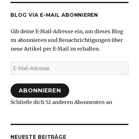
BLOG VIA E-MAIL ABONNIEREN
Gib deine E-Mail-Adresse ein, um dieses Blog
zu abonnieren und Benachrichtigungen über
neue Artikel per E-Mail zu erhalten.
E-
Mail-
Adresse
ABONNIEREN
Schließe dich 52 anderen Abonnenten an
NEUESTE BEITRÄGE