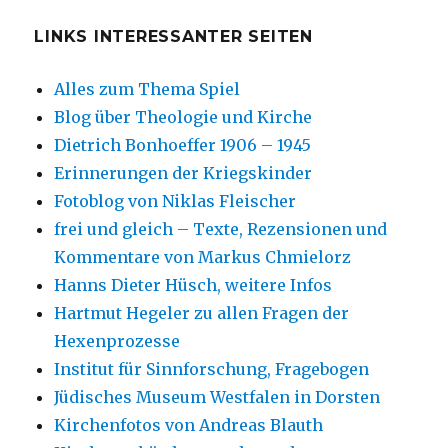
LINKS INTERESSANTER SEITEN
Alles zum Thema Spiel
Blog über Theologie und Kirche
Dietrich Bonhoeffer 1906 – 1945
Erinnerungen der Kriegskinder
Fotoblog von Niklas Fleischer
frei und gleich – Texte, Rezensionen und
Kommentare von Markus Chmielorz
Hanns Dieter Hüsch, weitere Infos
Hartmut Hegeler zu allen Fragen der
Hexenprozesse
Institut für Sinnforschung, Fragebogen
Jüdisches Museum Westfalen in Dorsten
Kirchenfotos von Andreas Blauth