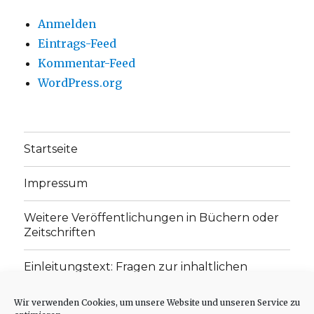
Anmelden
Eintrags-Feed
Kommentar-Feed
WordPress.org
Startseite
Impressum
Weitere Veröffentlichungen in Büchern oder
Zeitschriften
Einleitungstext: Fragen zur inhaltlichen
Position der Homepage und zum Begriff des
„schwachen Glaubens“
Wir verwenden Cookies, um unsere Website und unseren Service zu