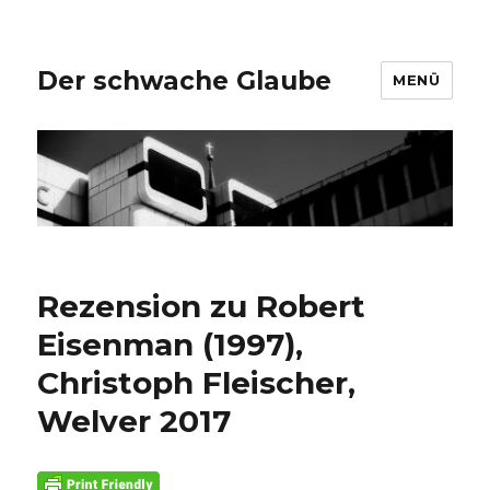
Der schwache Glaube
MENÜ
Rezension zu Robert
Eisenman (1997),
Christoph Fleischer,
Welver 2017