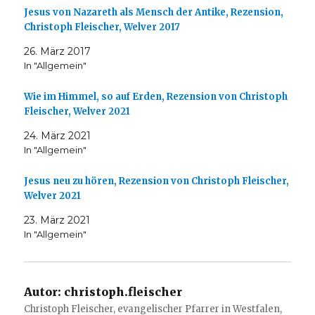
Jesus von Nazareth als Mensch der Antike, Rezension,
Christoph Fleischer, Welver 2017
26. März 2017
In "Allgemein"
Wie im Himmel, so auf Erden, Rezension von Christoph
Fleischer, Welver 2021
24. März 2021
In "Allgemein"
Jesus neu zu hören, Rezension von Christoph Fleischer,
Welver 2021
23. März 2021
In "Allgemein"
Autor:
christoph.fleischer
Christoph Fleischer, evangelischer Pfarrer in Westfalen,