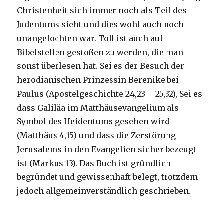
Christenheit sich immer noch als Teil des
Judentums sieht und dies wohl auch noch
unangefochten war. Toll ist auch auf
Bibelstellen gestoßen zu werden, die man
sonst überlesen hat. Sei es der Besuch der
herodianischen Prinzessin Berenike bei
Paulus (Apostelgeschichte 24,23 – 25,32), Sei es
dass Galiläa im Matthäusevangelium als
Symbol des Heidentums gesehen wird
(Matthäus 4,15) und dass die Zerstörung
Jerusalems in den Evangelien sicher bezeugt
ist (Markus 13). Das Buch ist gründlich
begründet und gewissenhaft belegt, trotzdem
jedoch allgemeinverständlich geschrieben.