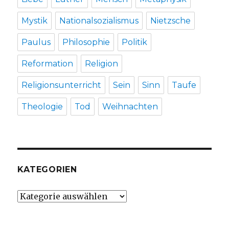
Mystik
Nationalsozialismus
Nietzsche
Paulus
Philosophie
Politik
Reformation
Religion
Religionsunterricht
Sein
Sinn
Taufe
Theologie
Tod
Weihnachten
KATEGORIEN
Kategorien