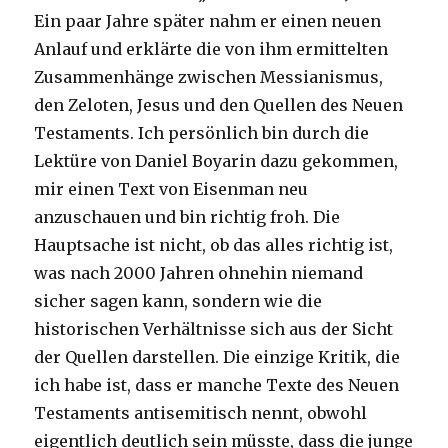
Ein paar Jahre später nahm er einen neuen
Anlauf und erklärte die von ihm ermittelten
Zusammenhänge zwischen Messianismus,
den Zeloten, Jesus und den Quellen des Neuen
Testaments. Ich persönlich bin durch die
Lektüre von Daniel Boyarin dazu gekommen,
mir einen Text von Eisenman neu
anzuschauen und bin richtig froh. Die
Hauptsache ist nicht, ob das alles richtig ist,
was nach 2000 Jahren ohnehin niemand
sicher sagen kann, sondern wie die
historischen Verhältnisse sich aus der Sicht
der Quellen darstellen. Die einzige Kritik, die
ich habe ist, dass er manche Texte des Neuen
Testaments antisemitisch nennt, obwohl
eigentlich deutlich sein müsste, dass die junge