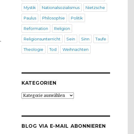
Mystik
Nationalsozialismus
Nietzsche
Paulus
Philosophie
Politik
Reformation
Religion
Religionsunterricht
Sein
Sinn
Taufe
.
Theologie
Tod
Weihnachten
KATEGORIEN
Kategorien
BLOG VIA E-MAIL ABONNIEREN