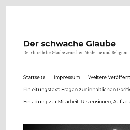
Der schwache Glaube
Der christliche Glaube zwischen Moderne und Religion
Startseite
Impressum
Weitere Veröffent
Einleitungstext: Fragen zur inhaltlichen Po
Einladung zur Mitarbeit: Rezensionen, Aufsä