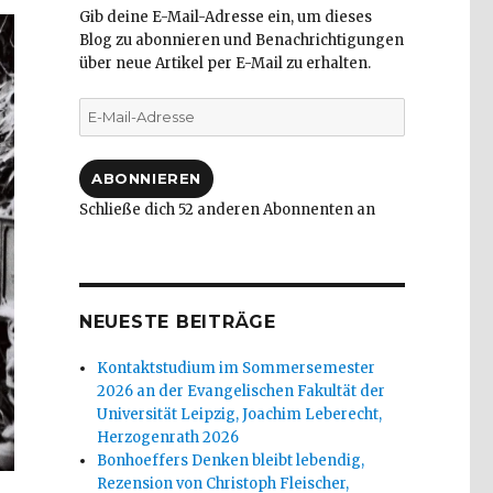
Gib deine E-Mail-Adresse ein, um dieses
Blog zu abonnieren und Benachrichtigungen
über neue Artikel per E-Mail zu erhalten.
E-
Mail-
Adresse
ABONNIEREN
Schließe dich 52 anderen Abonnenten an
NEUESTE BEITRÄGE
Kontaktstudium im Sommersemester
2026 an der Evangelischen Fakultät der
Universität Leipzig, Joachim Leberecht,
Herzogenrath 2026
Bonhoeffers Denken bleibt lebendig,
Rezension von Christoph Fleischer,