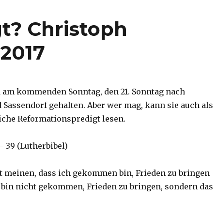
gt? Christoph
 2017
d am kommenden Sonntag, den 21. Sonntag nach
d Sassendorf gehalten. Aber wer mag, kann sie auch als
che Reformationspredigt lesen.
– 39 (Lutherbibel)
cht meinen, dass ich gekommen bin, Frieden zu bringen
ch bin nicht gekommen, Frieden zu bringen, sondern das