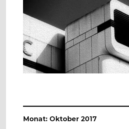
Monat:
Oktober 2017