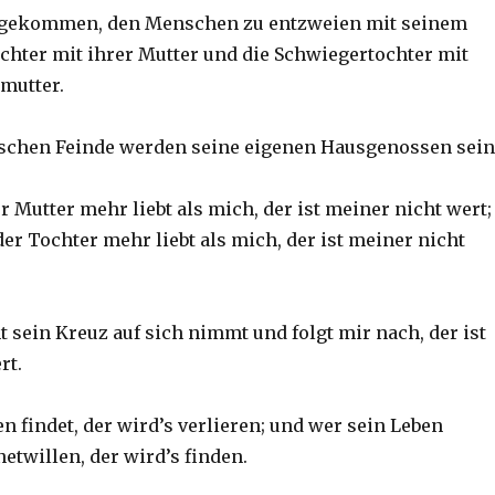
n gekommen, den Menschen zu entzweien mit seinem
ochter mit ihrer Mutter und die Schwiegertochter mit
mutter.
schen Feinde werden seine eigenen Hausgenossen sein
r Mutter mehr liebt als mich, der ist meiner nicht wert;
er Tochter mehr liebt als mich, der ist meiner nicht
 sein Kreuz auf sich nimmt und folgt mir nach, der ist
rt.
n findet, der wird’s verlieren; und wer sein Leben
etwillen, der wird’s finden.