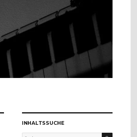
INHALTSSUCHE
SUCHEN
Suche