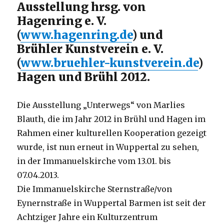
Ausstellung hrsg. von
Hagenring e. V.
(
www.hagenring.de
) und
Brühler Kunstverein e. V.
(
www.bruehler-kunstverein.de
)
Hagen und Brühl 2012.
Die Ausstellung „Unterwegs“ von Marlies
Blauth, die im Jahr 2012 in Brühl und Hagen im
Rahmen einer kulturellen Kooperation gezeigt
wurde, ist nun erneut in Wuppertal zu sehen,
in der Immanuelskirche vom 13.01. bis
07.04.2013.
Die Immanuelskirche Sternstraße/von
Eynernstraße in Wuppertal Barmen ist seit der
Achtziger Jahre ein Kulturzentrum