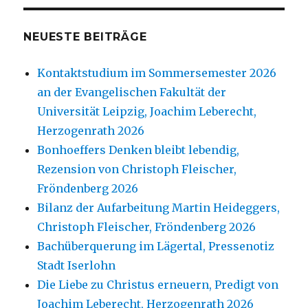
NEUESTE BEITRÄGE
Kontaktstudium im Sommersemester 2026
an der Evangelischen Fakultät der
Universität Leipzig, Joachim Leberecht,
Herzogenrath 2026
Bonhoeffers Denken bleibt lebendig,
Rezension von Christoph Fleischer,
Fröndenberg 2026
Bilanz der Aufarbeitung Martin Heideggers,
Christoph Fleischer, Fröndenberg 2026
Bachüberquerung im Lägertal, Pressenotiz
Stadt Iserlohn
Die Liebe zu Christus erneuern, Predigt von
Joachim Leberecht, Herzogenrath 2026