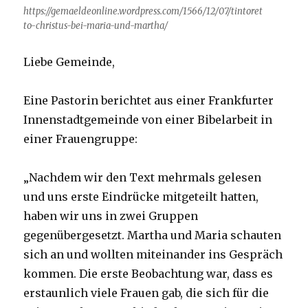
https://gemaeldeonline.wordpress.com/1566/12/07/tintoret
to-christus-bei-maria-und-martha/
Liebe Gemeinde,
Eine Pastorin berichtet aus einer Frankfurter
Innenstadtgemeinde von einer Bibelarbeit in
einer Frauengruppe:
„Nachdem wir den Text mehrmals gelesen
und uns erste Eindrücke mitgeteilt hatten,
haben wir uns in zwei Gruppen
gegenübergesetzt. Martha und Maria schauten
sich an und wollten miteinander ins Gespräch
kommen. Die erste Beobachtung war, dass es
erstaunlich viele Frauen gab, die sich für die