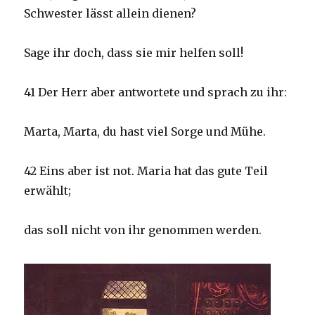
Schwester lässt allein dienen?
Sage ihr doch, dass sie mir helfen soll!
41 Der Herr aber antwortete und sprach zu ihr:
Marta, Marta, du hast viel Sorge und Mühe.
42 Eins aber ist not. Maria hat das gute Teil
erwählt;
das soll nicht von ihr genommen werden.