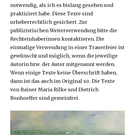
notwendig, als ich es bislang gesehen und
praktiziert habe. Diese Texte sind
urheberrechtlich gesichert. Zur
publizistischen Weiterverwendung bitte die
Rechteinhaberinnen kontaktieren. Die
einmalige Verwendung in einer Trauerfeier ist
gewünscht und möglich, wenn die jeweilige
Autorin bzw. der Autor mitgenannt werden.
Wenn einige Texte keine Überschrift haben,
dann ist das auch im Original so. Die Texte
von Rainer Maria Rilke und Dietrich
Bonhoeffer sind gemeinfrei.