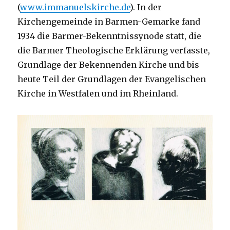
(
www.immanuelskirche.de
). In der
Kirchengemeinde in Barmen-Gemarke fand
1934 die Barmer-Bekenntnissynode statt, die
die Barmer Theologische Erklärung verfasste,
Grundlage der Bekennenden Kirche und bis
heute Teil der Grundlagen der Evangelischen
Kirche in Westfalen und im Rheinland.