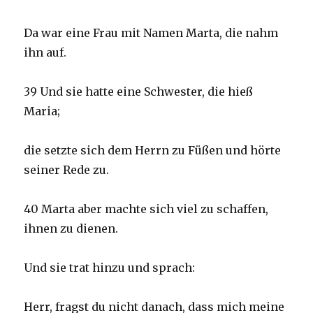
Da war eine Frau mit Namen Marta, die nahm
ihn auf.
39 Und sie hatte eine Schwester, die hieß
Maria;
die setzte sich dem Herrn zu Füßen und hörte
seiner Rede zu.
40 Marta aber machte sich viel zu schaffen,
ihnen zu dienen.
Und sie trat hinzu und sprach:
Herr, fragst du nicht danach, dass mich meine