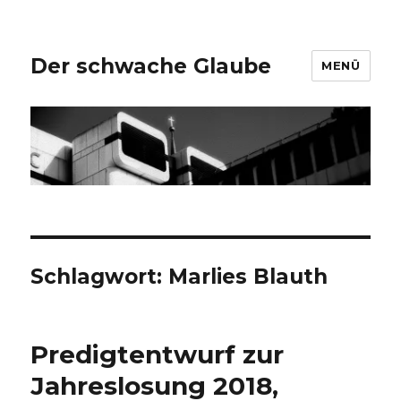
Der schwache Glaube
MENÜ
Schlagwort:
Marlies Blauth
Predigtentwurf zur
Jahreslosung 2018,