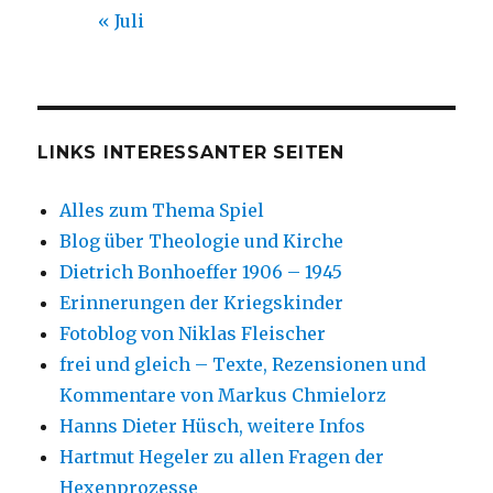
« Juli
LINKS INTERESSANTER SEITEN
Alles zum Thema Spiel
Blog über Theologie und Kirche
Dietrich Bonhoeffer 1906 – 1945
Erinnerungen der Kriegskinder
Fotoblog von Niklas Fleischer
frei und gleich – Texte, Rezensionen und
Kommentare von Markus Chmielorz
Hanns Dieter Hüsch, weitere Infos
Hartmut Hegeler zu allen Fragen der
Hexenprozesse