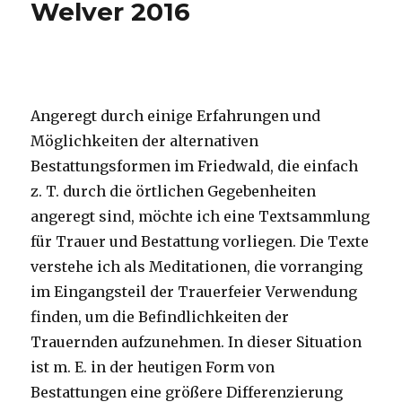
Welver 2016
Angeregt durch einige Erfahrungen und
Möglichkeiten der alternativen
Bestattungsformen im Friedwald, die einfach
z. T. durch die örtlichen Gegebenheiten
angeregt sind, möchte ich eine Textsammlung
für Trauer und Bestattung vorliegen. Die Texte
verstehe ich als Meditationen, die vorranging
im Eingangsteil der Trauerfeier Verwendung
finden, um die Befindlichkeiten der
Trauernden aufzunehmen. In dieser Situation
ist m. E. in der heutigen Form von
Bestattungen eine größere Differenzierung