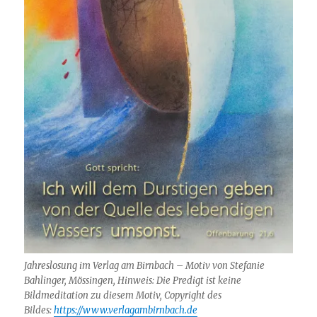
Jahreslosung im Verlag am Birnbach – Motiv von Stefanie
Bahlinger, Mössingen, Hinweis: Die Predigt ist keine
Bildmeditation zu diesem Motiv, Copyright des
Bildes:
https://www.verlagambirnbach.de