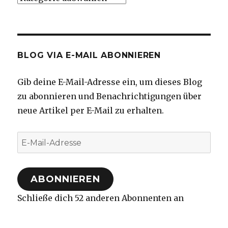
BLOG VIA E-MAIL ABONNIEREN
Gib deine E-Mail-Adresse ein, um dieses Blog
zu abonnieren und Benachrichtigungen über
neue Artikel per E-Mail zu erhalten.
E-
Mail-
Adresse
ABONNIEREN
Schließe dich 52 anderen Abonnenten an