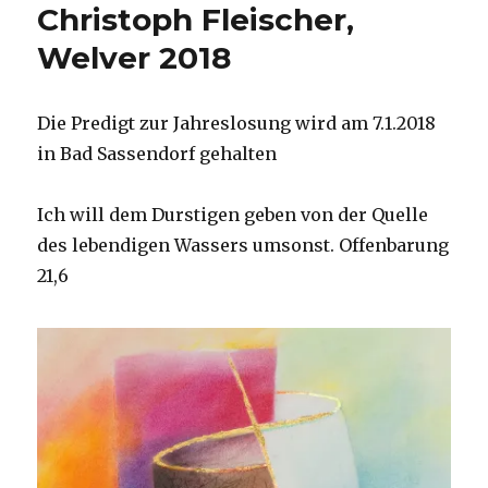
Christoph Fleischer,
Welver 2018
Die Predigt zur Jahreslosung wird am 7.1.2018
in Bad Sassendorf gehalten
Ich will dem Durstigen geben von der Quelle
des lebendigen Wassers umsonst. Offenbarung
21,6