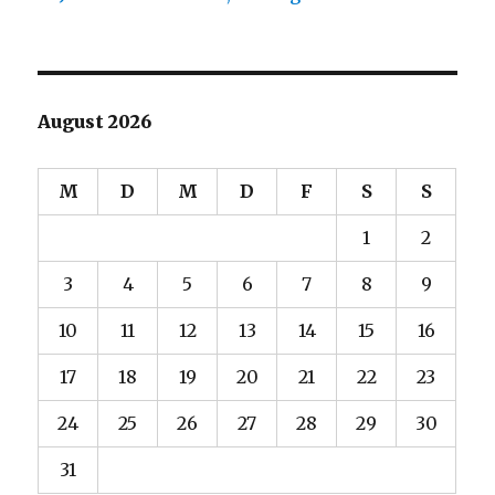
August 2026
M
D
M
D
F
S
S
1
2
3
4
5
6
7
8
9
10
11
12
13
14
15
16
17
18
19
20
21
22
23
24
25
26
27
28
29
30
31