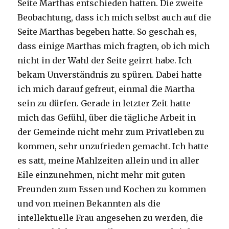
Seite Marthas entschieden hatten. Die zweite
Beobachtung, dass ich mich selbst auch auf die
Seite Marthas begeben hatte. So geschah es,
dass einige Marthas mich fragten, ob ich mich
nicht in der Wahl der Seite geirrt habe. Ich
bekam Unverständnis zu spüren. Dabei hatte
ich mich darauf gefreut, einmal die Martha
sein zu dürfen. Gerade in letzter Zeit hatte
mich das Gefühl, über die tägliche Arbeit in
der Gemeinde nicht mehr zum Privatleben zu
kommen, sehr unzufrieden gemacht. Ich hatte
es satt, meine Mahlzeiten allein und in aller
Eile einzunehmen, nicht mehr mit guten
Freunden zum Essen und Kochen zu kommen
und von meinen Bekannten als die
intellektuelle Frau angesehen zu werden, die