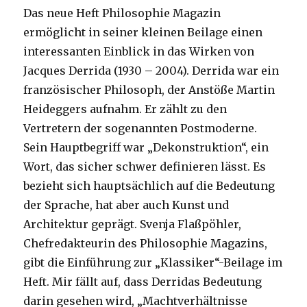
Das neue Heft Philosophie Magazin
ermöglicht in seiner kleinen Beilage einen
interessanten Einblick in das Wirken von
Jacques Derrida (1930 – 2004). Derrida war ein
französischer Philosoph, der Anstöße Martin
Heideggers aufnahm. Er zählt zu den
Vertretern der sogenannten Postmoderne.
Sein Hauptbegriff war „Dekonstruktion“, ein
Wort, das sicher schwer definieren lässt. Es
bezieht sich hauptsächlich auf die Bedeutung
der Sprache, hat aber auch Kunst und
Architektur geprägt. Svenja Flaßpöhler,
Chefredakteurin des Philosophie Magazins,
gibt die Einführung zur „Klassiker“-Beilage im
Heft. Mir fällt auf, dass Derridas Bedeutung
darin gesehen wird, „Machtverhältnisse