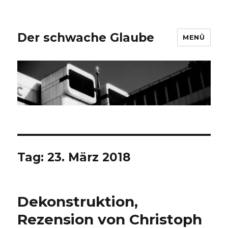
Der schwache Glaube
MENÜ
Tag:
23. März 2018
Dekonstruktion,
Rezension von Christoph