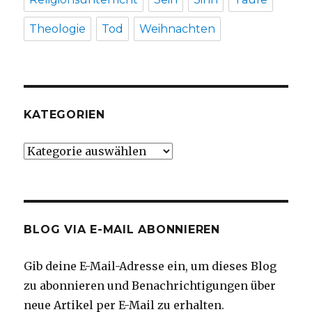
Theologie
Tod
Weihnachten
KATEGORIEN
Kategorien
BLOG VIA E-MAIL ABONNIEREN
Gib deine E-Mail-Adresse ein, um dieses Blog
zu abonnieren und Benachrichtigungen über
neue Artikel per E-Mail zu erhalten.