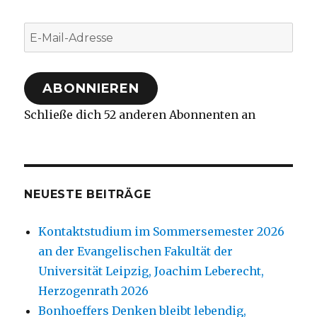
E-
Mail-
Adresse
ABONNIEREN
Schließe dich 52 anderen Abonnenten an
NEUESTE BEITRÄGE
Kontaktstudium im Sommersemester 2026
an der Evangelischen Fakultät der
Universität Leipzig, Joachim Leberecht,
Herzogenrath 2026
Bonhoeffers Denken bleibt lebendig,