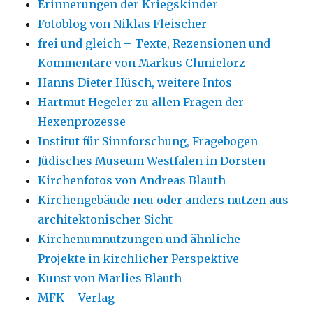
Erinnerungen der Kriegskinder
Fotoblog von Niklas Fleischer
frei und gleich – Texte, Rezensionen und
Kommentare von Markus Chmielorz
Hanns Dieter Hüsch, weitere Infos
Hartmut Hegeler zu allen Fragen der
Hexenprozesse
Institut für Sinnforschung, Fragebogen
Jüdisches Museum Westfalen in Dorsten
Kirchenfotos von Andreas Blauth
Kirchengebäude neu oder anders nutzen aus
architektonischer Sicht
Kirchenumnutzungen und ähnliche
Projekte in kirchlicher Perspektive
Kunst von Marlies Blauth
MFK – Verlag