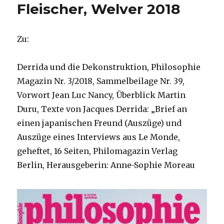
Fleischer, Welver 2018
Zu:
Derrida und die Dekonstruktion, Philosophie
Magazin Nr. 3/2018, Sammelbeilage Nr. 39,
Vorwort Jean Luc Nancy, Überblick Martin
Duru, Texte von Jacques Derrida: „Brief an
einen japanischen Freund (Auszüge) und
Auszüge eines Interviews aus Le Monde,
geheftet, 16 Seiten, Philomagazin Verlag
Berlin, Herausgeberin: Anne-Sophie Moreau