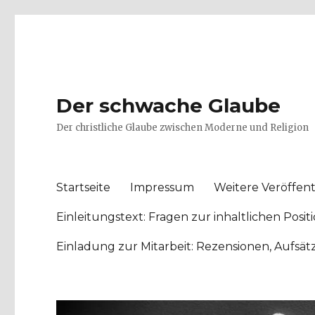
Der schwache Glaube
Der christliche Glaube zwischen Moderne und Religion
Startseite
Impressum
Weitere Veröffent
Einleitungstext: Fragen zur inhaltlichen Po
Einladung zur Mitarbeit: Rezensionen, Aufsä