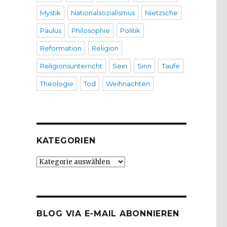
Mystik
Nationalsozialismus
Nietzsche
Paulus
Philosophie
Politik
Reformation
Religion
Religionsunterricht
Sein
Sinn
Taufe
Theologie
Tod
Weihnachten
KATEGORIEN
Kategorien
BLOG VIA E-MAIL ABONNIEREN