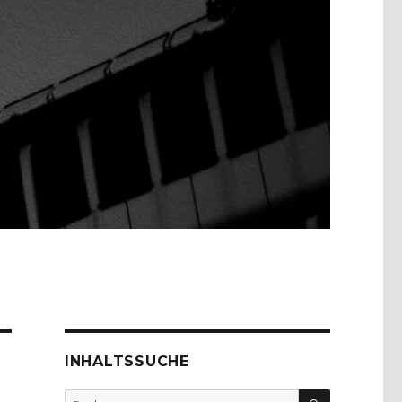
INHALTSSUCHE
SUCHEN
Suche