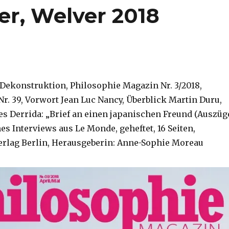
er, Welver 2018
 Dekonstruktion, Philosophie Magazin Nr. 3/2018,
r. 39, Vorwort Jean Luc Nancy, Überblick Martin Duru,
es Derrida: „Brief an einen japanischen Freund (Auszüg
s Interviews aus Le Monde, geheftet, 16 Seiten,
rlag Berlin, Herausgeberin: Anne-Sophie Moreau