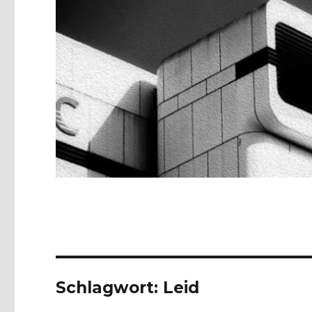
Schlagwort:
Leid