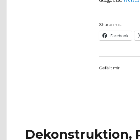
Sharen mit:
Facebook
Gefällt mir:
Dekonstruktion, 