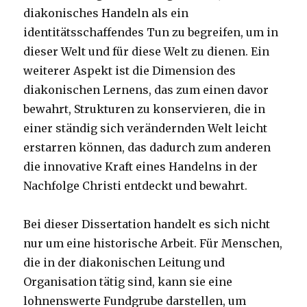
diakonisches Handeln als ein
identitätsschaffendes Tun zu begreifen, um in
dieser Welt und für diese Welt zu dienen. Ein
weiterer Aspekt ist die Dimension des
diakonischen Lernens, das zum einen davor
bewahrt, Strukturen zu konservieren, die in
einer ständig sich verändernden Welt leicht
erstarren können, das dadurch zum anderen
die innovative Kraft eines Handelns in der
Nachfolge Christi entdeckt und bewahrt.
Bei dieser Dissertation handelt es sich nicht
nur um eine historische Arbeit. Für Menschen,
die in der diakonischen Leitung und
Organisation tätig sind, kann sie eine
lohnenswerte Fundgrube darstellen, um