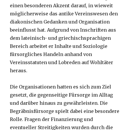
einen besonderen Akzent darauf, in wieweit
möglicherweise das antike Vereinswesen den
diakonischen Gedanken und Organisation
beeinflusst hat. Aufgrund von Inschriften aus
dem lateinisch- und griechischsprachigen
Bereich arbeitet er Inhalte und Soziologie
fürsorgliches Handeln anhand von
Vereinsstatuten und Lobreden auf Wohltäter
heraus.
Die Organisationen hatten es sich zum Ziel
gesetzt, die gegenseitige Fürsorge im Alltag
und darüber hinaus zu gewährleisten. Die
Begräbnisfürsorge spielt dabei eine besondere
Rolle. Fragen der Finanzierung und
eventueller Streitigkeiten wurden durch die