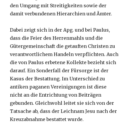
den Umgang mit Streitigkeiten sowie der
damit verbundenen Hierarchien und Ämter.
Dabei zeigt sich in der Apg. und bei Paulus,
dass die Feier des Herrenmahls und die
Gütergemeinschaft die getauften Christen zu
verantwortlichem Handeln verpflichten. Auch
die von Paulus erbetene Kollekte bezieht sich
darauf. Ein Sonderfall der Fürsorge ist der
Kasus der Bestattung. Im Unterschied zu
antiken paganen Vereinigungen ist diese
nicht an die Entrichtung von Beiträgen
gebunden. Gleichwohl leitet sie sich von der
Tatsache ab, dass der Leichnam Jesu nach der
Kreuzabnahme bestattet wurde.