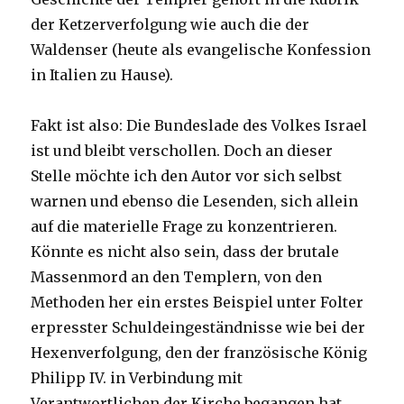
der Ketzerverfolgung wie auch die der
Waldenser (heute als evangelische Konfession
in Italien zu Hause).
Fakt ist also: Die Bundeslade des Volkes Israel
ist und bleibt verschollen. Doch an dieser
Stelle möchte ich den Autor vor sich selbst
warnen und ebenso die Lesenden, sich allein
auf die materielle Frage zu konzentrieren.
Könnte es nicht also sein, dass der brutale
Massenmord an den Templern, von den
Methoden her ein erstes Beispiel unter Folter
erpresster Schuldeingeständnisse wie bei der
Hexenverfolgung, den der französische König
Philipp IV. in Verbindung mit
Verantwortlichen der Kirche begangen hat,