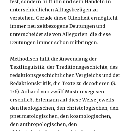
fest, sondern hilft ihn und sein Handeln in
unterschiedlichen Alltagsbezügen zu
verstehen. Gerade diese Offenheit ermöglicht
immer neu zeitbezogene Deutungen und
unterscheidet sie von Allegorien, die diese
Deutungen immer schon mitbringen.
Methodisch hilft die Anwendung der
Textlinguistik, der Traditionsgeschichte, des
redaktionsgeschichtlichen Vergleichs und der
Redaktionskritik, die Texte zu decodieren (S.
136). Anhand von zwölf Musterexegesen
erschließt Erlemann auf diese Weise jeweils
den theologischen, den christologischen, den
pneumatologischen, den kosmologischen,
den anthropologischen, den