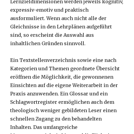
Lernzieldimensionen werden jeweils kognitiv,
expressiv-emotiv und praktisch
ausformuliert. Wenn auch nicht alle der
Gleichnisse in den Lehrplänen aufgeführt
sind, so erscheint die Auswahl aus
inhaltlichen Gründen sinnvoll.
Ein Textstellenverzeichnis sowie eine nach
Kategorien und Themen geordnete Übersicht
eröffnen die Möglichkeit, die gewonnenen
Einsichten auf die eigene Weiterarbeit in der
Praxis anzuwenden. Ein Glossar und ein
Schlagwortregister ermöglichen auch dem
theologisch weniger gebildeten Leser einen
schnellen Zugang zu den behandelten
Inhalten. Das umfangreiche