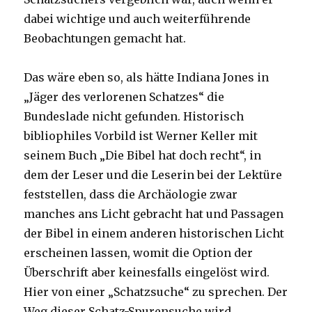
dabei wichtige und auch weiterführende
Beobachtungen gemacht hat.
Das wäre eben so, als hätte Indiana Jones in
„Jäger des verlorenen Schatzes“ die
Bundeslade nicht gefunden. Historisch
bibliophiles Vorbild ist Werner Keller mit
seinem Buch „Die Bibel hat doch recht“, in
dem der Leser und die Leserin bei der Lektüre
feststellen, dass die Archäologie zwar
manches ans Licht gebracht hat und Passagen
der Bibel in einem anderen historischen Licht
erscheinen lassen, womit die Option der
Überschrift aber keinesfalls eingelöst wird.
Hier von einer „Schatzsuche“ zu sprechen. Der
Weg dieser Schatz-Spurensuche wird