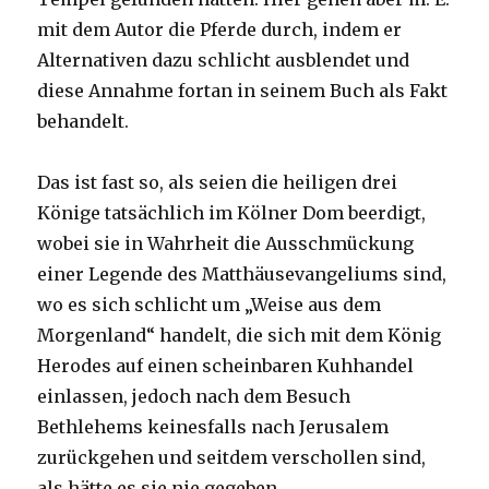
mit dem Autor die Pferde durch, indem er
Alternativen dazu schlicht ausblendet und
diese Annahme fortan in seinem Buch als Fakt
behandelt.
Das ist fast so, als seien die heiligen drei
Könige tatsächlich im Kölner Dom beerdigt,
wobei sie in Wahrheit die Ausschmückung
einer Legende des Matthäusevangeliums sind,
wo es sich schlicht um „Weise aus dem
Morgenland“ handelt, die sich mit dem König
Herodes auf einen scheinbaren Kuhhandel
einlassen, jedoch nach dem Besuch
Bethlehems keinesfalls nach Jerusalem
zurückgehen und seitdem verschollen sind,
als hätte es sie nie gegeben.