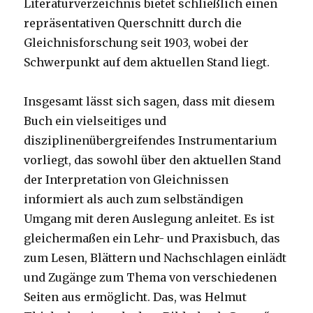
Literaturverzeichnis bietet schließlich einen
repräsentativen Querschnitt durch die
Gleichnisforschung seit 1903, wobei der
Schwerpunkt auf dem aktuellen Stand liegt.
Insgesamt lässt sich sagen, dass mit diesem
Buch ein vielseitiges und
disziplinenübergreifendes Instrumentarium
vorliegt, das sowohl über den aktuellen Stand
der Interpretation von Gleichnissen
informiert als auch zum selbständigen
Umgang mit deren Auslegung anleitet. Es ist
gleichermaßen ein Lehr- und Praxisbuch, das
zum Lesen, Blättern und Nachschlagen einlädt
und Zugänge zum Thema von verschiedenen
Seiten aus ermöglicht. Das, was Helmut