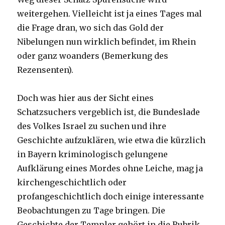
weitergehen. Vielleicht ist ja eines Tages mal
die Frage dran, wo sich das Gold der
Nibelungen nun wirklich befindet, im Rhein
oder ganz woanders (Bemerkung des
Rezensenten).
Doch was hier aus der Sicht eines
Schatzsuchers vergeblich ist, die Bundeslade
des Volkes Israel zu suchen und ihre
Geschichte aufzuklären, wie etwa die kürzlich
in Bayern kriminologisch gelungene
Aufklärung eines Mordes ohne Leiche, mag ja
kirchengeschichtlich oder
profangeschichtlich doch einige interessante
Beobachtungen zu Tage bringen. Die
Geschichte der Templer gehört in die Rubrik