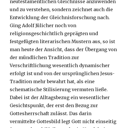
neutestamentlichen Gleichnisse anzuwenden
und zu verstehen, sondern zeichnet auch die
Entwicklung der Gleichnisforschung nach.
Ging Adolf Jülicher noch von
religionsgeschichtlich geprägten und
festgefügten literarischen Mustern aus, so ist
man heute der Ansicht, dass der Übergang von
der mündlichen Tradition zur
Verschriftlichung wesentlich dynamischer
erfolgt ist und von der ursprünglichen Jesus-
Tradition mehr bewahrt hat, als eine
schematische Stilisierung vermuten ließe.
Dabei ist der Alltagsbezug ein wesentlicher
Gesichtspunkt, der erst den Bezug zur
Gottesherrschaft zulässt. Das darin
vermittelte Gottesbild legt Gott nicht einseitig