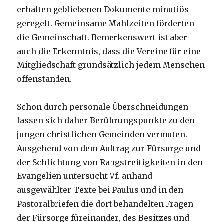
erhalten gebliebenen Dokumente minutiös
geregelt. Gemeinsame Mahlzeiten förderten
die Gemeinschaft. Bemerkenswert ist aber
auch die Erkenntnis, dass die Vereine für eine
Mitgliedschaft grundsätzlich jedem Menschen
offenstanden.
Schon durch personale Überschneidungen
lassen sich daher Berührungspunkte zu den
jungen christlichen Gemeinden vermuten.
Ausgehend von dem Auftrag zur Fürsorge und
der Schlichtung von Rangstreitigkeiten in den
Evangelien untersucht Vf. anhand
ausgewählter Texte bei Paulus und in den
Pastoralbriefen die dort behandelten Fragen
der Fürsorge füreinander, des Besitzes und