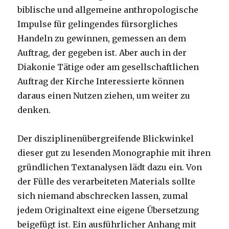
biblische und allgemeine anthropologische
Impulse für gelingendes fürsorgliches
Handeln zu gewinnen, gemessen an dem
Auftrag, der gegeben ist. Aber auch in der
Diakonie Tätige oder am gesellschaftlichen
Auftrag der Kirche Interessierte können
daraus einen Nutzen ziehen, um weiter zu
denken.
Der disziplinenübergreifende Blickwinkel
dieser gut zu lesenden Monographie mit ihren
gründlichen Textanalysen lädt dazu ein. Von
der Fülle des verarbeiteten Materials sollte
sich niemand abschrecken lassen, zumal
jedem Originaltext eine eigene Übersetzung
beigefügt ist. Ein ausführlicher Anhang mit