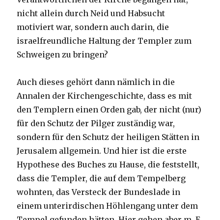
nicht allein durch Neid und Habsucht
motiviert war, sondern auch darin, die
israelfreundliche Haltung der Templer zum
Schweigen zu bringen?
Auch dieses gehört dann nämlich in die
Annalen der Kirchengeschichte, dass es mit
den Templern einen Orden gab, der nicht (nur)
für den Schutz der Pilger zuständig war,
sondern für den Schutz der heiligen Stätten in
Jerusalem allgemein. Und hier ist die erste
Hypothese des Buches zu Hause, die feststellt,
dass die Templer, die auf dem Tempelberg
wohnten, das Versteck der Bundeslade in
einem unterirdischen Höhlengang unter dem
Tempel gefunden hätten. Hier gehen aber m. E.