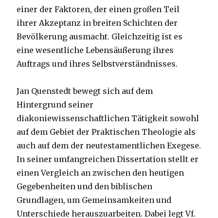
einer der Faktoren, der einen großen Teil
ihrer Akzeptanz in breiten Schichten der
Bevölkerung ausmacht. Gleichzeitig ist es
eine wesentliche Lebensäußerung ihres
Auftrags und ihres Selbstverständnisses.
Jan Quenstedt bewegt sich auf dem
Hintergrund seiner
diakoniewissenschaftlichen Tätigkeit sowohl
auf dem Gebiet der Praktischen Theologie als
auch auf dem der neutestamentlichen Exegese.
In seiner umfangreichen Dissertation stellt er
einen Vergleich an zwischen den heutigen
Gegebenheiten und den biblischen
Grundlagen, um Gemeinsamkeiten und
Unterschiede herauszuarbeiten. Dabei legt Vf.