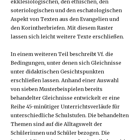
ekklesiologischen, den ethischen, den
soteriologischen und den eschatologischen
Aspekt von Texten aus den Evangelien und
den Korintherbriefen. Mit diesem Raster
lassen sich leicht weitere Texte erschließen.
In einem weiteren Teil beschreibt Vf. die
Bedingungen, unter denen sich Gleichnisse
unter didaktischen Gesichtspunkten
erschließen lassen. Anhand einer Auswahl
von sieben Musterbeispielen bereits
behandelter Gleichnisse entwickelt er eine
Reihe 45-minütiger Unterrichtsverläufe für
unterschiedliche Schulstufen. Die behandelten
Themen sind auf die Alltagswelt der
Schülerinnen und Schüler bezogen. Die