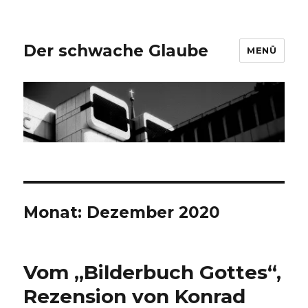
Der schwache Glaube
MENÜ
Monat:
Dezember 2020
Vom „Bilderbuch Gottes“,
Rezension von Konrad