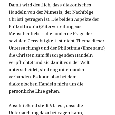
Damit wird deutlich, dass diakonisches
Handeln von der Mimesis, der Nachfolge
Christi getragen ist. Die beiden Aspekte der
Philanthropia (Güterverteilung aus
Menschenliebe – die moderne Frage der
sozialen Gerechtigkeit ist nicht Thema dieser
Untersuchung) und der Philotimia (Ehrenamt),
die Christen zum fürsorgenden Handeln
verpflichtet und sie damit von der Welt
unterscheidet, sind eng miteinander
verbunden. Es kann also bei dem
diakonischen Handeln nicht um die
persönliche Ehre gehen.
Abschließend stellt Vf. fest, dass die
Untersuchung dazu beitragen kann,