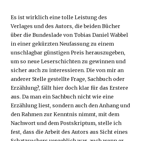
Es ist wirklich eine tolle Leistung des
Verlages und des Autors, die beiden Bücher
über die Bundeslade von Tobias Daniel Wabbel
in einer gekürzten Neufassung zu einem
unschlagbar günstigen Preis herauszugeben,
um so neue Leserschichten zu gewinnen und
sicher auch zu interessieren. Die von mir an
anderer Stelle gestellte Frage, Sachbuch oder
Erzählung?, fällt hier doch klar für das Erstere
aus. Da man ein Sachbuch nicht wie eine
Erzählung liest, sondern auch den Anhang und
den Rahmen zur Kenntnis nimmt, mit dem
Nachwort und dem Postskriptum, stelle ich
fest, dass die Arbeit des Autors aus Sicht eines
Schatzsuchers vergeblich war, auch wenn er