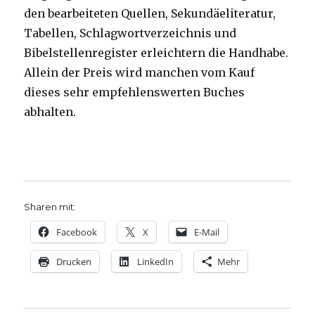
den bearbeiteten Quellen, Sekundäeliteratur,
Tabellen, Schlagwortverzeichnis und
Bibelstellenregister erleichtern die Handhabe.
Allein der Preis wird manchen vom Kauf
dieses sehr empfehlenswerten Buches
abhalten.
Sharen mit:
Facebook
X
E-Mail
Drucken
LinkedIn
Mehr