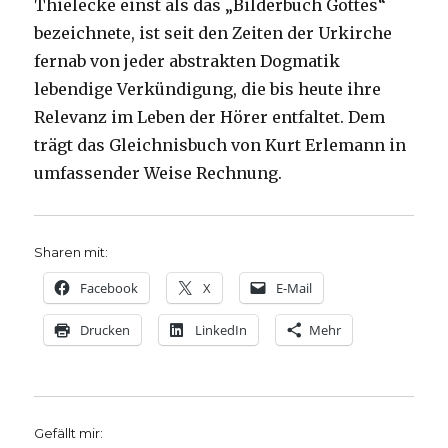
Thielecke einst als das „Bilderbuch Gottes“
bezeichnete, ist seit den Zeiten der Urkirche
fernab von jeder abstrakten Dogmatik
lebendige Verkündigung, die bis heute ihre
Relevanz im Leben der Hörer entfaltet. Dem
trägt das Gleichnisbuch von Kurt Erlemann in
umfassender Weise Rechnung.
Sharen mit:
Facebook
X
E-Mail
Drucken
LinkedIn
Mehr
Gefällt mir: