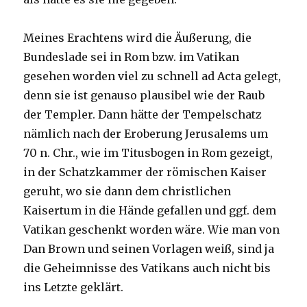
Meines Erachtens wird die Äußerung, die
Bundeslade sei in Rom bzw. im Vatikan
gesehen worden viel zu schnell ad Acta gelegt,
denn sie ist genauso plausibel wie der Raub
der Templer. Dann hätte der Tempelschatz
nämlich nach der Eroberung Jerusalems um
70 n. Chr., wie im Titusbogen in Rom gezeigt,
in der Schatzkammer der römischen Kaiser
geruht, wo sie dann dem christlichen
Kaisertum in die Hände gefallen und ggf. dem
Vatikan geschenkt worden wäre. Wie man von
Dan Brown und seinen Vorlagen weiß, sind ja
die Geheimnisse des Vatikans auch nicht bis
ins Letzte geklärt.