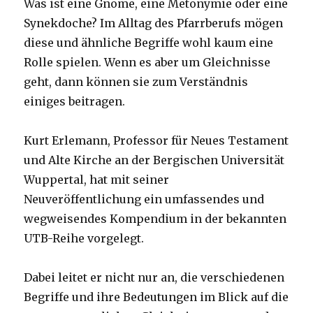
Was ist eine Gnome, eine Metonymie oder eine
Synekdoche? Im Alltag des Pfarrberufs mögen
diese und ähnliche Begriffe wohl kaum eine
Rolle spielen. Wenn es aber um Gleichnisse
geht, dann können sie zum Verständnis
einiges beitragen.
Kurt Erlemann, Professor für Neues Testament
und Alte Kirche an der Bergischen Universität
Wuppertal, hat mit seiner
Neuveröffentlichung ein umfassendes und
wegweisendes Kompendium in der bekannten
UTB-Reihe vorgelegt.
Dabei leitet er nicht nur an, die verschiedenen
Begriffe und ihre Bedeutungen im Blick auf die