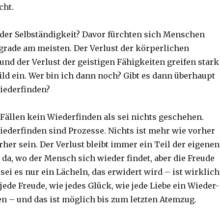
cht.
 der Selbständigkeit? Davor fürchten sich Menschen
grade am meisten. Der Verlust der körperlichen
und der Verlust der geistigen Fähigkeiten greifen stark
ild ein. Wer bin ich dann noch? Gibt es dann überhaupt
iederfinden?
 Fällen kein Wiederfinden als sei nichts geschehen.
iederfinden sind Prozesse. Nichts ist mehr wie vorher
her sein. Der Verlust bleibt immer ein Teil der eigenen
t da, wo der Mensch sich wieder findet, aber die Freude
ei es nur ein Lächeln, das erwidert wird – ist wirklich
jede Freude, wie jedes Glück, wie jede Liebe ein Wieder-
 – und das ist möglich bis zum letzten Atemzug.