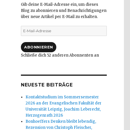
Gib deine E-Mail-Adresse ein, um dieses
Blog zu abonnieren und Benachrichtigungen
über neue Artikel per E-Mail zu erhalten.
E-
Mail-
Adresse
ABONNIEREN
Schließe dich 52 anderen Abonnenten an
NEUESTE BEITRÄGE
Kontaktstudium im Sommersemester
2026 an der Evangelischen Fakultät der
Universität Leipzig, Joachim Leberecht,
Herzogenrath 2026
Bonhoeffers Denken bleibt lebendig,
Rezension von Christoph Fleischer,