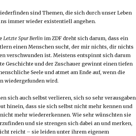
iederfinden sind Themen, die sich durch unser Leben
uns immer wieder existentiell angehen.
ie
Letzte Spur Berlin
im ZDF dreht sich darum, dass ein
lern einen Menschen sucht, der mir nichts, dir nichts
en verschwunden ist. Meistens entspinnt sich darum
te Geschichte und der Zuschauer gewinnt einen tiefen
 menschliche Seele und atmet am Ende auf, wenn die
on wiedergefunden wird.
 sich auch selbst verlieren, sich so sehr verausgaben
out hinein, dass sie sich selbst nicht mehr kennen und
 nicht mehr wiedererkennen. Wie sehr wünschten sie
erzufinden und sie strengen sich dabei an und merken,
icht reicht – sie leiden unter ihrem eigenem