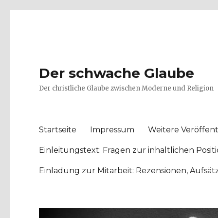
Der schwache Glaube
Der christliche Glaube zwischen Moderne und Religion
Startseite
Impressum
Weitere Veröffent
Einleitungstext: Fragen zur inhaltlichen Po
Einladung zur Mitarbeit: Rezensionen, Aufsä