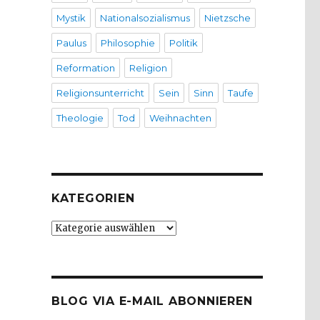
Mystik
Nationalsozialismus
Nietzsche
Paulus
Philosophie
Politik
Reformation
Religion
Religionsunterricht
Sein
Sinn
Taufe
Theologie
Tod
Weihnachten
KATEGORIEN
Kategorien
BLOG VIA E-MAIL ABONNIEREN