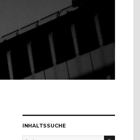
INHALTSSUCHE
SUCHEN
Suche