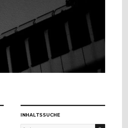
INHALTSSUCHE
SUCHEN
Suche