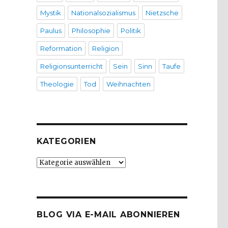
Mystik
Nationalsozialismus
Nietzsche
Paulus
Philosophie
Politik
Reformation
Religion
Religionsunterricht
Sein
Sinn
Taufe
Theologie
Tod
Weihnachten
KATEGORIEN
Kategorien
BLOG VIA E-MAIL ABONNIEREN