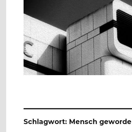
Schlagwort:
Mensch geworde