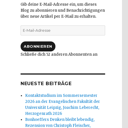
Gib deine E-Mail-Adresse ein, um dieses
Blog zu abonnieren und Benachrichtigungen
über neue Artikel per E-Mail zu erhalten.
E-
Mail-
Adresse
ABONNIEREN
Schließe dich 52 anderen Abonnenten an
NEUESTE BEITRÄGE
Kontaktstudium im Sommersemester
2026 an der Evangelischen Fakultät der
Universität Leipzig, Joachim Leberecht,
Herzogenrath 2026
Bonhoeffers Denken bleibt lebendig,
Rezension von Christoph Fleischer,