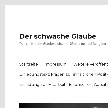
Der schwache Glaube
Der christliche Glaube zwischen Moderne und Religion
Startseite
Impressum
Weitere Veröffent
Einleitungstext: Fragen zur inhaltlichen Po
Einladung zur Mitarbeit: Rezensionen, Aufsä