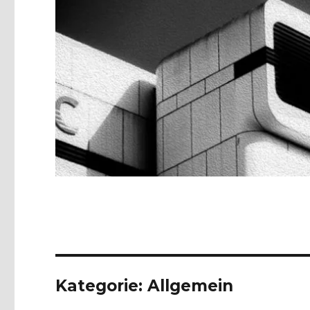
Kategorie:
Allgemein