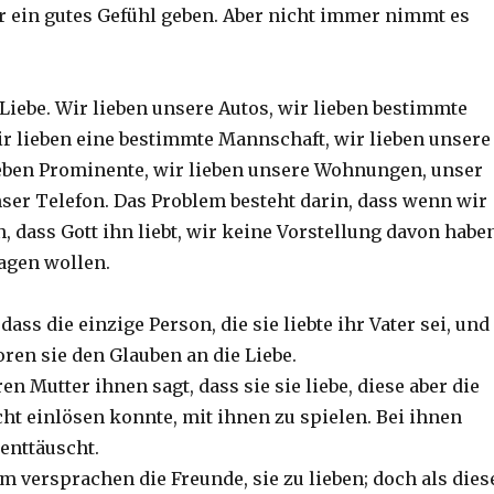
r ein gutes Gefühl geben. Aber nicht immer nimmt es
 Liebe. Wir lieben unsere Autos, wir lieben bestimmte
ir lieben eine bestimmte Mannschaft, wir lieben unsere
ieben Prominente, wir lieben unsere Wohnungen, unser
nser Telefon. Das Problem besteht darin, dass wenn wir
 dass Gott ihn liebt, wir keine Vorstellung davon haben
agen wollen.
dass die einzige Person, die sie liebte ihr Vater sei, und
loren sie den Glauben an die Liebe.
en Mutter ihnen sagt, dass sie sie liebe, diese aber die
ht einlösen konnte, mit ihnen zu spielen. Bei ihnen
enttäuscht.
 versprachen die Freunde, sie zu lieben; doch als dies