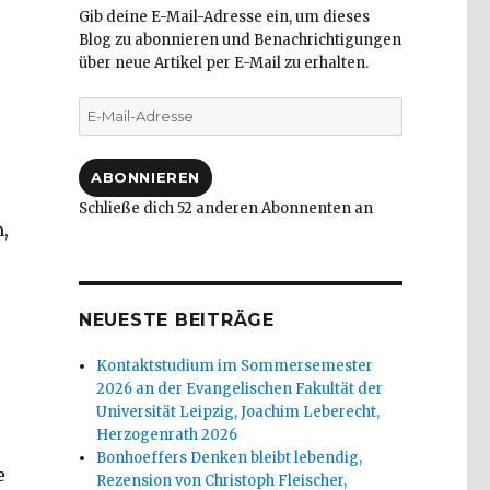
Gib deine E-Mail-Adresse ein, um dieses
Blog zu abonnieren und Benachrichtigungen
über neue Artikel per E-Mail zu erhalten.
E-
Mail-
Adresse
ABONNIEREN
Schließe dich 52 anderen Abonnenten an
,
NEUESTE BEITRÄGE
Kontaktstudium im Sommersemester
2026 an der Evangelischen Fakultät der
Universität Leipzig, Joachim Leberecht,
Herzogenrath 2026
Bonhoeffers Denken bleibt lebendig,
e
Rezension von Christoph Fleischer,