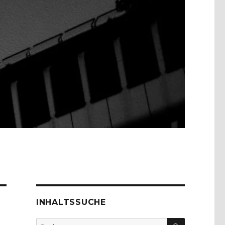
INHALTSSUCHE
SUCHEN
Suche