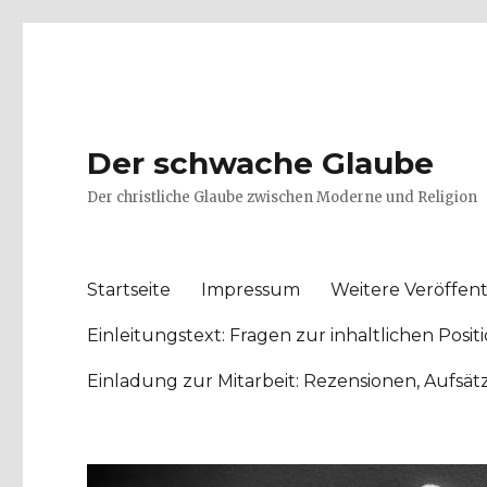
Der schwache Glaube
Der christliche Glaube zwischen Moderne und Religion
Startseite
Impressum
Weitere Veröffent
Einleitungstext: Fragen zur inhaltlichen Po
Einladung zur Mitarbeit: Rezensionen, Aufsä