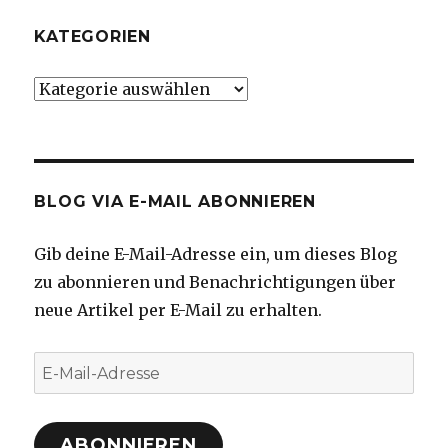
KATEGORIEN
Kategorien
BLOG VIA E-MAIL ABONNIEREN
Gib deine E-Mail-Adresse ein, um dieses Blog
zu abonnieren und Benachrichtigungen über
neue Artikel per E-Mail zu erhalten.
E-
Mail-
Adresse
ABONNIEREN