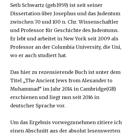
Seth Schwartz (geb.1959) ist seit seiner
Dissertation über Josephus und das Judentum
zwischen 70 und 100 n. Chr. Wissenschaftler
und Professor für Geschichte des Judentums.
Er lebt und arbeitet in New York seit 2009 als
Professor an der Columbia University, die Uni,
wo er auch studiert hat.
Das hier zu rezensierende Buch ist unter dem
Titel „The Ancient Jews from Alexander to
Muhammad“ im Jahr 2014 in Cambridge(GB)
erschienen und liegt nun seit 2016 in
deutscher Sprache vor.
Um das Ergebnis vorwegzunehmen zitiere ich
einen Abschnitt aus der absolut lesenswerten