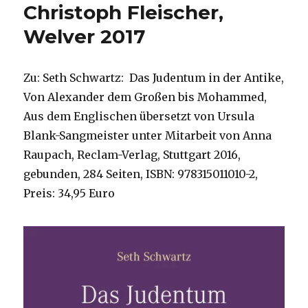
Christoph Fleischer,
Welver 2017
Zu: Seth Schwartz: Das Judentum in der Antike,
Von Alexander dem Großen bis Mohammed,
Aus dem Englischen übersetzt von Ursula
Blank-Sangmeister unter Mitarbeit von Anna
Raupach, Reclam-Verlag, Stuttgart 2016,
gebunden, 284 Seiten, ISBN: 978315011010-2,
Preis: 34,95 Euro