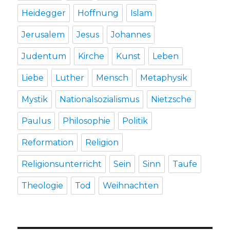
Heidegger
Hoffnung
Islam
Jerusalem
Jesus
Johannes
Judentum
Kirche
Kunst
Leben
Liebe
Luther
Mensch
Metaphysik
Mystik
Nationalsozialismus
Nietzsche
Paulus
Philosophie
Politik
Reformation
Religion
Religionsunterricht
Sein
Sinn
Taufe
Theologie
Tod
Weihnachten