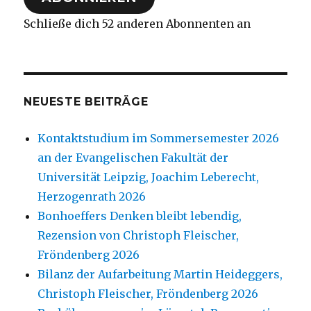
Schließe dich 52 anderen Abonnenten an
NEUESTE BEITRÄGE
Kontaktstudium im Sommersemester 2026
an der Evangelischen Fakultät der
Universität Leipzig, Joachim Leberecht,
Herzogenrath 2026
Bonhoeffers Denken bleibt lebendig,
Rezension von Christoph Fleischer,
Fröndenberg 2026
Bilanz der Aufarbeitung Martin Heideggers,
Christoph Fleischer, Fröndenberg 2026