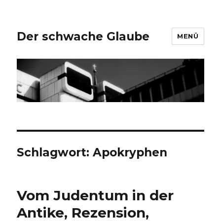
Der schwache Glaube
MENÜ
Schlagwort:
Apokryphen
Vom Judentum in der
Antike, Rezension,