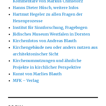
Kommentare von Markus Chmielorz
Hanns Dieter Hüsch, weitere Infos
Hartmut Hegeler zu allen Fragen der
Hexenprozesse
Institut für Sinnforschung, Fragebogen
Jüdisches Museum Westfalen in Dorsten
Kirchenfotos von Andreas Blauth
Kirchengebäude neu oder anders nutzen aus
architektonischer Sicht
Kirchenumnutzungen und ähnliche
Projekte in kirchlicher Perspektive
Kunst von Marlies Blauth
MFK – Verlag