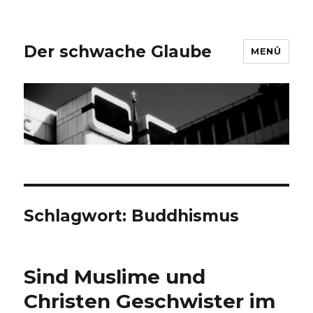
Der schwache Glaube
MENÜ
Schlagwort:
Buddhismus
Sind Muslime und
Christen Geschwister im