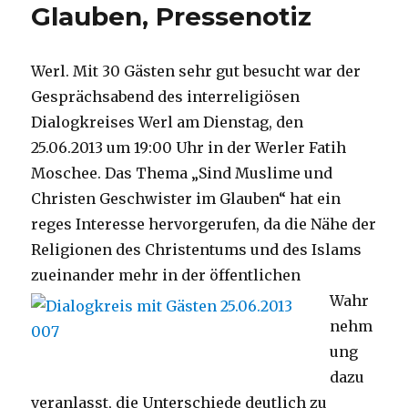
Glauben, Pressenotiz
Werl. Mit 30 Gästen sehr gut besucht war der
Gesprächsabend des interreligiösen
Dialogkreises Werl am Dienstag, den
25.06.2013 um 19:00 Uhr in der Werler Fatih
Moschee. Das Thema „Sind Muslime und
Christen Geschwister im Glauben“ hat ein
reges Interesse hervorgerufen, da die Nähe der
Religionen des Christentums und des Islams
zueinander mehr in der öffentlichen
Wahr
nehm
ung
dazu
veranlasst, die Unterschiede deutlich zu