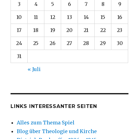
3
4
5
6
7
8
9
10
11
12
13
14
15
16
17
18
19
20
21
22
23
24
25
26
27
28
29
30
31
« Juli
LINKS INTERESSANTER SEITEN
Alles zum Thema Spiel
Blog über Theologie und Kirche