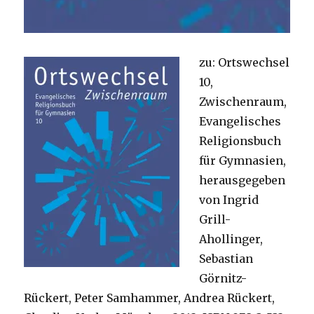
zu: Ortswechsel
10,
Zwischenraum,
Evangelisches
Religionsbuch
für Gymnasien,
herausgegeben
von Ingrid
Grill-
Ahollinger,
Sebastian
Görnitz-
Rückert, Peter Samhammer, Andrea Rückert,