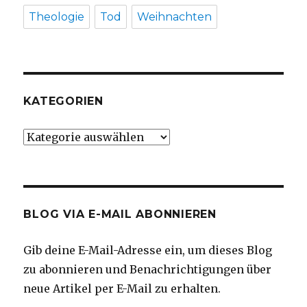
Theologie
Tod
Weihnachten
KATEGORIEN
Kategorien
BLOG VIA E-MAIL ABONNIEREN
Gib deine E-Mail-Adresse ein, um dieses Blog
zu abonnieren und Benachrichtigungen über
neue Artikel per E-Mail zu erhalten.