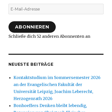
E-
Mail-
Adresse
ABONNIEREN
Schließe dich 52 anderen Abonnenten an
NEUESTE BEITRÄGE
Kontaktstudium im Sommersemester 2026
an der Evangelischen Fakultät der
Universität Leipzig, Joachim Leberecht,
Herzogenrath 2026
Bonhoeffers Denken bleibt lebendig,