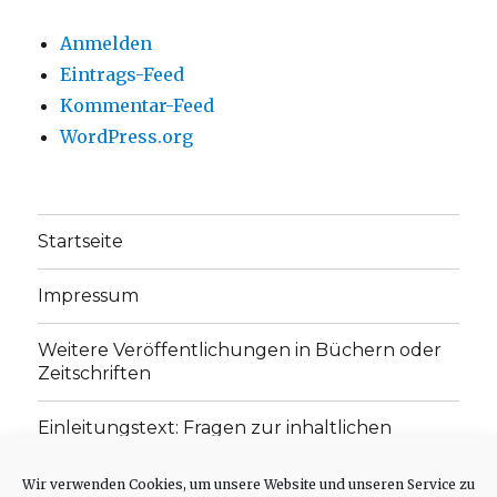
Anmelden
Eintrags-Feed
Kommentar-Feed
WordPress.org
Startseite
Impressum
Weitere Veröffentlichungen in Büchern oder
Zeitschriften
Einleitungstext: Fragen zur inhaltlichen
Position der Homepage und zum Begriff des
„schwachen Glaubens“
Wir verwenden Cookies, um unsere Website und unseren Service zu