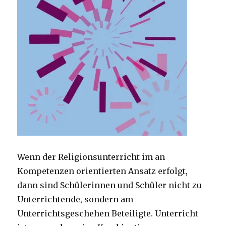
Wenn der Religionsunterricht im an
Kompetenzen orientierten Ansatz erfolgt,
dann sind Schülerinnen und Schüler nicht zu
Unterrichtende, sondern am
Unterrichtsgeschehen Beteiligte. Unterricht