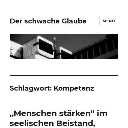
Der schwache Glaube
MENÜ
Schlagwort:
Kompetenz
„Menschen stärken“ im
seelischen Beistand,