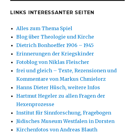
LINKS INTERESSANTER SEITEN
Alles zum Thema Spiel
Blog über Theologie und Kirche
Dietrich Bonhoeffer 1906 – 1945
Erinnerungen der Kriegskinder
Fotoblog von Niklas Fleischer
frei und gleich – Texte, Rezensionen und
Kommentare von Markus Chmielorz
Hanns Dieter Hüsch, weitere Infos
Hartmut Hegeler zu allen Fragen der
Hexenprozesse
Institut für Sinnforschung, Fragebogen
Jüdisches Museum Westfalen in Dorsten
Kirchenfotos von Andreas Blauth