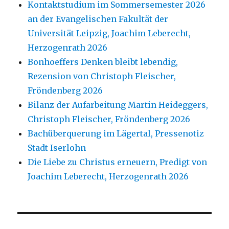
Kontaktstudium im Sommersemester 2026
an der Evangelischen Fakultät der
Universität Leipzig, Joachim Leberecht,
Herzogenrath 2026
Bonhoeffers Denken bleibt lebendig,
Rezension von Christoph Fleischer,
Fröndenberg 2026
Bilanz der Aufarbeitung Martin Heideggers,
Christoph Fleischer, Fröndenberg 2026
Bachüberquerung im Lägertal, Pressenotiz
Stadt Iserlohn
Die Liebe zu Christus erneuern, Predigt von
Joachim Leberecht, Herzogenrath 2026