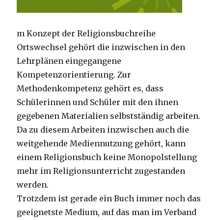
m Konzept der Religionsbuchreihe
Ortswechsel gehört die inzwischen in den
Lehrplänen eingegangene
Kompetenzorientierung. Zur
Methodenkompetenz gehört es, dass
Schülerinnen und Schüler mit den ihnen
gegebenen Materialien selbstständig arbeiten.
Da zu diesem Arbeiten inzwischen auch die
weitgehende Mediennutzung gehört, kann
einem Religionsbuch keine Monopolstellung
mehr im Religionsunterricht zugestanden
werden.
Trotzdem ist gerade ein Buch immer noch das
geeignetste Medium, auf das man im Verband