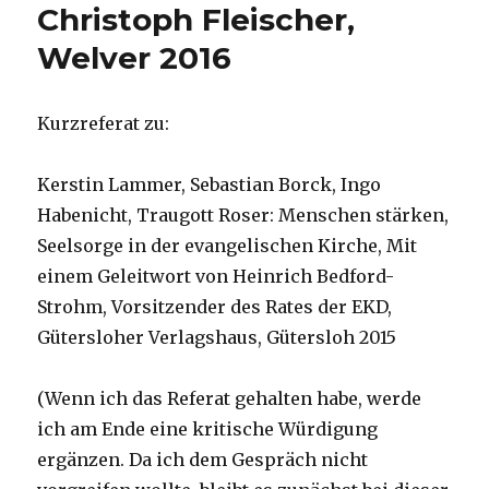
Christoph Fleischer,
Welver 2016
Kurzreferat zu:
Kerstin Lammer, Sebastian Borck, Ingo
Habenicht, Traugott Roser: Menschen stärken,
Seelsorge in der evangelischen Kirche, Mit
einem Geleitwort von Heinrich Bedford-
Strohm, Vorsitzender des Rates der EKD,
Gütersloher Verlagshaus, Gütersloh 2015
(Wenn ich das Referat gehalten habe, werde
ich am Ende eine kritische Würdigung
ergänzen. Da ich dem Gespräch nicht