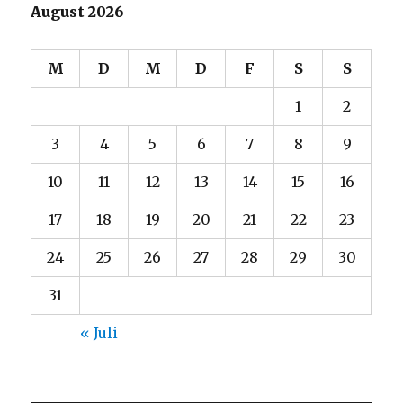
August 2026
M
D
M
D
F
S
S
1
2
3
4
5
6
7
8
9
10
11
12
13
14
15
16
17
18
19
20
21
22
23
24
25
26
27
28
29
30
31
« Juli