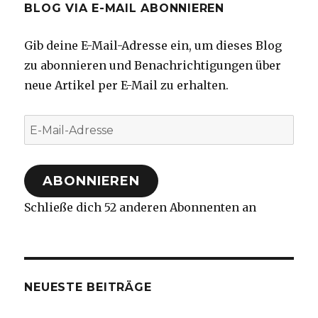
BLOG VIA E-MAIL ABONNIEREN
Gib deine E-Mail-Adresse ein, um dieses Blog
zu abonnieren und Benachrichtigungen über
neue Artikel per E-Mail zu erhalten.
E-
Mail-
Adresse
ABONNIEREN
Schließe dich 52 anderen Abonnenten an
NEUESTE BEITRÄGE