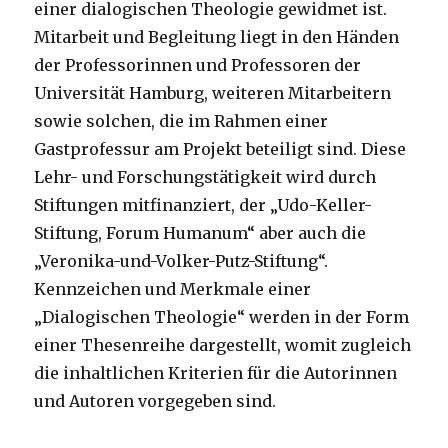
einer dialogischen Theologie gewidmet ist.
Mitarbeit und Begleitung liegt in den Händen
der Professorinnen und Professoren der
Universität Hamburg, weiteren Mitarbeitern
sowie solchen, die im Rahmen einer
Gastprofessur am Projekt beteiligt sind. Diese
Lehr- und Forschungstätigkeit wird durch
Stiftungen mitfinanziert, der „Udo-Keller-
Stiftung, Forum Humanum“ aber auch die
„Veronika-und-Volker-Putz-Stiftung“.
Kennzeichen und Merkmale einer
„Dialogischen Theologie“ werden in der Form
einer Thesenreihe dargestellt, womit zugleich
die inhaltlichen Kriterien für die Autorinnen
und Autoren vorgegeben sind.