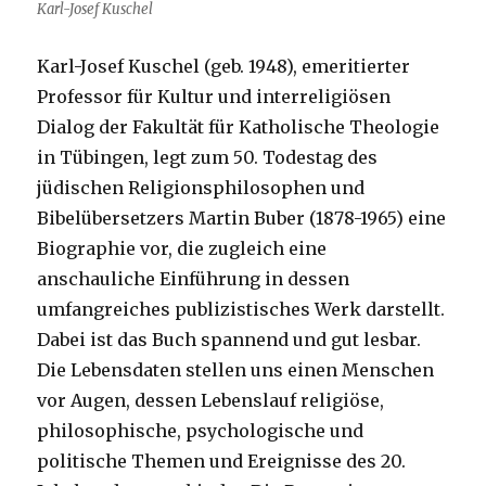
Karl-Josef Kuschel
Karl-Josef Kuschel (geb. 1948), emeritierter
Professor für Kultur und interreligiösen
Dialog der Fakultät für Katholische Theologie
in Tübingen, legt zum 50. Todestag des
jüdischen Religionsphilosophen und
Bibelübersetzers Martin Buber (1878-1965) eine
Biographie vor, die zugleich eine
anschauliche Einführung in dessen
umfangreiches publizistisches Werk darstellt.
Dabei ist das Buch spannend und gut lesbar.
Die Lebensdaten stellen uns einen Menschen
vor Augen, dessen Lebenslauf religiöse,
philosophische, psychologische und
politische Themen und Ereignisse des 20.