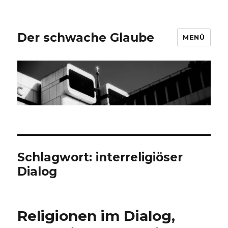
Der schwache Glaube
MENÜ
Schlagwort:
interreligiöser
Dialog
Religionen im Dialog,