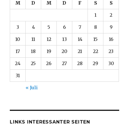
M
D
M
D
F
S
S
1
2
3
4
5
6
7
8
9
10
11
12
13
14
15
16
17
18
19
20
21
22
23
24
25
26
27
28
29
30
31
« Juli
LINKS INTERESSANTER SEITEN