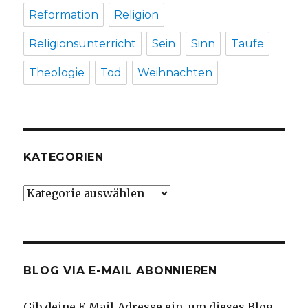
Reformation
Religion
Religionsunterricht
Sein
Sinn
Taufe
Theologie
Tod
Weihnachten
KATEGORIEN
Kategorien
BLOG VIA E-MAIL ABONNIEREN
Gib deine E-Mail-Adresse ein, um dieses Blog