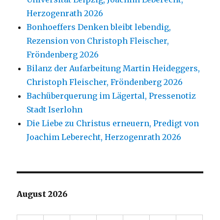
Herzogenrath 2026
Bonhoeffers Denken bleibt lebendig,
Rezension von Christoph Fleischer,
Fröndenberg 2026
Bilanz der Aufarbeitung Martin Heideggers,
Christoph Fleischer, Fröndenberg 2026
Bachüberquerung im Lägertal, Pressenotiz
Stadt Iserlohn
Die Liebe zu Christus erneuern, Predigt von
Joachim Leberecht, Herzogenrath 2026
August 2026