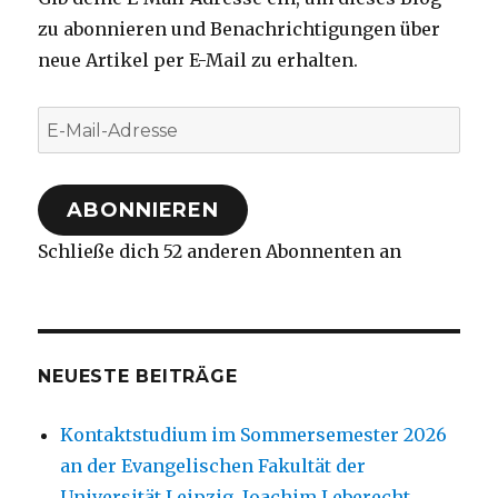
zu abonnieren und Benachrichtigungen über
neue Artikel per E-Mail zu erhalten.
E-
Mail-
Adresse
ABONNIEREN
Schließe dich 52 anderen Abonnenten an
NEUESTE BEITRÄGE
Kontaktstudium im Sommersemester 2026
an der Evangelischen Fakultät der
Universität Leipzig, Joachim Leberecht,