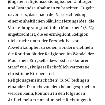
jüngsten religionssoziologischen Umfragen
und Bestandsaufnahmen zu beachten. Er geht
davon aus, dass nach der Verabschiedung
einer einheitlichen Säkularisierungsidee, die
Vorstellung von „multiplen Modernen“ (S. 62)
angebracht ist, die es ermöglicht, Religion
nicht mehr unter der Perspektive von
Abwehrkämpfen zu sehen, sondern vielmehr
die Kontinuität der Religionen im Wandel der
Modernen. Ein „selbstbewusster säkularer
Staat“ wie „zivilgesellschaftlich vertretene
christliche Kirchen und
Religionsgemeinschaften“ (S. 66) bedingen
einander. Da nicht von dem Islam gesprochen
werden kann, kommen in den folgenden
Artikel mehrere muslimische Richtungen in