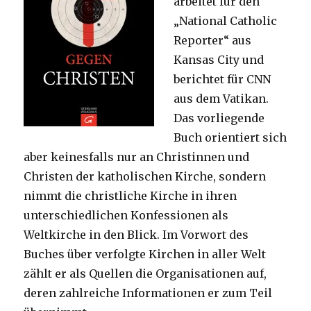
arbeitet für den
„National Catholic
Reporter“ aus
Kansas City und
berichtet für CNN
aus dem Vatikan.
Das vorliegende
Buch orientiert sich
aber keinesfalls nur an Christinnen und
Christen der katholischen Kirche, sondern
nimmt die christliche Kirche in ihren
unterschiedlichen Konfessionen als
Weltkirche in den Blick. Im Vorwort des
Buches über verfolgte Kirchen in aller Welt
zählt er als Quellen die Organisationen auf,
deren zahlreiche Informationen er zum Teil