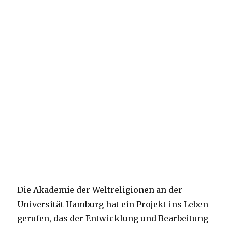
Die Akademie der Weltreligionen an der
Universität Hamburg hat ein Projekt ins Leben
gerufen, das der Entwicklung und Bearbeitung