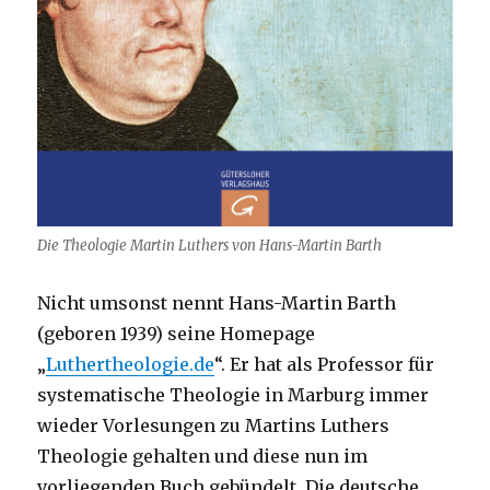
Die Theologie Martin Luthers von Hans-Martin Barth
Nicht umsonst nennt Hans-Martin Barth
(geboren 1939) seine Homepage
„
Luthertheologie.de
“. Er hat als Professor für
systematische Theologie in Marburg immer
wieder Vorlesungen zu Martins Luthers
Theologie gehalten und diese nun im
vorliegenden Buch gebündelt. Die deutsche