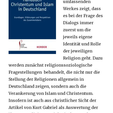
umfassenden
Werkes zeigt, dass
es bei der Frage des
Dialogs immer
zuerst um die
jeweils eigene
Identität und Rolle
der jeweiligen
Religion geht. Dazu
werden zunächst religionssoziologische
Fragestellungen behandelt, die nicht nur die
Stellung der Religionen allgemein in
Deutschland zeigen, sondern auch die
Verankerung von Islam und Christentum.
Insofern ist auch aus christlicher Sicht der
Artikel von Kurt Gabriel als Auswertung der