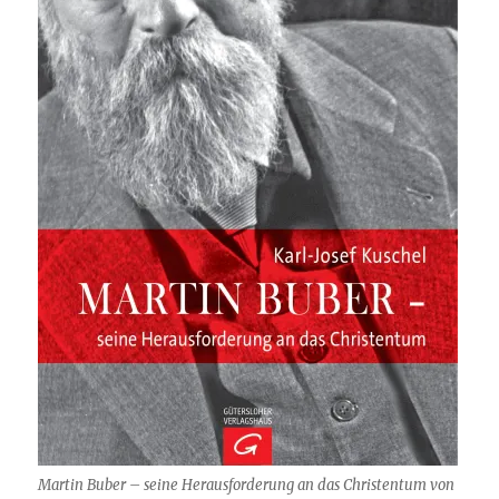
Martin Buber – seine Herausforderung an das Christentum von