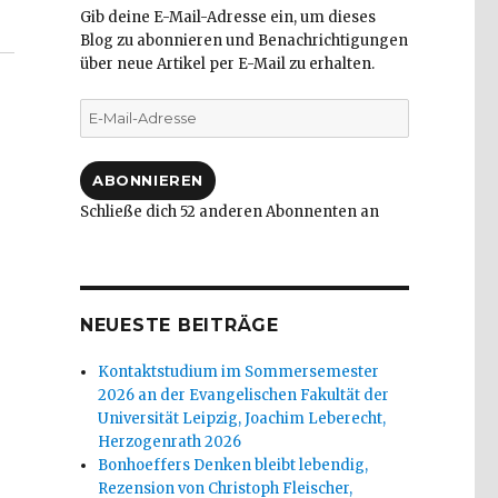
Gib deine E-Mail-Adresse ein, um dieses
Blog zu abonnieren und Benachrichtigungen
über neue Artikel per E-Mail zu erhalten.
E-
Mail-
Adresse
ABONNIEREN
Schließe dich 52 anderen Abonnenten an
NEUESTE BEITRÄGE
Kontaktstudium im Sommersemester
2026 an der Evangelischen Fakultät der
Universität Leipzig, Joachim Leberecht,
Herzogenrath 2026
Bonhoeffers Denken bleibt lebendig,
Rezension von Christoph Fleischer,