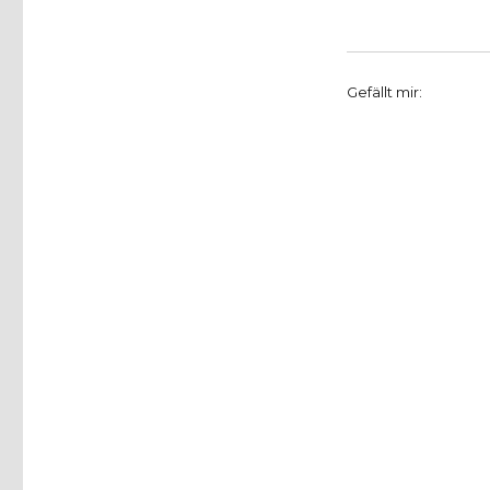
Gefällt mir: