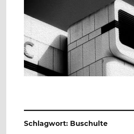
Schlagwort:
Buschulte