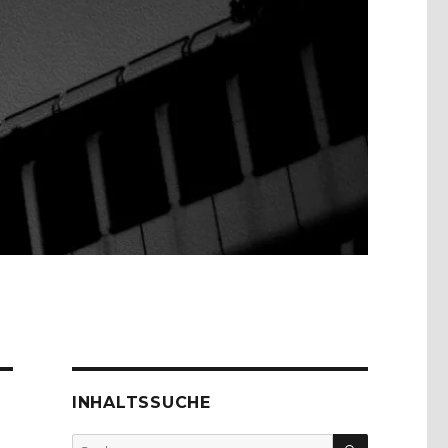
INHALTSSUCHE
SUCHEN
Suche