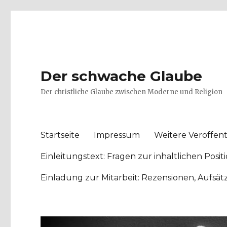
Der schwache Glaube
Der christliche Glaube zwischen Moderne und Religion
Startseite
Impressum
Weitere Veröffent
Einleitungstext: Fragen zur inhaltlichen Po
Einladung zur Mitarbeit: Rezensionen, Aufsä