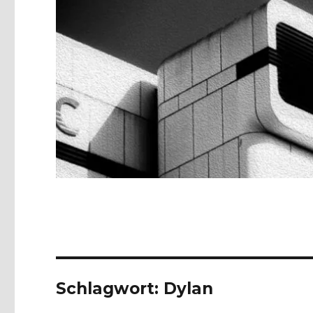
Schlagwort:
Dylan