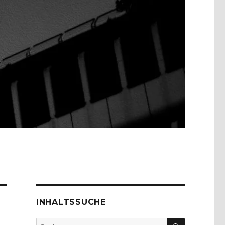
INHALTSSUCHE
SUCHEN
Suche