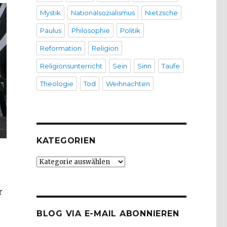
Mystik
Nationalsozialismus
Nietzsche
Paulus
Philosophie
Politik
Reformation
Religion
Religionsunterricht
Sein
Sinn
Taufe
Theologie
Tod
Weihnachten
KATEGORIEN
Kategorien
r
BLOG VIA E-MAIL ABONNIEREN