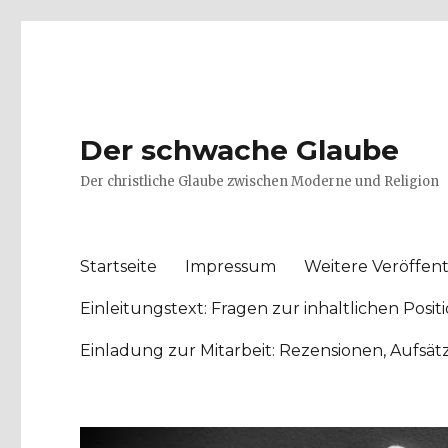
Der schwache Glaube
Der christliche Glaube zwischen Moderne und Religion
Startseite
Impressum
Weitere Veröffent
Einleitungstext: Fragen zur inhaltlichen Po
Einladung zur Mitarbeit: Rezensionen, Aufsä