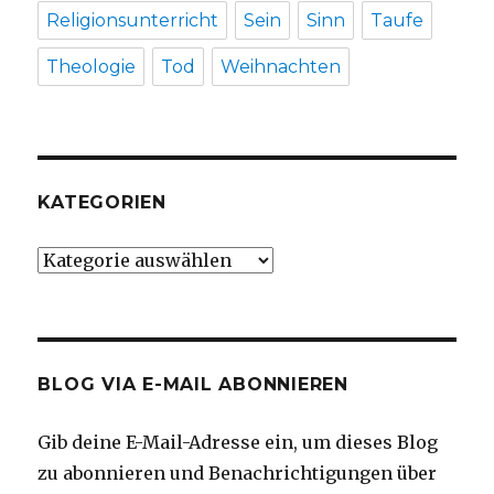
Religionsunterricht
Sein
Sinn
Taufe
Theologie
Tod
Weihnachten
KATEGORIEN
Kategorien
BLOG VIA E-MAIL ABONNIEREN
Gib deine E-Mail-Adresse ein, um dieses Blog
zu abonnieren und Benachrichtigungen über