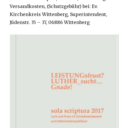
Versandkosten, (Schutzgebühr) bei: Ev.
Kirchenkreis Wittenberg, Superintendent,
Jüdenstr. 35 – 37, 06886 Wittenberg