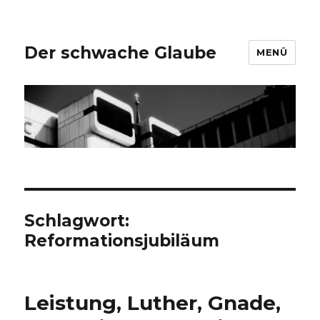
Der schwache Glaube
MENÜ
Schlagwort:
Reformationsjubiläum
Leistung, Luther, Gnade,