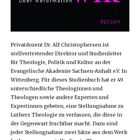
Privatdozent Dr. Alf Christophersen ist
stellvertretender Direktor und Studienleiter
für Theologie, Politik und Kultur an der
Evangelische Akademie Sachsen-Anhalt e.V. In
Wittenberg. Für dieses Studienbuch hat er 49
unterschiedliche Theologinnen und
Theologen sowie andere Experten und
Expertinnen gebeten, eine Stellungnahme zu
Luthers Theologie zu verfassen, die diese in
der Gegenwart fruchtbar macht. Dazu sind
jeder Stellungnahme zwei Sätze aus dem Werk