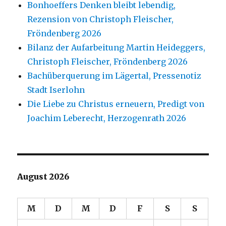
Bonhoeffers Denken bleibt lebendig,
Rezension von Christoph Fleischer,
Fröndenberg 2026
Bilanz der Aufarbeitung Martin Heideggers,
Christoph Fleischer, Fröndenberg 2026
Bachüberquerung im Lägertal, Pressenotiz
Stadt Iserlohn
Die Liebe zu Christus erneuern, Predigt von
Joachim Leberecht, Herzogenrath 2026
August 2026
M
D
M
D
F
S
S