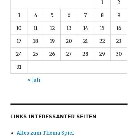
1
2
3
4
5
6
7
8
9
10
11
12
13
14
15
16
17
18
19
20
21
22
23
24
25
26
27
28
29
30
31
« Juli
LINKS INTERESSANTER SEITEN
Alles zum Thema Spiel