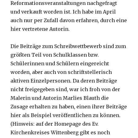
Reformationsveranstaltungen nachgefragt
und verkauft worden ist. Ich habe im April
auch nur per Zufall davon erfahren, durch eine
hier vertretene Autorin.
Die Beiträge zum Schreibwettbewerb sind zum
größten Teil von Schulklassen bzw.
Schülerinnen und Schülern eingereicht
worden, aber auch von schriftstellerisch
aktiven Einzelpersonen. Da deren Beiträge
nicht freigegeben sind, war ich froh von der
Malerin und Autorin Marlies Blauth die
Zusage erhalten zu haben, einen ihrer Beiträge
hier als Beispiel veröffentlichen zu können.
(Hinweis: auf der Homepage des Ev.
Kirchenkreises Wittenberg gibt es noch