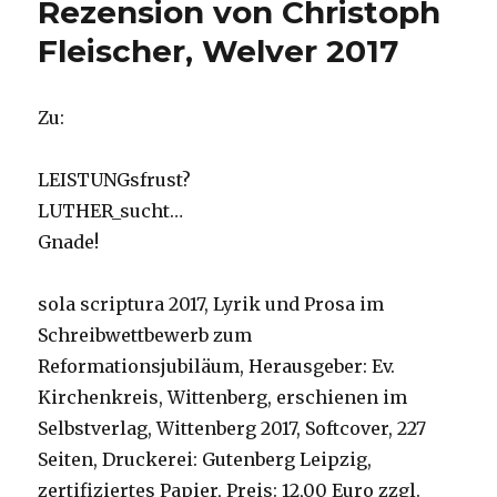
Rezension von Christoph
Fleischer, Welver 2017
Zu:
LEISTUNGsfrust?
LUTHER_sucht…
Gnade!
sola scriptura 2017, Lyrik und Prosa im
Schreibwettbewerb zum
Reformationsjubiläum, Herausgeber: Ev.
Kirchenkreis, Wittenberg, erschienen im
Selbstverlag, Wittenberg 2017, Softcover, 227
Seiten, Druckerei: Gutenberg Leipzig,
zertifiziertes Papier, Preis: 12,00 Euro zzgl.