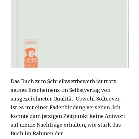
Das Buch zum Schreibwettbewerb ist trotz
seines Erscheinens im Selbstverlag von
ausgezeichneter Qualität. Obwohl Softcover,
ist es mit einer Fadenbindung versehen. Ich
konnte zum jetzigen Zeitpunkt keine Antwort
auf meine Nachfrage erhalten, wie stark das
Buch im Rahmen der