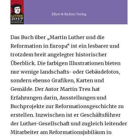
Das Buch über „Martin Luther und die
Reformation in Europa“ ist ein lesbarer und
trotzdem breit angelegter historischer
Überblick. Die farbigen Illustrationen bieten
nur wenige landschafts- oder Gebäudefotos,
sondern ebenso Grafiken, Karten und
Gemälde. Der Autor Martin Treu hat
Erfahrungen darin, Ausstellungen und
Buchprojekte zur Reformationsgeschichte zu
erstellen. Inzwischen ist er Geschäftsführer
der Luther-Gesellschaft und zugleich leitender
Mitarbeiter am Reformationsjubiläum in