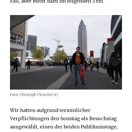
Fall, aber mehr dazu im folgenden Text.
Foto: Christoph Fleischer (c)
Wir hatten aufgrund terminlicher
Verpflichtungen den Sonntag als Besuchstag
ausgewählt, einen der beiden Publikumstage,