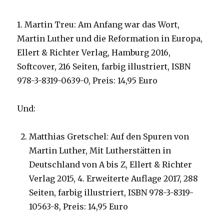
1. Martin Treu: Am Anfang war das Wort,
Martin Luther und die Reformation in Europa,
Ellert & Richter Verlag, Hamburg 2016,
Softcover, 216 Seiten, farbig illustriert, ISBN
978-3-8319-0639-0, Preis: 14,95 Euro
Und:
Matthias Gretschel: Auf den Spuren von
Martin Luther, Mit Lutherstätten in
Deutschland von A bis Z, Ellert & Richter
Verlag 2015, 4. Erweiterte Auflage 2017, 288
Seiten, farbig illustriert, ISBN 978-3-8319-
10563-8, Preis: 14,95 Euro