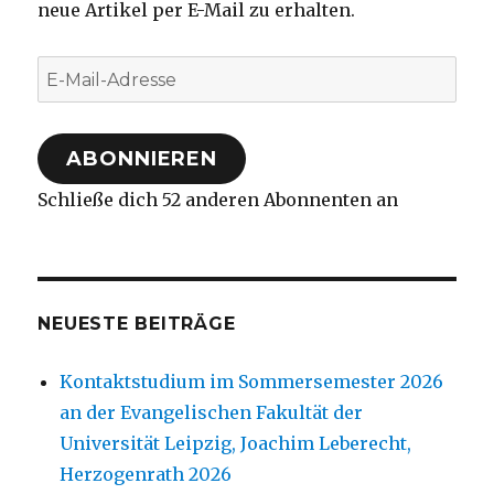
neue Artikel per E-Mail zu erhalten.
E-
Mail-
Adresse
ABONNIEREN
Schließe dich 52 anderen Abonnenten an
NEUESTE BEITRÄGE
Kontaktstudium im Sommersemester 2026
an der Evangelischen Fakultät der
Universität Leipzig, Joachim Leberecht,
Herzogenrath 2026