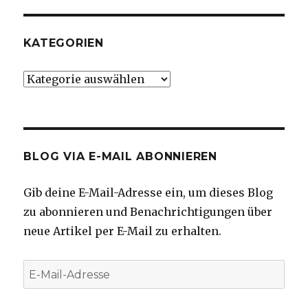
KATEGORIEN
Kategorien
BLOG VIA E-MAIL ABONNIEREN
Gib deine E-Mail-Adresse ein, um dieses Blog
zu abonnieren und Benachrichtigungen über
neue Artikel per E-Mail zu erhalten.
E-
Mail-
Adresse