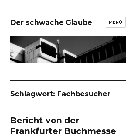
Der schwache Glaube
MENÜ
Schlagwort:
Fachbesucher
Bericht von der
Frankfurter Buchmesse