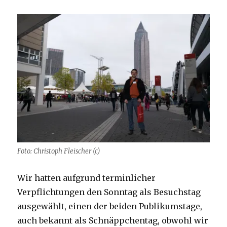
Foto: Christoph Fleischer (c)
Wir hatten aufgrund terminlicher
Verpflichtungen den Sonntag als Besuchstag
ausgewählt, einen der beiden Publikumstage,
auch bekannt als Schnäppchentag, obwohl wir