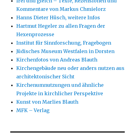
frei und gleich – Texte, Rezensionen und
Kommentare von Markus Chmielorz
Hanns Dieter Hüsch, weitere Infos
Hartmut Hegeler zu allen Fragen der
Hexenprozesse
Institut für Sinnforschung, Fragebogen
Jüdisches Museum Westfalen in Dorsten
Kirchenfotos von Andreas Blauth
Kirchengebäude neu oder anders nutzen aus
architektonischer Sicht
Kirchenumnutzungen und ähnliche
Projekte in kirchlicher Perspektive
Kunst von Marlies Blauth
MFK – Verlag