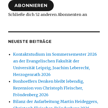
ABONNIEREN
Schließe dich 52 anderen Abonnenten an
NEUESTE BEITRÄGE
Kontaktstudium im Sommersemester 2026
an der Evangelischen Fakultät der
Universität Leipzig, Joachim Leberecht,
Herzogenrath 2026
Bonhoeffers Denken bleibt lebendig,
Rezension von Christoph Fleischer,
Fröndenberg 2026
Bilanz der Aufarbeitung Martin Heideggers,