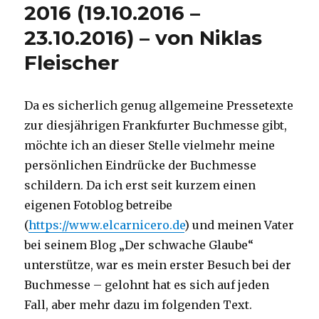
2016 (19.10.2016 –
23.10.2016) – von Niklas
Fleischer
Da es sicherlich genug allgemeine Pressetexte
zur diesjährigen Frankfurter Buchmesse gibt,
möchte ich an dieser Stelle vielmehr meine
persönlichen Eindrücke der Buchmesse
schildern. Da ich erst seit kurzem einen
eigenen Fotoblog betreibe
(
https://www.elcarnicero.de
) und meinen Vater
bei seinem Blog „Der schwache Glaube“
unterstütze, war es mein erster Besuch bei der
Buchmesse – gelohnt hat es sich auf jeden
Fall, aber mehr dazu im folgenden Text.