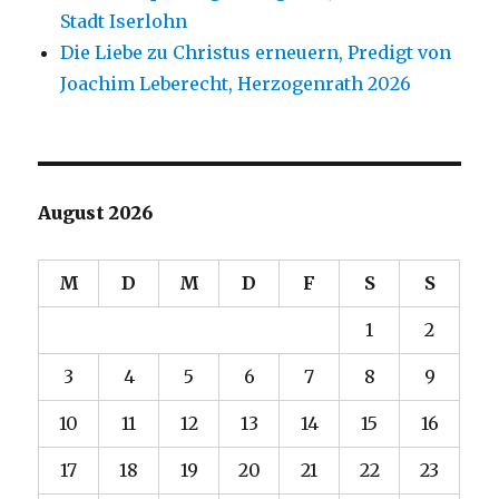
Stadt Iserlohn
Die Liebe zu Christus erneuern, Predigt von
Joachim Leberecht, Herzogenrath 2026
August 2026
M
D
M
D
F
S
S
1
2
3
4
5
6
7
8
9
10
11
12
13
14
15
16
17
18
19
20
21
22
23