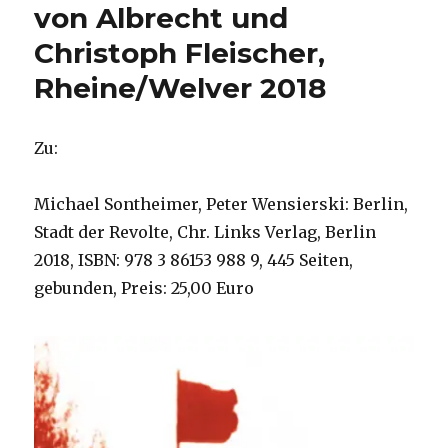
von Albrecht und
Christoph Fleischer,
Rheine/Welver 2018
Zu:
Michael Sontheimer, Peter Wensierski: Berlin,
Stadt der Revolte, Chr. Links Verlag, Berlin
2018, ISBN: 978 3 86153 988 9, 445 Seiten,
gebunden, Preis: 25,00 Euro