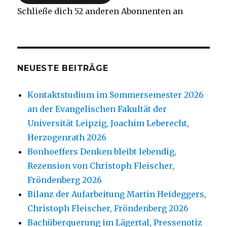
Schließe dich 52 anderen Abonnenten an
NEUESTE BEITRÄGE
Kontaktstudium im Sommersemester 2026
an der Evangelischen Fakultät der
Universität Leipzig, Joachim Leberecht,
Herzogenrath 2026
Bonhoeffers Denken bleibt lebendig,
Rezension von Christoph Fleischer,
Fröndenberg 2026
Bilanz der Aufarbeitung Martin Heideggers,
Christoph Fleischer, Fröndenberg 2026
Bachüberquerung im Lägertal, Pressenotiz