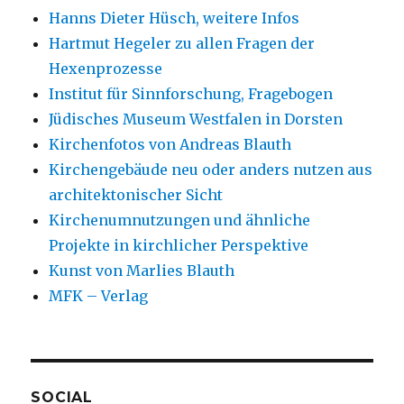
Hanns Dieter Hüsch, weitere Infos
Hartmut Hegeler zu allen Fragen der
Hexenprozesse
Institut für Sinnforschung, Fragebogen
Jüdisches Museum Westfalen in Dorsten
Kirchenfotos von Andreas Blauth
Kirchengebäude neu oder anders nutzen aus
architektonischer Sicht
Kirchenumnutzungen und ähnliche
Projekte in kirchlicher Perspektive
Kunst von Marlies Blauth
MFK – Verlag
SOCIAL