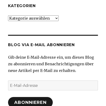
KATEGORIEN
Kategorien
BLOG VIA E-MAIL ABONNIEREN
Gib deine E-Mail-Adresse ein, um dieses Blog
zu abonnieren und Benachrichtigungen über
neue Artikel per E-Mail zu erhalten.
E-
Mail-
Adresse
ABONNIEREN