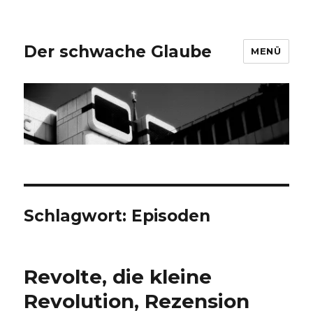
Der schwache Glaube
MENÜ
Schlagwort:
Episoden
Revolte, die kleine
Revolution, Rezension