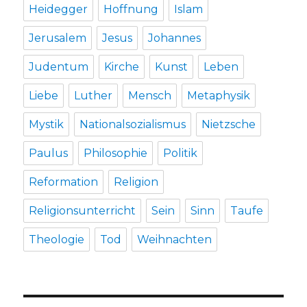
Heidegger
Hoffnung
Islam
Jerusalem
Jesus
Johannes
Judentum
Kirche
Kunst
Leben
Liebe
Luther
Mensch
Metaphysik
Mystik
Nationalsozialismus
Nietzsche
Paulus
Philosophie
Politik
Reformation
Religion
Religionsunterricht
Sein
Sinn
Taufe
Theologie
Tod
Weihnachten